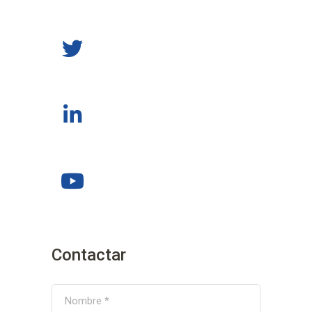
Contactar