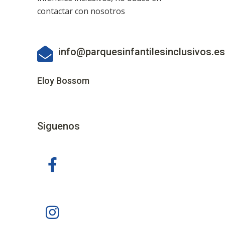
contactar con nosotros
info@parquesinfantilesinclusivos.es
Eloy Bossom
Siguenos