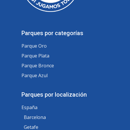
Parques por categorías
Parque Oro
Parque Plata
Parque Bronce
Parque Azul
Parques por localización
España
Barcelona
Getafe