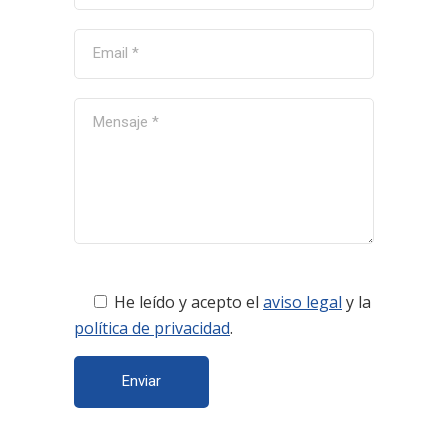
He leído y acepto
el
aviso legal
y la
política de privacidad
.
Enviar