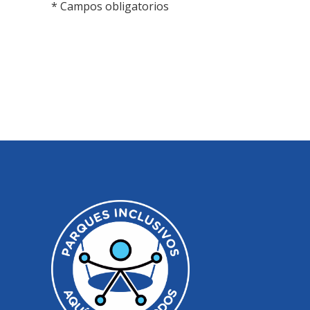
* Campos obligatorios