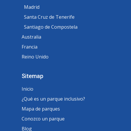
Madrid
Santa Cruz de Tenerife
Santiago de Compostela
Australia
Francia
Reino Unido
Sitemap
Inicio
¿Qué es un parque inclusivo?
Mapa de parques
Conozco un parque
Blog