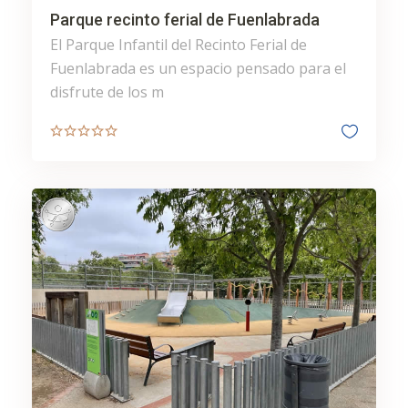
Parque recinto ferial de Fuenlabrada
El Parque Infantil del Recinto Ferial de
Fuenlabrada es un espacio pensado para el
disfrute de los m