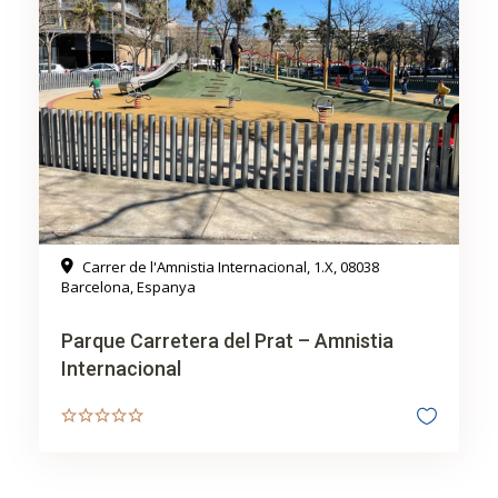
Carrer de l'Amnistia Internacional, 1.X, 08038
Barcelona, Espanya
Parque Carretera del Prat – Amnistia
Internacional