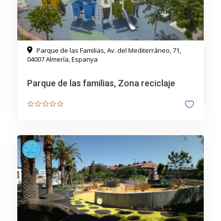
Parque de las Familias, Av. del Mediterráneo, 71,
04007 Almería, Espanya
Parque de las familias, Zona reciclaje