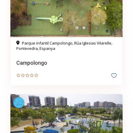
Parque infantil Campolongo, Rúa Iglesias Vilarelle,
Pontevedra, Espanya
Campolongo