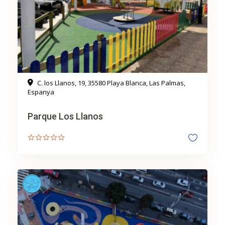
C. los Llanos, 19, 35580 Playa Blanca, Las Palmas,
Espanya
Parque Los Llanos