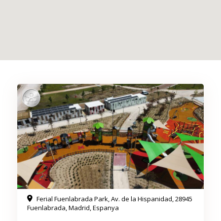
Ferial Fuenlabrada Park, Av. de la Hispanidad, 28945
Fuenlabrada, Madrid, Espanya