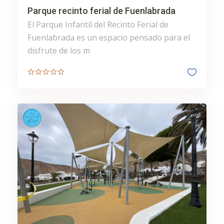
Parque recinto ferial de Fuenlabrada
El Parque Infantil del Recinto Ferial de
Fuenlabrada es un espacio pensado para el
disfrute de los m