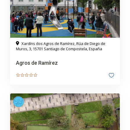
Xardíns dos Agros de Ramírez, Rúa de Diego de
Muros, 3, 15701 Santiago de Compostela, España
Agros de Ramírez