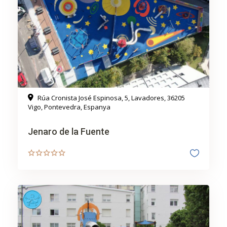
Rúa Cronista José Espinosa, 5, Lavadores, 36205
Vigo, Pontevedra, Espanya
Jenaro de la Fuente