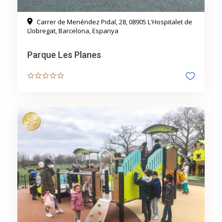
Carrer de Menéndez Pidal, 28, 08905 L'Hospitalet de
Llobregat, Barcelona, Espanya
Parque Les Planes