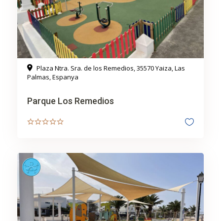
Plaza Ntra. Sra. de los Remedios, 35570 Yaiza, Las
Palmas, Espanya
Parque Los Remedios