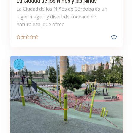
La Ciudad de los Niños y las Niñas
La Ciudad de los Niños de Córdoba es un
lugar mágico y divertido rodeado de
naturaleza, que ofrec