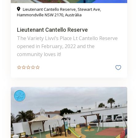
Lieutenant Cantello Reserve, Stewart Ave,
Hammondville NSW 2170, Austràlia
Lieutenant Cantello Reserve
The Variety Livvi’s Place Lt Cantello Reserve
opened in February, 2022 and the
community loves it!