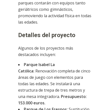
parques contarán con equipos tanto
geriátricos como gimnásticos,
promoviendo la actividad física en todas
las edades.
Detalles del proyecto
Algunos de los proyectos más
destacados incluyen:
Parque Isabel La
Católica:
Renovación completa de cinco
áreas de juego con elementos para
todas las edades. Se instalará una
estructura de trepa de tres metros y
una mesa integradora.
Presupuesto:
153.000 euros.
Parque de Los Fresnos:
Sustitución