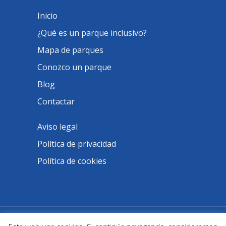
Inicio
¿Qué es un parque inclusivo?
Mapa de parques
Conozco un parque
Blog
Contactar
Aviso legal
Política de privacidad
Política de cookies
@ Parques Infantiles Inclusivos -