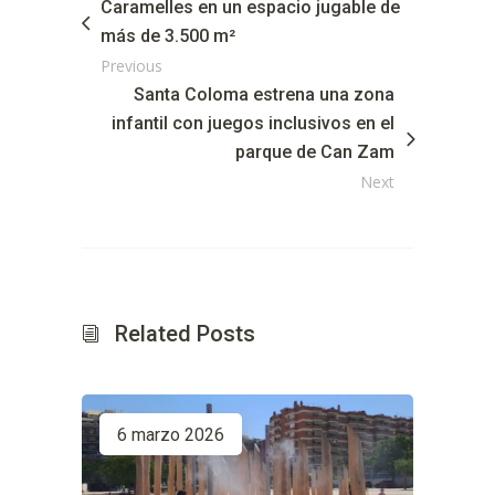
Caramelles en un espacio jugable de
más de 3.500 m²
Previous
Santa Coloma estrena una zona
infantil con juegos inclusivos en el
parque de Can Zam
Next
Related Posts
6 marzo 2026