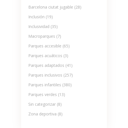
Barcelona ciutat jugable
(28)
Inclusión
(19)
Inclusividad
(35)
Macroparques
(7)
Parques accesible
(65)
Parques acuáticos
(3)
Parques adaptados
(41)
Parques inclusivos
(257)
Parques infantiles
(380)
Parques verdes
(13)
Sin categorizar
(8)
Zona deportiva
(8)