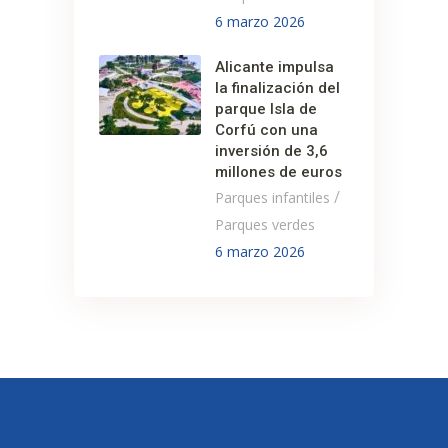
6 marzo 2026
Alicante impulsa
la finalización del
parque Isla de
Corfú con una
inversión de 3,6
millones de euros
/
Parques infantiles
Parques verdes
6 marzo 2026