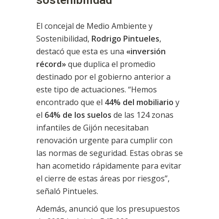
sostenibilidad
El concejal de Medio Ambiente y
Sostenibilidad,
Rodrigo Pintueles
,
destacó que esta es una
«inversión
récord»
que duplica el promedio
destinado por el gobierno anterior a
este tipo de actuaciones. “Hemos
encontrado que el
44% del mobiliario
y
el
64% de los suelos
de las 124 zonas
infantiles de Gijón necesitaban
renovación urgente para cumplir con
las normas de seguridad. Estas obras se
han acometido rápidamente para evitar
el cierre de estas áreas por riesgos”,
señaló Pintueles.
Además, anunció que los presupuestos