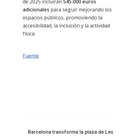
de 2025 incluirán
545.000 euros
adicionales
para seguir mejorando los
espacios públicos, promoviendo la
accesibilidad, la inclusión y la actividad
física.
Fuente
Barcelona transforma la plaza de Les