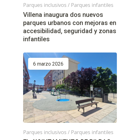
Parques inclusivos
/
Parques infantiles
Villena inaugura dos nuevos
parques urbanos con mejoras en
accesibilidad, seguridad y zonas
infantiles
6 marzo 2026
Parques inclusivos
/
Parques infantiles