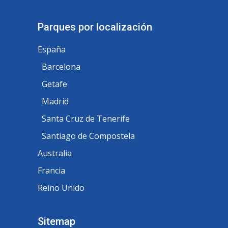
Parques por localización
España
Barcelona
Getafe
Madrid
Santa Cruz de Tenerife
Santiago de Compostela
Australia
Francia
Reino Unido
Sitemap