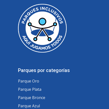
Parques por categorías
Parque Oro
Parque Plata
Parque Bronce
Parque Azul