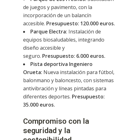
de juegos y pavimento, con la
incorporación de un balancín
accesible.
Presupuesto: 120.000 euros.
Parque Electra:
Instalación de
equipos biosaludables, integrando
diseño accesible y
seguro.
Presupuesto: 6.000 euros.
Pista deportiva Ingeniero
Orueta:
Nueva instalación para fútbol,
balonmano y baloncesto, con sistemas
antivibración y líneas pintadas para
diferentes deportes.
Presupuesto:
35.000 euros.
Compromiso con la
seguridad y la