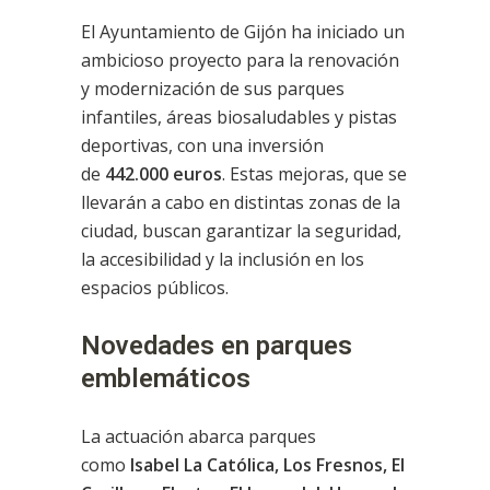
El Ayuntamiento de Gijón ha iniciado un
ambicioso proyecto para la renovación
y modernización de sus parques
infantiles, áreas biosaludables y pistas
deportivas, con una inversión
de
442.000 euros
. Estas mejoras, que se
llevarán a cabo en distintas zonas de la
ciudad, buscan garantizar la seguridad,
la accesibilidad y la inclusión en los
espacios públicos.
Novedades en parques
emblemáticos
La actuación abarca parques
como
Isabel La Católica, Los Fresnos, El