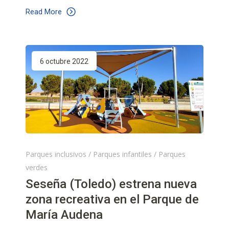
Read More
6 octubre 2022
Parques inclusivos
/
Parques infantiles
/
Parques
verdes
Seseña (Toledo) estrena nueva
zona recreativa en el Parque de
María Audena