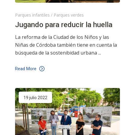
Parques infantiles
/
Parques verdes
Jugando para reducir la huella
La reforma de la Ciudad de los Niños y las
Niñas de Córdoba también tiene en cuenta la
búsqueda de la sostenibidad urbana
Read More
19 julio 2022