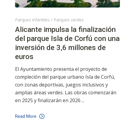
Parques infantiles
/
Parques verdes
Alicante impulsa la finalización
del parque Isla de Corfú con una
inversión de 3,6 millones de
euros
El Ayuntamiento presenta el proyecto de
compleción del parque urbano Isla de Corfú,
con zonas deportivas, juegos inclusivos y
amplias áreas verdes. Las obras comenzarán
en 2025 y finalizarán en 2026
Read More