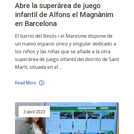
Abre la superárea de juego
infantil de Alfons el Magnànim
en Barcelona
El barrio del Besòs i el Maresme dispone de
un nuevo espacio único y singular dedicado a
los niños y las niñas que se añade a la otra
superárea de juego infantil del distrito de Sant
Martí, situada en el
Read More
3 abril 2023