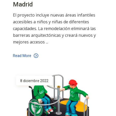
Madrid
El proyecto incluye nuevas áreas infantiles
accesibles a niños y niñas de diferentes
capacidades. La remodelación eliminará las
barreras arquitectónicas y creará nuevos y
mejores accesos
Read More
8 diciembre 2022