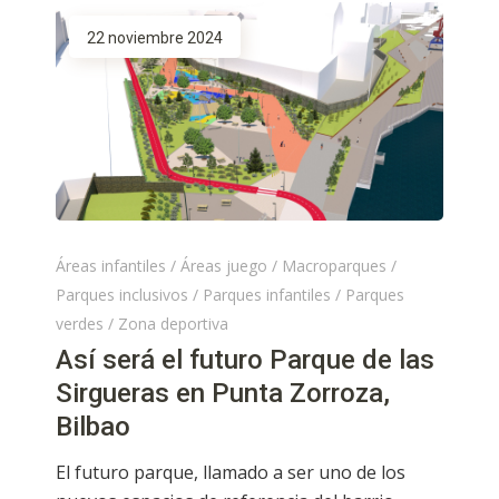
22 noviembre 2024
Áreas infantiles
/
Áreas juego
/
Macroparques
/
Parques inclusivos
/
Parques infantiles
/
Parques
verdes
/
Zona deportiva
Así será el futuro Parque de las
Sirgueras en Punta Zorroza,
Bilbao
El futuro parque, llamado a ser uno de los