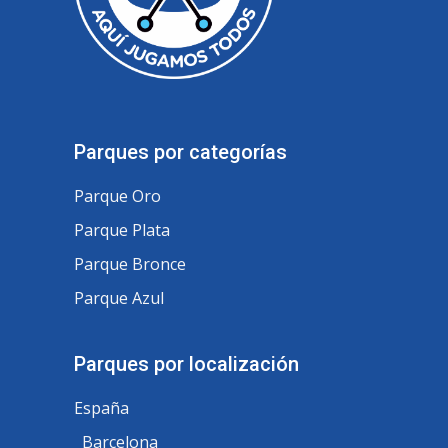
Parques por categorías
Parque Oro
Parque Plata
Parque Bronce
Parque Azul
Parques por localización
España
Barcelona