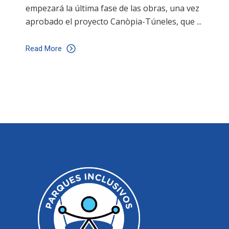
empezará la última fase de las obras, una vez
aprobado el proyecto Canòpia-Túneles, que
Read More