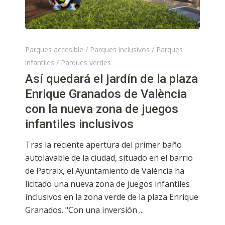
Parques accesible
/
Parques inclusivos
/
Parques
infantiles
/
Parques verdes
Así quedará el jardín de la plaza
Enrique Granados de València
con la nueva zona de juegos
infantiles inclusivos
Tras la reciente apertura del primer baño
autolavable de la ciudad, situado en el barrio
de Patraix, el Ayuntamiento de València ha
licitado una nueva zona de juegos infantiles
inclusivos en la zona verde de la plaza Enrique
Granados. "Con una inversión