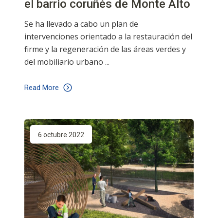
el barrio coruñés de Monte Alto
Se ha llevado a cabo un plan de
intervenciones orientado a la restauración del
firme y la regeneración de las áreas verdes y
del mobiliario urbano
Read More
6 octubre 2022