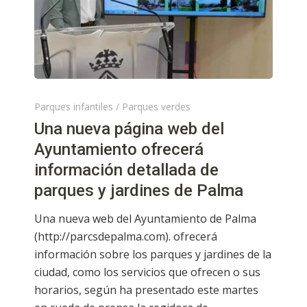
Parques infantiles
/
Parques verdes
Una nueva página web del
Ayuntamiento ofrecerá
información detallada de
parques y jardines de Palma
Una nueva web del Ayuntamiento de Palma
(http://parcsdepalma.com). ofrecerá
información sobre los parques y jardines de la
ciudad, como los servicios que ofrecen o sus
horarios, según ha presentado este martes