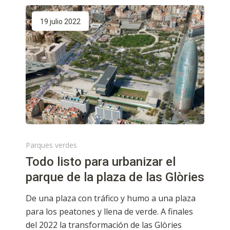
19 julio 2022
Parques verdes
Todo listo para urbanizar el
parque de la plaza de las Glòries
De una plaza con tráfico y humo a una plaza
para los peatones y llena de verde. A finales
del 2022 la transformación de las Glòries