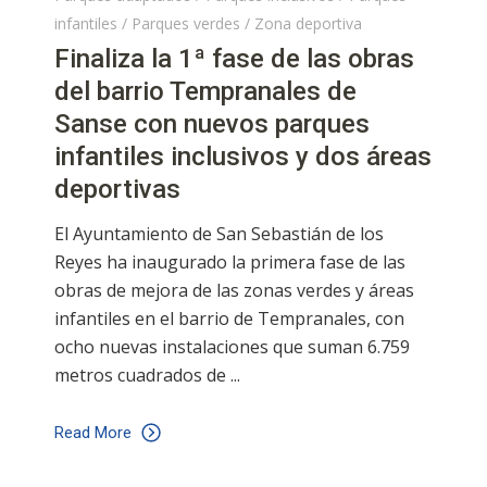
infantiles
/
Parques verdes
/
Zona deportiva
Finaliza la 1ª fase de las obras
del barrio Tempranales de
Sanse con nuevos parques
infantiles inclusivos y dos áreas
deportivas
El Ayuntamiento de San Sebastián de los
Reyes ha inaugurado la primera fase de las
obras de mejora de las zonas verdes y áreas
infantiles en el barrio de Tempranales, con
ocho nuevas instalaciones que suman 6.759
metros cuadrados de
Read More