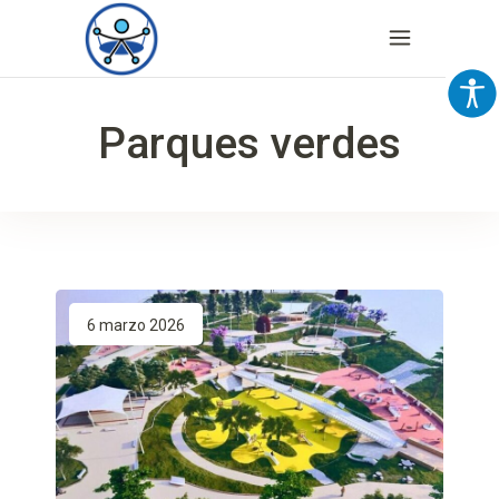
Parques verdes
6 marzo 2026