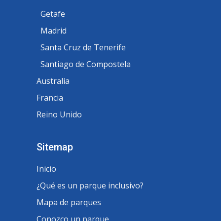
Getafe
Madrid
Santa Cruz de Tenerife
Santiago de Compostela
Australia
Francia
Reino Unido
Sitemap
Inicio
¿Qué es un parque inclusivo?
Mapa de parques
Conozco un parque