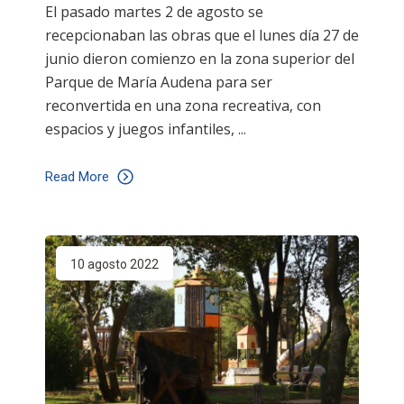
El pasado martes 2 de agosto se
recepcionaban las obras que el lunes día 27 de
junio dieron comienzo en la zona superior del
Parque de María Audena para ser
reconvertida en una zona recreativa, con
espacios y juegos infantiles,
Read More
10 agosto 2022