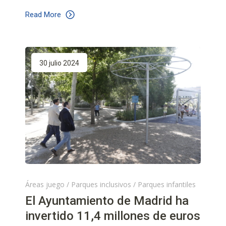
Read More
30 julio 2024
Áreas juego
/
Parques inclusivos
/
Parques infantiles
El Ayuntamiento de Madrid ha
invertido 11,4 millones de euros