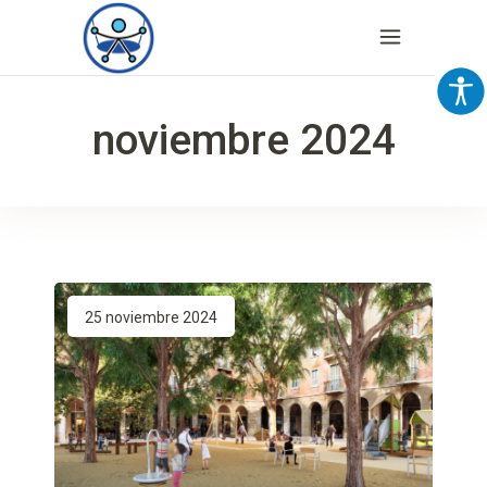
noviembre 2024
25 noviembre 2024