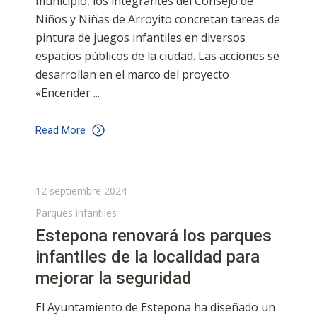
municipio, los integrantes del Consejo de
Niños y Niñas de Arroyito concretan tareas de
pintura de juegos infantiles en diversos
espacios públicos de la ciudad. Las acciones se
desarrollan en el marco del proyecto
«Encender
Read More
12 septiembre 2024
Parques infantiles
Estepona renovará los parques
infantiles de la localidad para
mejorar la seguridad
El Ayuntamiento de Estepona ha diseñado un