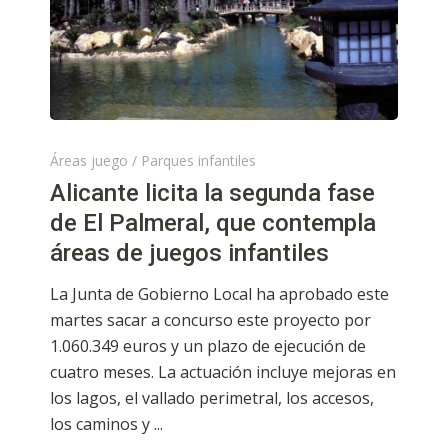
Áreas juego
/
Parques infantiles
Alicante licita la segunda fase
de El Palmeral, que contempla
áreas de juegos infantiles
La Junta de Gobierno Local ha aprobado este
martes sacar a concurso este proyecto por
1.060.349 euros y un plazo de ejecución de
cuatro meses. La actuación incluye mejoras en
los lagos, el vallado perimetral, los accesos,
los caminos y