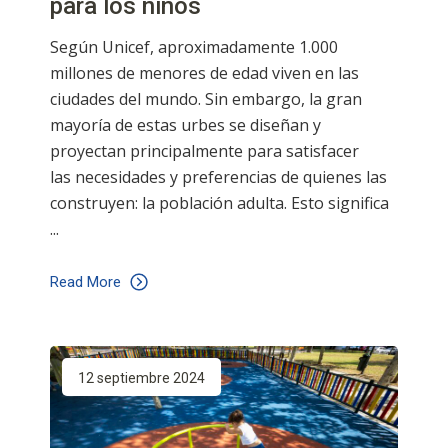
para los niños
Según Unicef, aproximadamente 1.000
millones de menores de edad viven en las
ciudades del mundo. Sin embargo, la gran
mayoría de estas urbes se diseñan y
proyectan principalmente para satisfacer
las necesidades y preferencias de quienes las
construyen: la población adulta. Esto significa
Read More
12 septiembre 2024