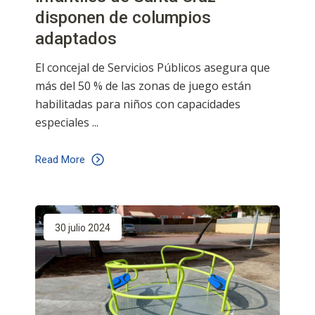
disponen de columpios
adaptados
El concejal de Servicios Públicos asegura que
más del 50 % de las zonas de juego están
habilitadas para niños con capacidades
especiales
Read More
30 julio 2024