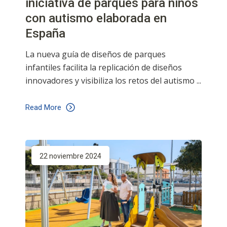
iniciativa de parques para niños
con autismo elaborada en
España
La nueva guía de diseños de parques
infantiles facilita la replicación de diseños
innovadores y visibiliza los retos del autismo
Read More
22 noviembre 2024