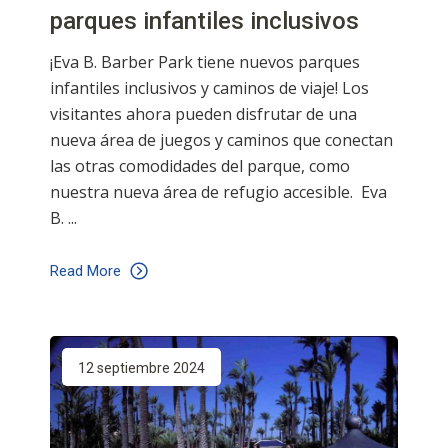
parques infantiles inclusivos
¡Eva B. Barber Park tiene nuevos parques
infantiles inclusivos y caminos de viaje! Los
visitantes ahora pueden disfrutar de una
nueva área de juegos y caminos que conectan
las otras comodidades del parque, como
nuestra nueva área de refugio accesible. Eva
B.
Read More
12 septiembre 2024