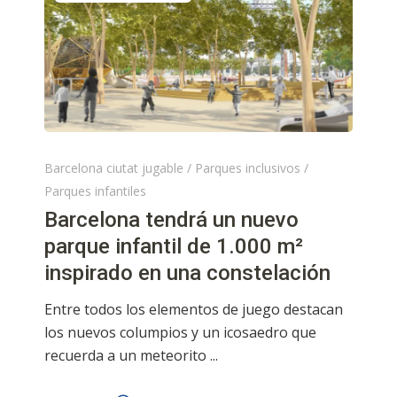
Barcelona ciutat jugable
/
Parques inclusivos
/
Parques infantiles
Barcelona tendrá un nuevo
parque infantil de 1.000 m²
inspirado en una constelación
Entre todos los elementos de juego destacan
los nuevos columpios y un icosaedro que
recuerda a un meteorito