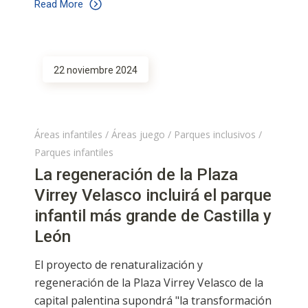
Read More
22 noviembre 2024
Áreas infantiles
/
Áreas juego
/
Parques inclusivos
/
Parques infantiles
La regeneración de la Plaza
Virrey Velasco incluirá el parque
infantil más grande de Castilla y
León
El proyecto de renaturalización y
regeneración de la Plaza Virrey Velasco de la
capital palentina supondrá "la transformación