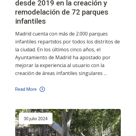
desde 2019 en la creación y
remodelación de 72 parques
infantiles
Madrid cuenta con más de 2.000 parques
infantiles repartidos por todos los distritos de
la ciudad. En los últimos cinco años, el
Ayuntamiento de Madrid ha apostado por
mejorar la experiencia al usuario con la
creación de áreas infantiles singulares
Read More
30 julio 2024