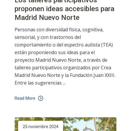
proponen ideas accesibles para
Madrid Nuevo Norte
Personas con diversidad física, cognitiva,
sensorial, y con trastornos del
comportamiento o del espectro autista (TEA)
están proponiendo sus ideas para el
proyecto Madrid Nuevo Norte, a través de
talleres participativos organizados por Crea
Madrid Nuevo Norte y la Fundación Juan XXIII.
Entre las sugerencias
Read More
25 noviembre 2024