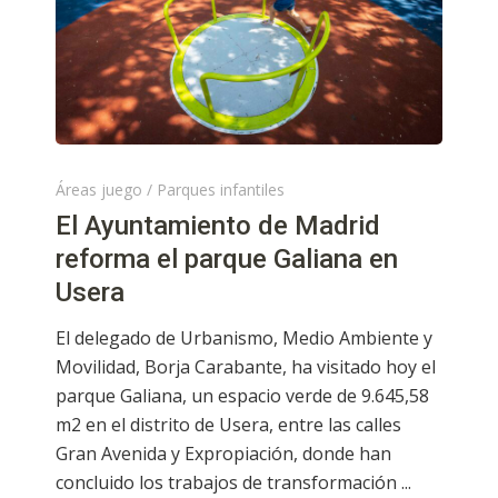
Áreas juego
/
Parques infantiles
El Ayuntamiento de Madrid
reforma el parque Galiana en
Usera
El delegado de Urbanismo, Medio Ambiente y
Movilidad, Borja Carabante, ha visitado hoy el
parque Galiana, un espacio verde de 9.645,58
m2 en el distrito de Usera, entre las calles
Gran Avenida y Expropiación, donde han
concluido los trabajos de transformación