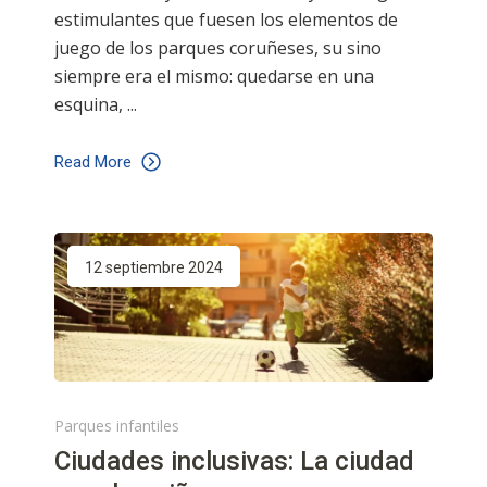
estimulantes que fuesen los elementos de
juego de los parques coruñeses, su sino
siempre era el mismo: quedarse en una
esquina,
Read More
12 septiembre 2024
Parques infantiles
Ciudades inclusivas: La ciudad