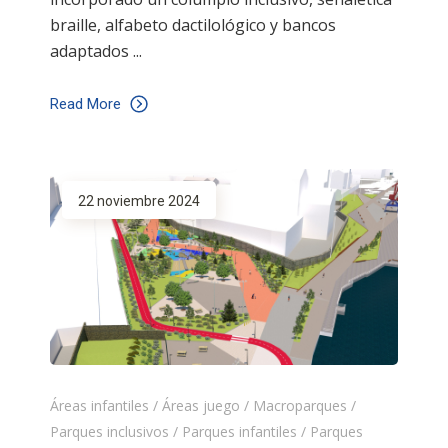
braille, alfabeto dactilológico y bancos
adaptados
Read More
22 noviembre 2024
Áreas infantiles
/
Áreas juego
/
Macroparques
/
Parques inclusivos
/
Parques infantiles
/
Parques