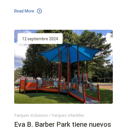
Read More
12 septiembre 2024
Parques inclusivos
/
Parques infantiles
Eva B. Barber Park tiene nuevos