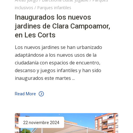
inclusivos
/
Parques infantiles
Inaugurados los nuevos
jardines de Clara Campoamor,
en Les Corts
Los nuevos jardines se han urbanizado
adaptándose a los nuevos usos de la
ciudadanía con espacios de encuentro,
descanso y juegos infantiles y han sido
inaugurados este martes
Read More
22 noviembre 2024