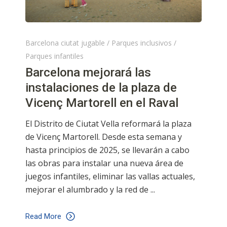
Barcelona ciutat jugable
/
Parques inclusivos
/
Parques infantiles
Barcelona mejorará las
instalaciones de la plaza de
Vicenç Martorell en el Raval
El Distrito de Ciutat Vella reformará la plaza
de Vicenç Martorell. Desde esta semana y
hasta principios de 2025, se llevarán a cabo
las obras para instalar una nueva área de
juegos infantiles, eliminar las vallas actuales,
mejorar el alumbrado y la red de
Read More