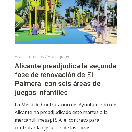
Áreas infantiles
/
Áreas juego
Alicante preadjudica la segunda
fase de renovación de El
Palmeral con seis áreas de
juegos infantiles
La Mesa de Contratación del Ayuntamiento de
Alicante ha preadjudicado este martes a la
mercantil Imesapi S.A. el contrato para
contratar la ejecución de las obras