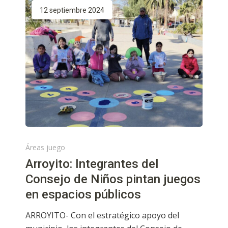
12 septiembre 2024
Áreas juego
Arroyito: Integrantes del
Consejo de Niños pintan juegos
en espacios públicos
ARROYITO- Con el estratégico apoyo del