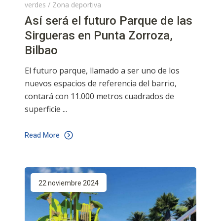
verdes
/
Zona deportiva
Así será el futuro Parque de las
Sirgueras en Punta Zorroza,
Bilbao
El futuro parque, llamado a ser uno de los
nuevos espacios de referencia del barrio,
contará con 11.000 metros cuadrados de
superficie
Read More
22 noviembre 2024