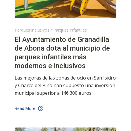
Parques inclusivos
/
Parques infantiles
El Ayuntamiento de Granadilla
de Abona dota al municipio de
parques infantiles más
modernos e inclusivos
Las mejoras de las zonas de ocio en San Isidro
y Charco del Pino han supuesto una inversión
municipal superior a 146.300 euros
Read More