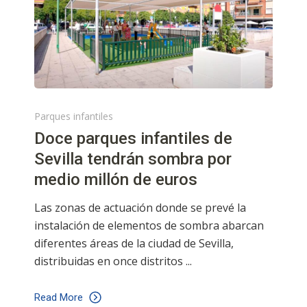
Parques infantiles
Doce parques infantiles de
Sevilla tendrán sombra por
medio millón de euros
Las zonas de actuación donde se prevé la
instalación de elementos de sombra abarcan
diferentes áreas de la ciudad de Sevilla,
distribuidas en once distritos
Read More