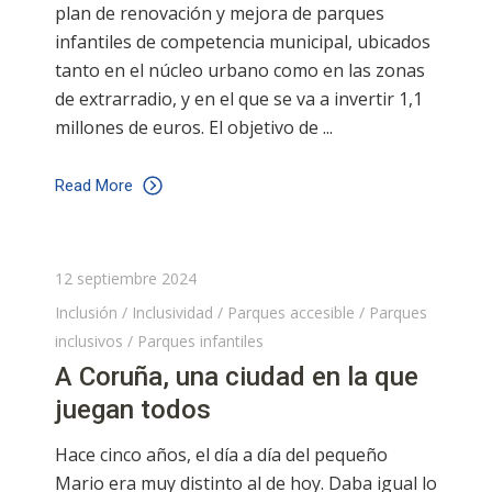
plan de renovación y mejora de parques
infantiles de competencia municipal, ubicados
tanto en el núcleo urbano como en las zonas
de extrarradio, y en el que se va a invertir 1,1
millones de euros. El objetivo de
Read More
12 septiembre 2024
Inclusión
/
Inclusividad
/
Parques accesible
/
Parques
inclusivos
/
Parques infantiles
A Coruña, una ciudad en la que
juegan todos
Hace cinco años, el día a día del pequeño
Mario era muy distinto al de hoy. Daba igual lo