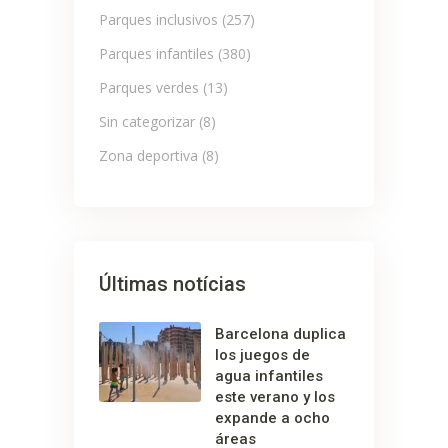
Parques inclusivos
(257)
Parques infantiles
(380)
Parques verdes
(13)
Sin categorizar
(8)
Zona deportiva
(8)
Últimas notícias
Barcelona duplica
los juegos de
agua infantiles
este verano y los
expande a ocho
áreas