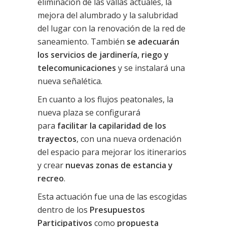
eliminación de las vallas actuales, la
mejora del alumbrado y la salubridad
del lugar con la renovación de la red de
saneamiento. También
se adecuarán
los servicios de jardinería, riego y
telecomunicaciones
y se instalará una
nueva señalética.
En cuanto a los flujos peatonales, la
nueva plaza se configurará
para
facilitar la capilaridad de los
trayectos
, con una nueva ordenación
del espacio para mejorar los itinerarios
y crear
nuevas zonas de estancia y
recreo
.
Esta actuación fue una de las escogidas
dentro de los
Presupuestos
Participativos
como
propuesta