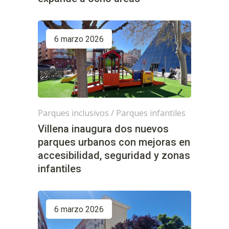
6 marzo 2026
Parques inclusivos
/
Parques infantiles
Villena inaugura dos nuevos
parques urbanos con mejoras en
accesibilidad, seguridad y zonas
infantiles
6 marzo 2026