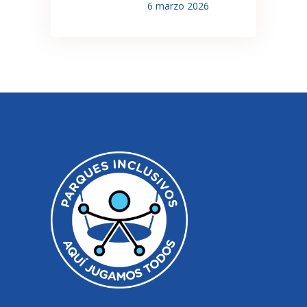
6 marzo 2026