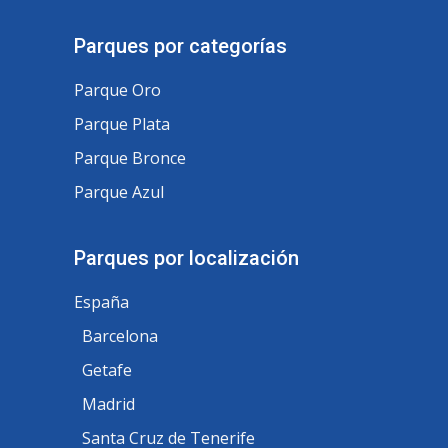
Parques por categorías
Parque Oro
Parque Plata
Parque Bronce
Parque Azul
Parques por localización
España
Barcelona
Getafe
Madrid
Santa Cruz de Tenerife