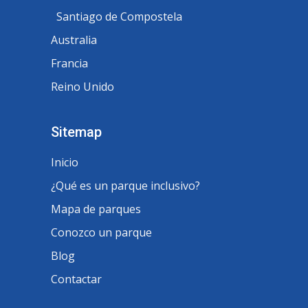
Santiago de Compostela
Australia
Francia
Reino Unido
Sitemap
Inicio
¿Qué es un parque inclusivo?
Mapa de parques
Conozco un parque
Blog
Contactar