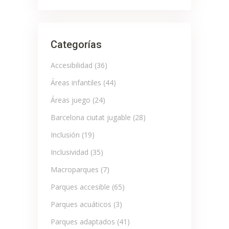
for:
Categorías
Accesibilidad
(36)
Áreas infantiles
(44)
Áreas juego
(24)
Barcelona ciutat jugable
(28)
Inclusión
(19)
Inclusividad
(35)
Macroparques
(7)
Parques accesible
(65)
Parques acuáticos
(3)
Parques adaptados
(41)