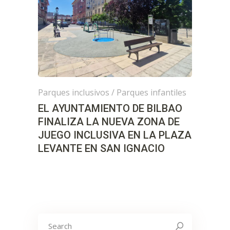
Parques inclusivos
/
Parques infantiles
EL AYUNTAMIENTO DE BILBAO
FINALIZA LA NUEVA ZONA DE
JUEGO INCLUSIVA EN LA PLAZA
LEVANTE EN SAN IGNACIO
Search