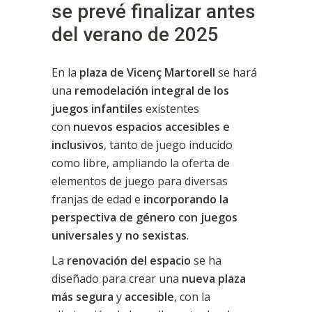
se prevé finalizar antes
del verano de 2025
En la
plaza de Vicenç Martorell
se hará
una
remodelación integral de los
juegos infantiles
existentes
con
nuevos espacios accesibles e
inclusivos
, tanto de juego inducido
como libre, ampliando la oferta de
elementos de juego para diversas
franjas de edad e
incorporando la
perspectiva de género con juegos
universales y no sexistas
.
La
renovación del espacio
se ha
diseñado para crear una
nueva plaza
más segura
y
accesible
, con la