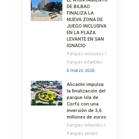
DE BILBAO
FINALIZA LA
NUEVA ZONA DE
JUEGO INCLUSIVA
EN LA PLAZA
LEVANTE EN SAN
IGNACIO
/
Parques inclusivos
Parques infantiles
6 marzo 2026
Alicante impulsa
la finalización del
parque Isla de
Corfú con una
inversión de 3,6
millones de euros
/
Parques infantiles
Parques verdes