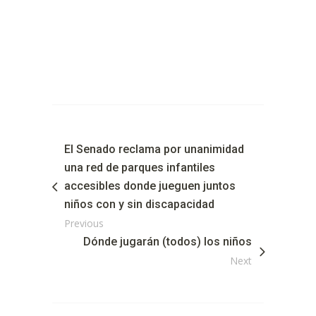
El Senado reclama por unanimidad
una red de parques infantiles
accesibles donde jueguen juntos
niños con y sin discapacidad
Previous
Dónde jugarán (todos) los niños
Next