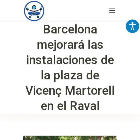
Barcelona
mejorará las
instalaciones de
la plaza de
Vicenç Martorell
en el Raval