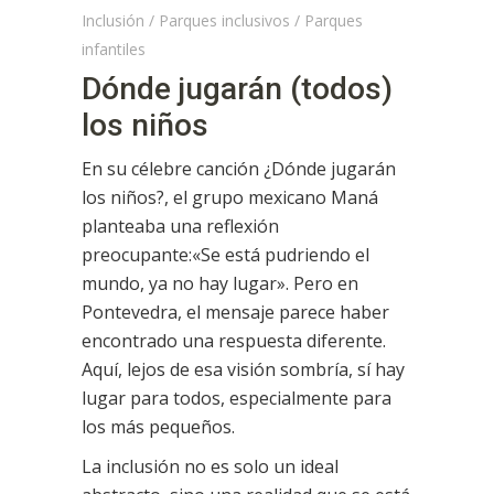
Inclusión
/
Parques inclusivos
/
Parques
infantiles
Dónde jugarán (todos)
los niños
En su célebre canción ¿Dónde jugarán
los niños?, el grupo mexicano Maná
planteaba una reflexión
preocupante:«Se está pudriendo el
mundo, ya no hay lugar». Pero en
Pontevedra, el mensaje parece haber
encontrado una respuesta diferente.
Aquí, lejos de esa visión sombría, sí hay
lugar para todos, especialmente para
los más pequeños.
La inclusión no es solo un ideal