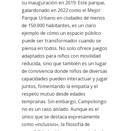
su inauguración en 2019. Este parque,
galardonado en 2022 como el Mejor
Parque Urbano en ciudades de menos
de 150.000 habitantes, es un claro
ejemplo de cómo un espacio público
puede ser transformador cuando se
piensa en todos. No solo ofrece juegos
adaptados para niños con movilidad
reducida, sino que también es un lugar
de convivencia donde niños de diversas
capacidades pueden interactuar y jugar
juntos, fomentando la empatía y el
respeto mutuo desde edades
tempranas. Sin embargo, Campolongo
no es un caso aislado. Aunque es el
único que se destaca expresamente
como «inclusivo», la filosofía de