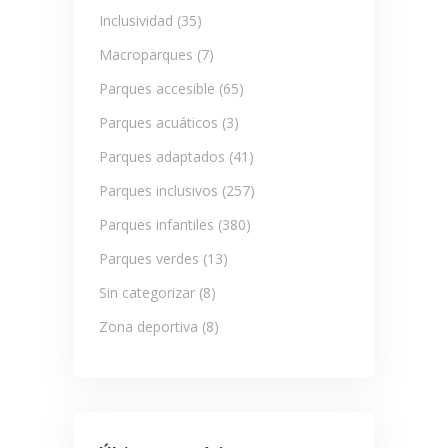
Inclusividad
(35)
Macroparques
(7)
Parques accesible
(65)
Parques acuáticos
(3)
Parques adaptados
(41)
Parques inclusivos
(257)
Parques infantiles
(380)
Parques verdes
(13)
Sin categorizar
(8)
Zona deportiva
(8)