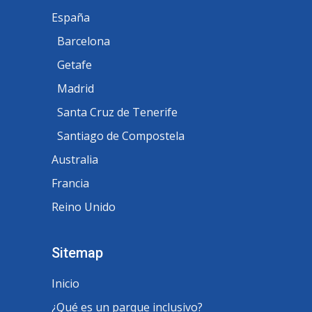
España
Barcelona
Getafe
Madrid
Santa Cruz de Tenerife
Santiago de Compostela
Australia
Francia
Reino Unido
Sitemap
Inicio
¿Qué es un parque inclusivo?