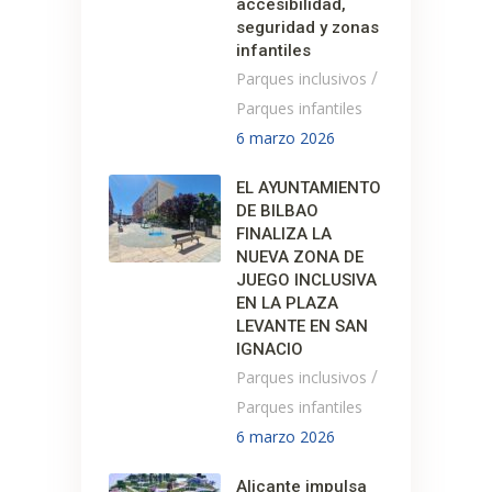
accesibilidad,
seguridad y zonas
infantiles
/
Parques inclusivos
Parques infantiles
6 marzo 2026
EL AYUNTAMIENTO
DE BILBAO
FINALIZA LA
NUEVA ZONA DE
JUEGO INCLUSIVA
EN LA PLAZA
LEVANTE EN SAN
IGNACIO
/
Parques inclusivos
Parques infantiles
6 marzo 2026
Alicante impulsa