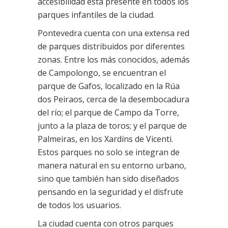
accesibilidad está presente en todos los
parques infantiles de la ciudad.
Pontevedra cuenta con una extensa red
de parques distribuidos por diferentes
zonas. Entre los más conocidos, además
de Campolongo, se encuentran el
parque de Gafos, localizado en la Rúa
dos Peiraos, cerca de la desembocadura
del río; el parque de Campo da Torre,
junto a la plaza de toros; y el parque de
Palmeiras, en los Xardíns de Vicenti.
Estos parques no solo se integran de
manera natural en su entorno urbano,
sino que también han sido diseñados
pensando en la seguridad y el disfrute
de todos los usuarios.
La ciudad cuenta con otros parques