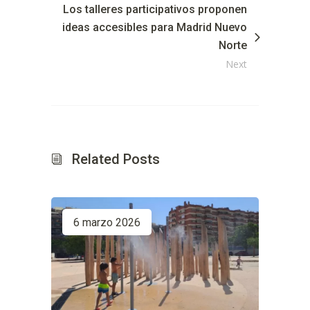
Los talleres participativos proponen
ideas accesibles para Madrid Nuevo
Norte
Next
Related Posts
6 marzo 2026