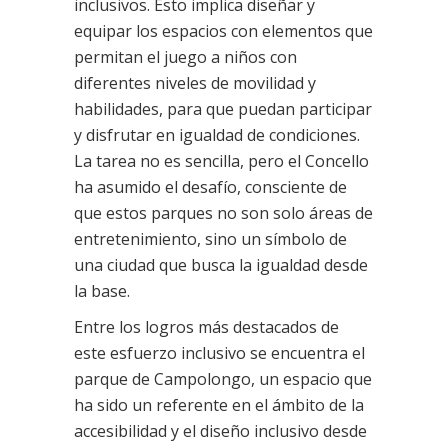
inclusivos. Esto implica diseñar y
equipar los espacios con elementos que
permitan el juego a niños con
diferentes niveles de movilidad y
habilidades, para que puedan participar
y disfrutar en igualdad de condiciones.
La tarea no es sencilla, pero el Concello
ha asumido el desafío, consciente de
que estos parques no son solo áreas de
entretenimiento, sino un símbolo de
una ciudad que busca la igualdad desde
la base.
Entre los logros más destacados de
este esfuerzo inclusivo se encuentra el
parque de Campolongo, un espacio que
ha sido un referente en el ámbito de la
accesibilidad y el diseño inclusivo desde