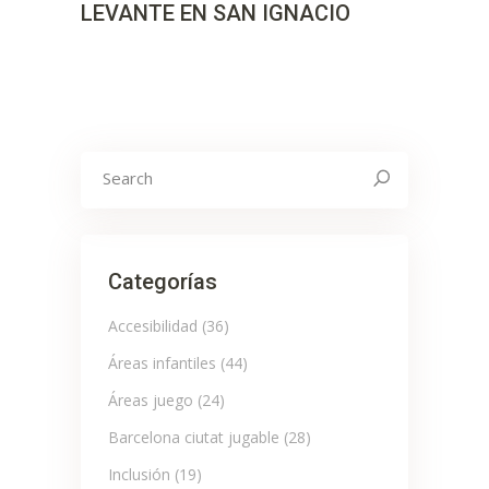
LEVANTE EN SAN IGNACIO
Search
for:
Categorías
Accesibilidad
(36)
Áreas infantiles
(44)
Áreas juego
(24)
Barcelona ciutat jugable
(28)
Inclusión
(19)