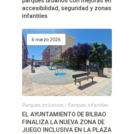
parques urbanos con mejoras en
accesibilidad, seguridad y zonas
infantiles
6 marzo 2026
Parques inclusivos
/
Parques infantiles
EL AYUNTAMIENTO DE BILBAO
FINALIZA LA NUEVA ZONA DE
JUEGO INCLUSIVA EN LA PLAZA