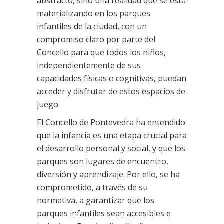
abstracto, sino una realidad que se está
materializando en los parques
infantiles de la ciudad, con un
compromiso claro por parte del
Concello para que todos los niños,
independientemente de sus
capacidades físicas o cognitivas, puedan
acceder y disfrutar de estos espacios de
juego.
El Concello de Pontevedra ha entendido
que la infancia es una etapa crucial para
el desarrollo personal y social, y que los
parques son lugares de encuentro,
diversión y aprendizaje. Por ello, se ha
comprometido, a través de su
normativa, a garantizar que los
parques infantiles sean accesibles e