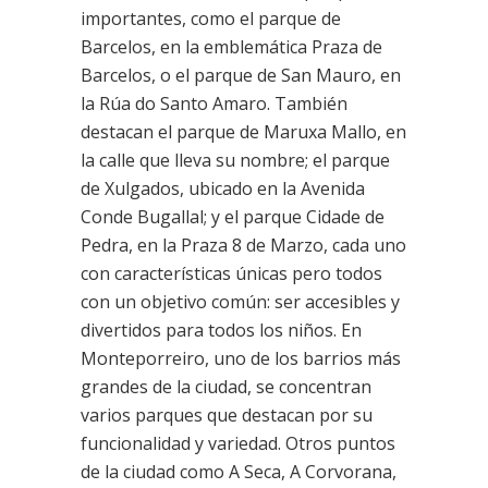
importantes, como el parque de
Barcelos, en la emblemática Praza de
Barcelos, o el parque de San Mauro, en
la Rúa do Santo Amaro. También
destacan el parque de Maruxa Mallo, en
la calle que lleva su nombre; el parque
de Xulgados, ubicado en la Avenida
Conde Bugallal; y el parque Cidade de
Pedra, en la Praza 8 de Marzo, cada uno
con características únicas pero todos
con un objetivo común: ser accesibles y
divertidos para todos los niños. En
Monteporreiro, uno de los barrios más
grandes de la ciudad, se concentran
varios parques que destacan por su
funcionalidad y variedad. Otros puntos
de la ciudad como A Seca, A Corvorana,