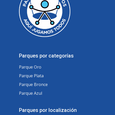
Parques por categorías
Parque Oro
Parque Plata
Parque Bronce
Parque Azul
Parques por localización