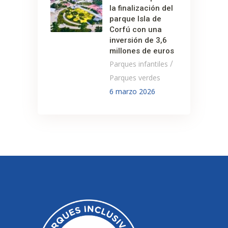
la finalización del
parque Isla de
Corfú con una
inversión de 3,6
millones de euros
/
Parques infantiles
Parques verdes
6 marzo 2026