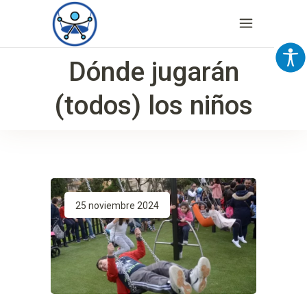
Dónde jugarán
(todos) los niños
25 noviembre 2024