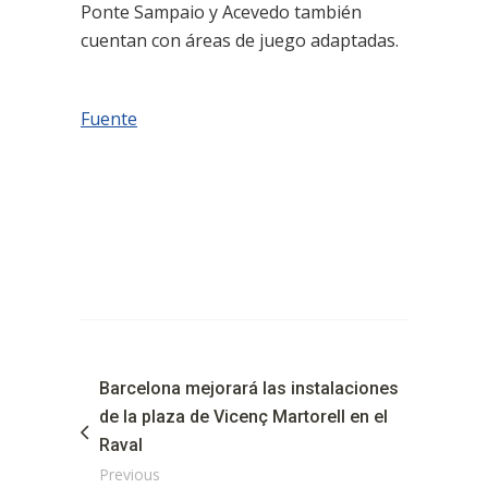
Ponte Sampaio y Acevedo también
cuentan con áreas de juego adaptadas.
Fuente
Barcelona mejorará las instalaciones
de la plaza de Vicenç Martorell en el
Raval
Previous