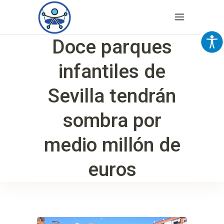
Doce parques
infantiles de
Sevilla tendrán
sombra por
medio millón de
euros