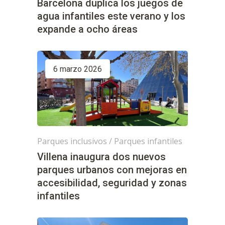
Barcelona duplica los juegos de
agua infantiles este verano y los
expande a ocho áreas
6 marzo 2026
Parques inclusivos
/
Parques infantiles
Villena inaugura dos nuevos
parques urbanos con mejoras en
accesibilidad, seguridad y zonas
infantiles