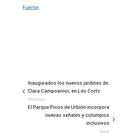
Fuente
Inaugurados los nuevos jardines de
Clara Campoamor, en Les Corts
Previous
El Parque Picos de Urbión incorpora
nuevas señales y columpios
inclusivos
Next