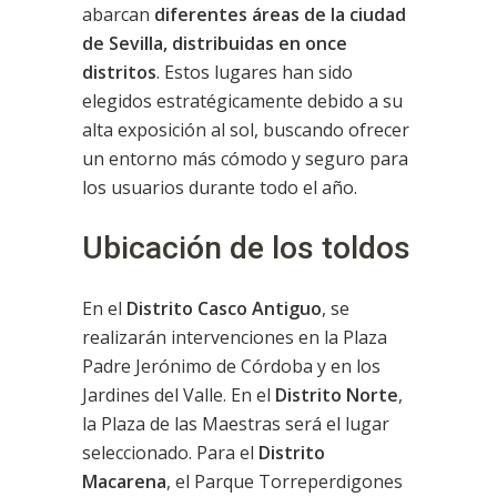
abarcan
diferentes áreas de la ciudad
de Sevilla, distribuidas en once
distritos
. Estos lugares han sido
elegidos estratégicamente debido a su
alta exposición al sol, buscando ofrecer
un entorno más cómodo y seguro para
los usuarios durante todo el año.
Ubicación de los toldos
En el
Distrito Casco Antiguo
, se
realizarán intervenciones en la Plaza
Padre Jerónimo de Córdoba y en los
Jardines del Valle. En el
Distrito Norte
,
la Plaza de las Maestras será el lugar
seleccionado. Para el
Distrito
Macarena
, el Parque Torreperdigones