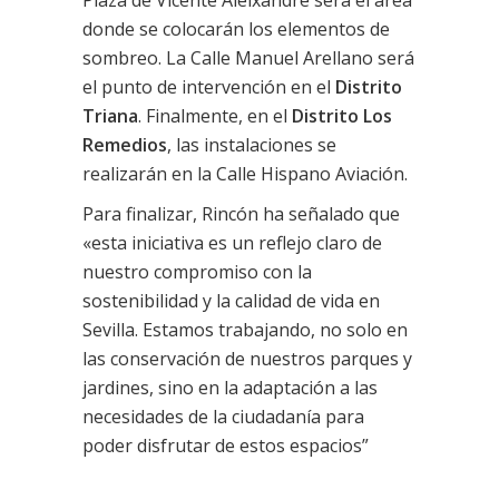
donde se colocarán los elementos de
sombreo. La Calle Manuel Arellano será
el punto de intervención en el
Distrito
Triana
. Finalmente, en el
Distrito Los
Remedios
, las instalaciones se
realizarán en la Calle Hispano Aviación.
Para finalizar, Rincón ha señalado que
«esta iniciativa es un reflejo claro de
nuestro compromiso con la
sostenibilidad y la calidad de vida en
Sevilla. Estamos trabajando, no solo en
las conservación de nuestros parques y
jardines, sino en la adaptación a las
necesidades de la ciudadanía para
poder disfrutar de estos espacios”