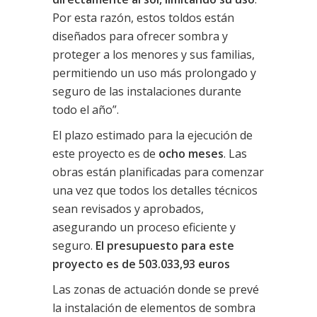
Por esta razón, estos toldos están
diseñados para ofrecer sombra y
proteger a los menores y sus familias,
permitiendo un uso más prolongado y
seguro de las instalaciones durante
todo el año”.
El plazo estimado para la ejecución de
este proyecto es de
ocho meses
. Las
obras están planificadas para comenzar
una vez que todos los detalles técnicos
sean revisados y aprobados,
asegurando un proceso eficiente y
seguro.
El presupuesto para este
proyecto es de 503.033,93 euros
Las zonas de actuación donde se prevé
la instalación de elementos de sombra