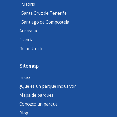
Madrid
Santa Cruz de Tenerife
Santiago de Compostela
Australia
Francia
Reino Unido
Sitemap
Inicio
¿Qué es un parque inclusivo?
Mapa de parques
Conozco un parque
Blog