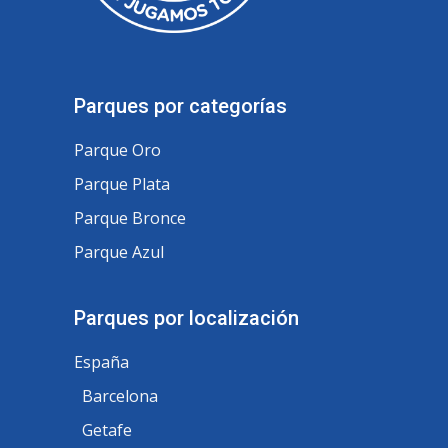
Parques por categorías
Parque Oro
Parque Plata
Parque Bronce
Parque Azul
Parques por localización
España
Barcelona
Getafe