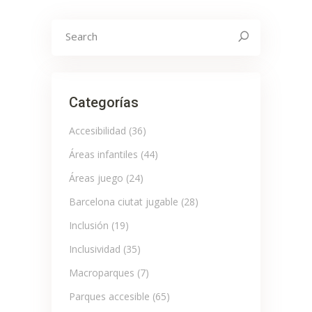
Search
for:
Categorías
Accesibilidad
(36)
Áreas infantiles
(44)
Áreas juego
(24)
Barcelona ciutat jugable
(28)
Inclusión
(19)
Inclusividad
(35)
Macroparques
(7)
Parques accesible
(65)