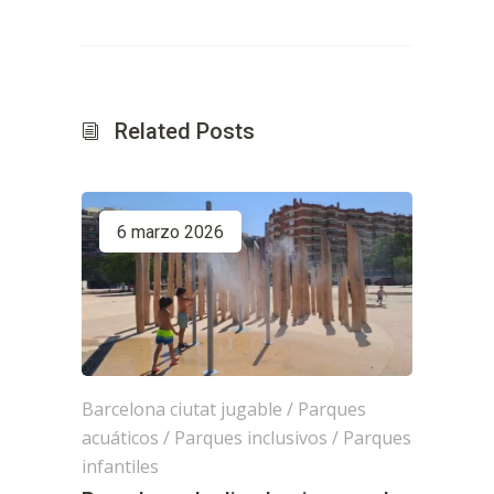
Related Posts
6 marzo 2026
Barcelona ciutat jugable
/
Parques
acuáticos
/
Parques inclusivos
/
Parques
infantiles