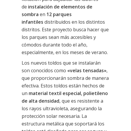
de
instalación de elementos de
sombra
en
12 parques
infantiles
distribuidos en los distintos
distritos. Este proyecto busca hacer que
los parques sean más accesibles y
cómodos durante todo el año,
especialmente, en los meses de verano.
Los nuevos toldos que se instalarán
son conocidos como
«velas tensadas»
,
que proporcionarán sombra de manera
efectiva. Estos toldos están hechos de
un
material textil especial, polietileno
de alta densidad
, que es resistente a
los rayos ultravioleta, asegurando la
protección solar necesaria. La
estructura metálica que soportará los