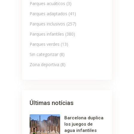
Parques acuáticos
(3)
Parques adaptados
(41)
Parques inclusivos
(257)
Parques infantiles
(380)
Parques verdes
(13)
Sin categorizar
(8)
Zona deportiva
(8)
Últimas notícias
Barcelona duplica
los juegos de
agua infantiles