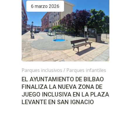
6 marzo 2026
Parques inclusivos
/
Parques infantiles
EL AYUNTAMIENTO DE BILBAO
FINALIZA LA NUEVA ZONA DE
JUEGO INCLUSIVA EN LA PLAZA
LEVANTE EN SAN IGNACIO