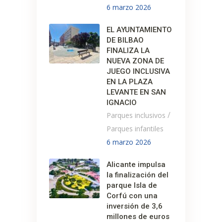
6 marzo 2026
EL AYUNTAMIENTO
DE BILBAO
FINALIZA LA
NUEVA ZONA DE
JUEGO INCLUSIVA
EN LA PLAZA
LEVANTE EN SAN
IGNACIO
/
Parques inclusivos
Parques infantiles
6 marzo 2026
Alicante impulsa
la finalización del
parque Isla de
Corfú con una
inversión de 3,6
millones de euros