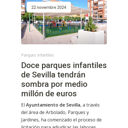
22 noviembre 2024
Parques infantiles
Doce parques infantiles
de Sevilla tendrán
sombra por medio
millón de euros
El
Ayuntamiento de Sevilla
, a través
del área de Arbolado, Parques y
Jardines, ha comenzado el proceso de
licitación para adjudicar las labores