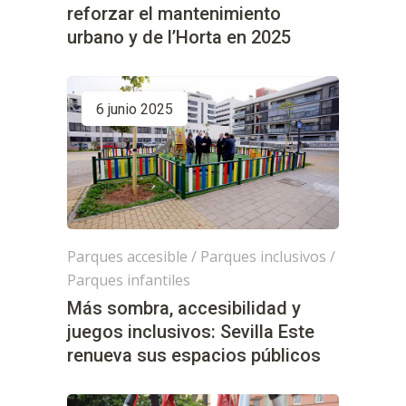
reforzar el mantenimiento
urbano y de l’Horta en 2025
6 junio 2025
Parques accesible
/
Parques inclusivos
/
Parques infantiles
Más sombra, accesibilidad y
juegos inclusivos: Sevilla Este
renueva sus espacios públicos