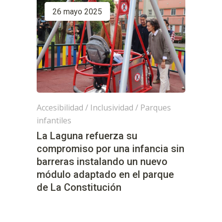
26 mayo 2025
Accesibilidad
/
Inclusividad
/
Parques
infantiles
La Laguna refuerza su
compromiso por una infancia sin
barreras instalando un nuevo
módulo adaptado en el parque
de La Constitución