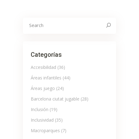
Search
for:
Categorías
Accesibilidad
(36)
Áreas infantiles
(44)
Áreas juego
(24)
Barcelona ciutat jugable
(28)
Inclusión
(19)
Inclusividad
(35)
Macroparques
(7)