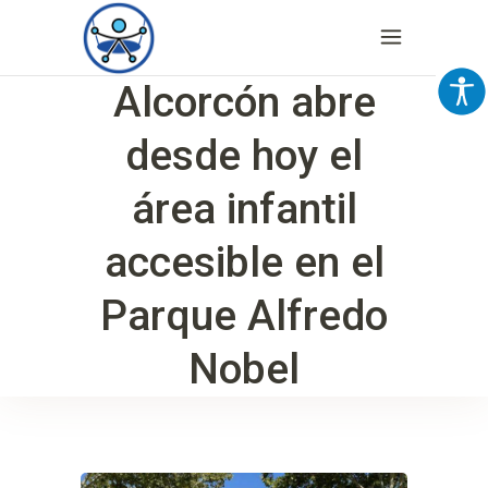
Alcorcón abre
desde hoy el
área infantil
accesible en el
Parque Alfredo
Nobel