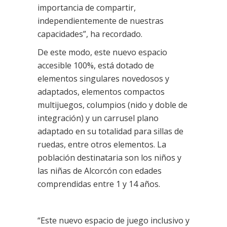
importancia de compartir,
independientemente de nuestras
capacidades”, ha recordado.
De este modo, este nuevo espacio
accesible 100%, está dotado de
elementos singulares novedosos y
adaptados, elementos compactos
multijuegos, columpios (nido y doble de
integración) y un carrusel plano
adaptado en su totalidad para sillas de
ruedas, entre otros elementos. La
población destinataria son los niños y
las niñas de Alcorcón con edades
comprendidas entre 1 y 14 años.
“Este nuevo espacio de juego inclusivo y