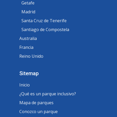
Getafe
Madrid
Santa Cruz de Tenerife
Santiago de Compostela
Australia
Francia
Reino Unido
Sitemap
Inicio
¿Qué es un parque inclusivo?
Mapa de parques
Conozco un parque