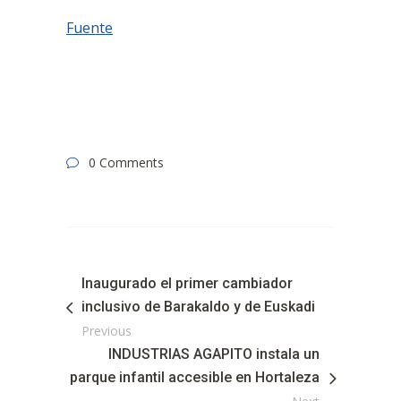
Fuente
0 Comments
Inaugurado el primer cambiador
inclusivo de Barakaldo y de Euskadi
Previous
INDUSTRIAS AGAPITO instala un
parque infantil accesible en Hortaleza