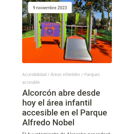
9 noviembre 2023
Accesibilidad
/
Áreas infantiles
/
Parques
accesible
Alcorcón abre desde
hoy el área infantil
accesible en el Parque
Alfredo Nobel