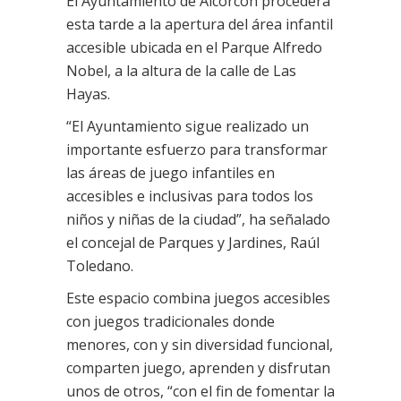
El Ayuntamiento de Alcorcón procederá
esta tarde a la apertura del área infantil
accesible ubicada en el Parque Alfredo
Nobel, a la altura de la calle de Las
Hayas.
“El Ayuntamiento sigue realizado un
importante esfuerzo para transformar
las áreas de juego infantiles en
accesibles e inclusivas para todos los
niños y niñas de la ciudad”, ha señalado
el concejal de Parques y Jardines, Raúl
Toledano.
Este espacio combina juegos accesibles
con juegos tradicionales donde
menores, con y sin diversidad funcional,
comparten juego, aprenden y disfrutan
unos de otros, “con el fin de fomentar la