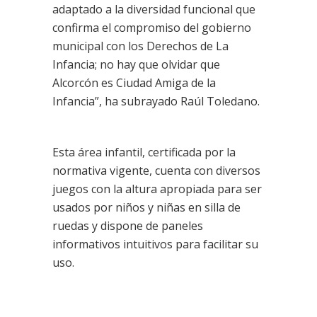
adaptado a la diversidad funcional que
confirma el compromiso del gobierno
municipal con los Derechos de La
Infancia; no hay que olvidar que
Alcorcón es Ciudad Amiga de la
Infancia”, ha subrayado Raúl Toledano.
Esta área infantil, certificada por la
normativa vigente, cuenta con diversos
juegos con la altura apropiada para ser
usados por niños y niñas en silla de
ruedas y dispone de paneles
informativos intuitivos para facilitar su
uso.