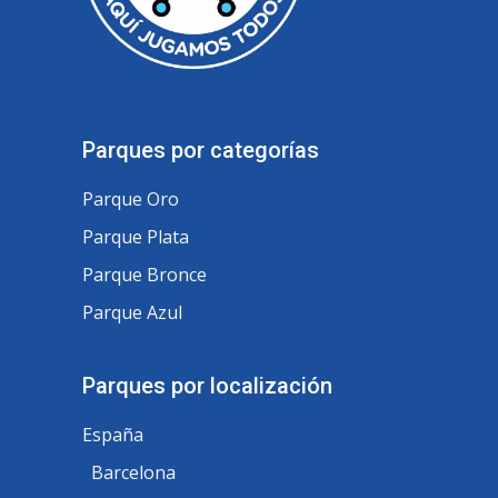
Parques por categorías
Parque Oro
Parque Plata
Parque Bronce
Parque Azul
Parques por localización
España
Barcelona