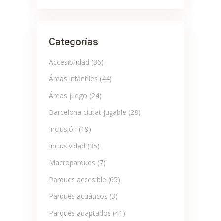
for:
Categorías
Accesibilidad
(36)
Áreas infantiles
(44)
Áreas juego
(24)
Barcelona ciutat jugable
(28)
Inclusión
(19)
Inclusividad
(35)
Macroparques
(7)
Parques accesible
(65)
Parques acuáticos
(3)
Parques adaptados
(41)