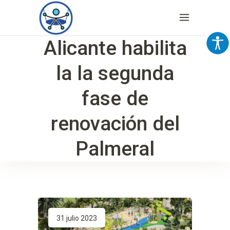
Alicante habilita
la la segunda
fase de
renovación del
Palmeral
31 julio 2023