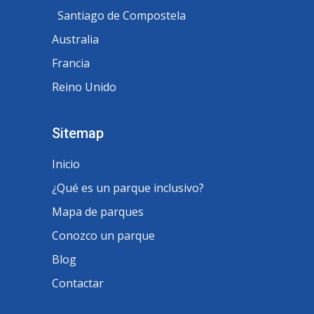
Santiago de Compostela
Australia
Francia
Reino Unido
Sitemap
Inicio
¿Qué es un parque inclusivo?
Mapa de parques
Conozco un parque
Blog
Contactar