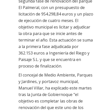
segunda fase de renovación del parque
El Palmeral, con un presupuesto de
licitación de 954.298,84 euros y un plazo
de ejecución de cuatro meses. El
objetivo municipal es licitar y adjudicar
la obra para que se inicie antes de
terminar el año. Esta actuación se suma
a la primera fase adjudicada por
362.153 euros a Ingeniería del Riego y
Paisaje S.L. y que se encuentra en
proceso de finalización.
El concejal de Medio Ambiente, Parques
y Jardines, y portavoz municipal,
Manuel Villar, ha explicado este martes
tras la Junta de Gobiernoque “el
objetivo es completar las obras de
renovación del que este uno de los