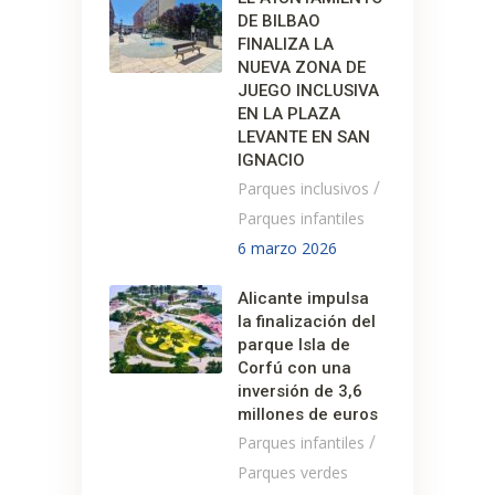
DE BILBAO
FINALIZA LA
NUEVA ZONA DE
JUEGO INCLUSIVA
EN LA PLAZA
LEVANTE EN SAN
IGNACIO
/
Parques inclusivos
Parques infantiles
6 marzo 2026
Alicante impulsa
la finalización del
parque Isla de
Corfú con una
inversión de 3,6
millones de euros
/
Parques infantiles
Parques verdes