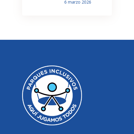
6 marzo 2026