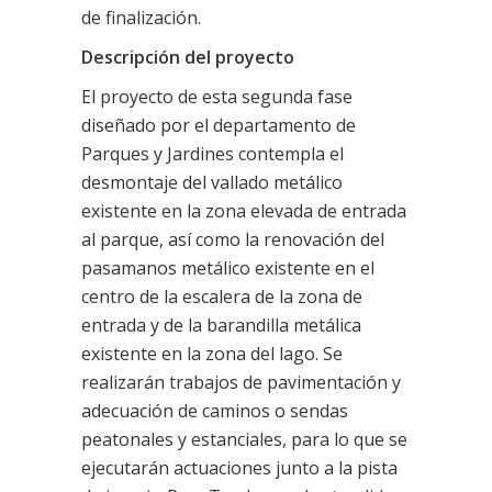
de finalización.
Descripción del proyecto
El proyecto de esta segunda fase
diseñado por el departamento de
Parques y Jardines contempla el
desmontaje del vallado metálico
existente en la zona elevada de entrada
al parque, así como la renovación del
pasamanos metálico existente en el
centro de la escalera de la zona de
entrada y de la barandilla metálica
existente en la zona del lago. Se
realizarán trabajos de pavimentación y
adecuación de caminos o sendas
peatonales y estanciales, para lo que se
ejecutarán actuaciones junto a la pista