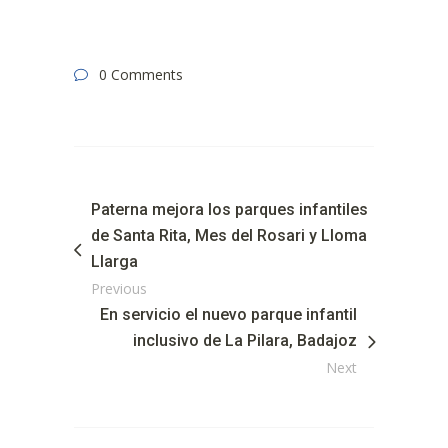
0 Comments
Paterna mejora los parques infantiles
de Santa Rita, Mes del Rosari y Lloma
Llarga
Previous
En servicio el nuevo parque infantil
inclusivo de La Pilara, Badajoz
Next