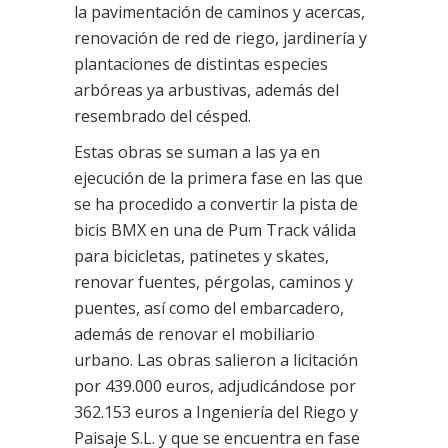
la pavimentación de caminos y acercas,
renovación de red de riego, jardinería y
plantaciones de distintas especies
arbóreas ya arbustivas, además del
resembrado del césped.
Estas obras se suman a las ya en
ejecución de la primera fase en las que
se ha procedido a convertir la pista de
bicis BMX en una de Pum Track válida
para bicicletas, patinetes y skates,
renovar fuentes, pérgolas, caminos y
puentes, así como del embarcadero,
además de renovar el mobiliario
urbano. Las obras salieron a licitación
por 439.000 euros, adjudicándose por
362.153 euros a Ingeniería del Riego y
Paisaje S.L. y que se encuentra en fase