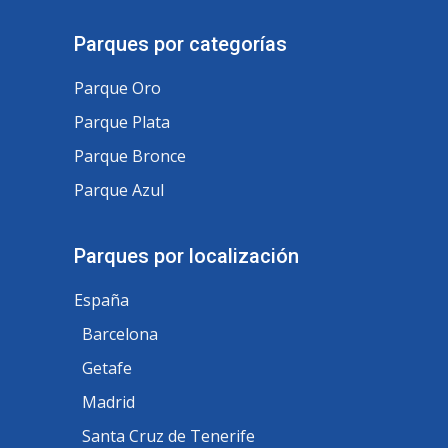
Parques por categorías
Parque Oro
Parque Plata
Parque Bronce
Parque Azul
Parques por localización
España
Barcelona
Getafe
Madrid
Santa Cruz de Tenerife