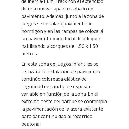
de inercia-Pum Track con el extendido
de una nueva capa o recebado de
pavimento. Además, junto a la zona de
juegos se instalará pavimento de
hormigón y en las rampas se colocará
un pavimento podo táctil de adoquín
habilitando alcorques de 1,50 x 1,50
metros.
En esta zona de juegos infantiles se
realizará la instalación de pavimento
continúo coloreada elástica de
seguridad de caucho de espesor
variable en función de la zona. En el
extremo oeste del parque se contempla
la pavimentación de la acera existente
para dar continuidad al recorrido
peatonal.