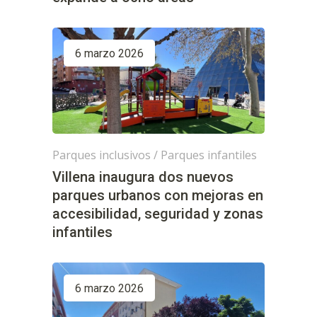
6 marzo 2026
Parques inclusivos
/
Parques infantiles
Villena inaugura dos nuevos
parques urbanos con mejoras en
accesibilidad, seguridad y zonas
infantiles
6 marzo 2026