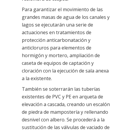
Para garantizar el movimiento de las
grandes masas de agua de los canales y
lagos se ejecutarán una serie de
actuaciones en tratamientos de
protección anticarbonatación y
anticloruros para elementos de
hormigón y mortero, ampliación de
caseta de equipos de captación y
cloración con la ejecución de sala anexa
a la existente.
También se soterrarán las tuberías
existentes de PVC y PE en arqueta de
elevación a cascada, creando un escalón
de piedra de mampostería y rellenando
desnivel con albero. Se procederá a la
sustitución de las válvulas de vaciado de