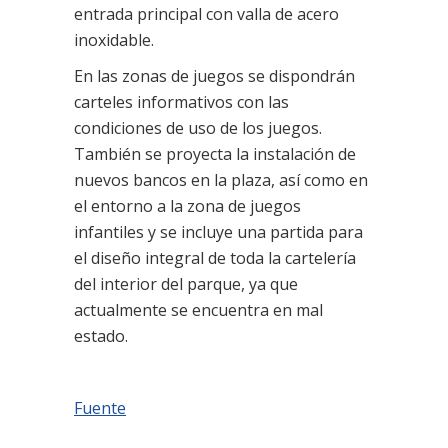
entrada principal con valla de acero
inoxidable.
En las zonas de juegos se dispondrán
carteles informativos con las
condiciones de uso de los juegos.
También se proyecta la instalación de
nuevos bancos en la plaza, así como en
el entorno a la zona de juegos
infantiles y se incluye una partida para
el diseño integral de toda la cartelería
del interior del parque, ya que
actualmente se encuentra en mal
estado.
Fuente