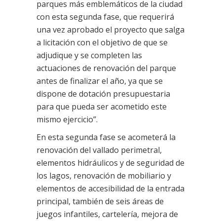
parques más emblemáticos de la ciudad
con esta segunda fase, que requerirá
una vez aprobado el proyecto que salga
a licitación con el objetivo de que se
adjudique y se completen las
actuaciones de renovación del parque
antes de finalizar el año, ya que se
dispone de dotación presupuestaria
para que pueda ser acometido este
mismo ejercicio”.
En esta segunda fase se acometerá la
renovación del vallado perimetral,
elementos hidráulicos y de seguridad de
los lagos, renovación de mobiliario y
elementos de accesibilidad de la entrada
principal, también de seis áreas de
juegos infantiles, cartelería, mejora de