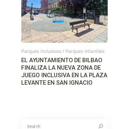
Parques inclusivos
/
Parques infantiles
EL AYUNTAMIENTO DE BILBAO
FINALIZA LA NUEVA ZONA DE
JUEGO INCLUSIVA EN LA PLAZA
LEVANTE EN SAN IGNACIO
Search