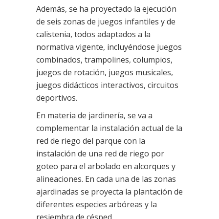
Además, se ha proyectado la ejecución
de seis zonas de juegos infantiles y de
calistenia, todos adaptados a la
normativa vigente, incluyéndose juegos
combinados, trampolines, columpios,
juegos de rotación, juegos musicales,
juegos didácticos interactivos, circuitos
deportivos.
En materia de jardinería, se va a
complementar la instalación actual de la
red de riego del parque con la
instalación de una red de riego por
goteo para el arbolado en alcorques y
alineaciones. En cada una de las zonas
ajardinadas se proyecta la plantación de
diferentes especies arbóreas y la
resiembra de césped.