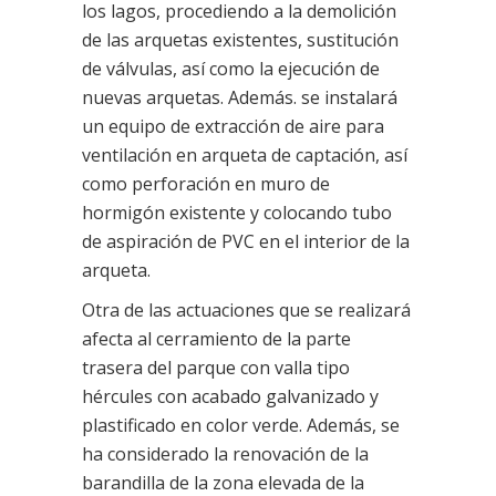
los lagos, procediendo a la demolición
de las arquetas existentes, sustitución
de válvulas, así como la ejecución de
nuevas arquetas. Además. se instalará
un equipo de extracción de aire para
ventilación en arqueta de captación, así
como perforación en muro de
hormigón existente y colocando tubo
de aspiración de PVC en el interior de la
arqueta.
Otra de las actuaciones que se realizará
afecta al cerramiento de la parte
trasera del parque con valla tipo
hércules con acabado galvanizado y
plastificado en color verde. Además, se
ha considerado la renovación de la
barandilla de la zona elevada de la