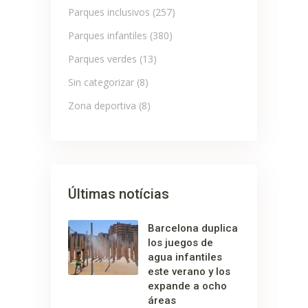
Parques inclusivos
(257)
Parques infantiles
(380)
Parques verdes
(13)
Sin categorizar
(8)
Zona deportiva
(8)
Últimas notícias
Barcelona duplica
los juegos de
agua infantiles
este verano y los
expande a ocho
áreas