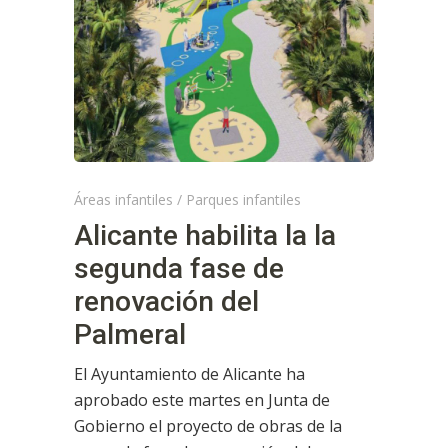
Áreas infantiles
/
Parques infantiles
Alicante habilita la la
segunda fase de
renovación del
Palmeral
El Ayuntamiento de Alicante ha
aprobado este martes en Junta de
Gobierno el proyecto de obras de la