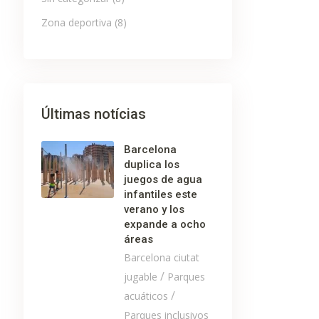
Zona deportiva
(8)
Últimas notícias
Barcelona
duplica los
juegos de agua
infantiles este
verano y los
expande a ocho
áreas
Barcelona ciutat
/
jugable
Parques
/
acuáticos
Parques inclusivos