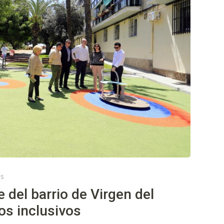
es
 del barrio de Virgen del
os inclusivos