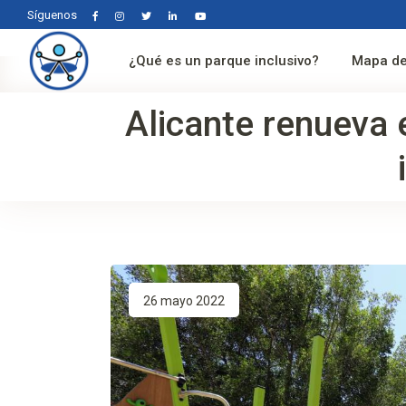
Síguenos
¿Qué es un parque inclusivo?
Mapa de
Alicante renueva 
26 mayo 2022