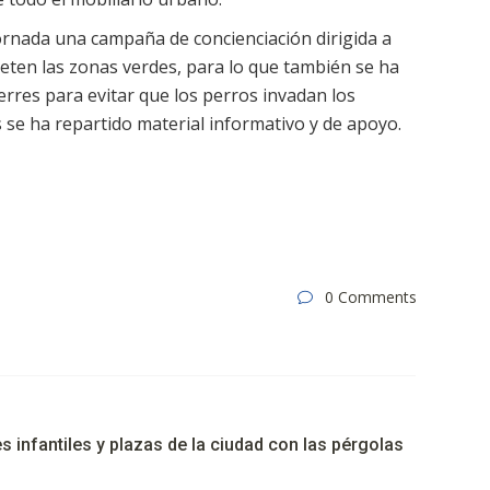
ornada una campaña de concienciación dirigida a
eten las zonas verdes, para lo que también se ha
erres para evitar que los perros invadan los
 se ha repartido material informativo y de apoyo.
0 Comments
infantiles y plazas de la ciudad con las pérgolas