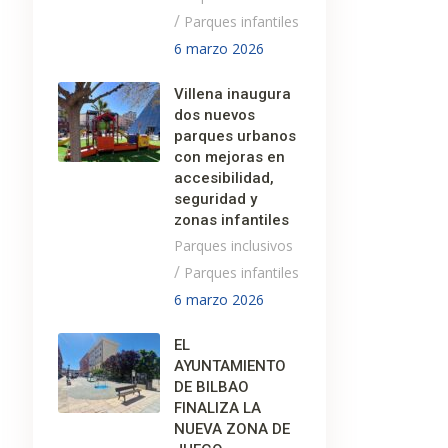
/
Parques infantiles
6 marzo 2026
Villena inaugura
dos nuevos
parques urbanos
con mejoras en
accesibilidad,
seguridad y
zonas infantiles
Parques inclusivos
/
Parques infantiles
6 marzo 2026
EL
AYUNTAMIENTO
DE BILBAO
FINALIZA LA
NUEVA ZONA DE