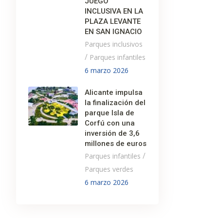
JUEGO
INCLUSIVA EN LA
PLAZA LEVANTE
EN SAN IGNACIO
Parques inclusivos
/
Parques infantiles
6 marzo 2026
Alicante impulsa
la finalización del
parque Isla de
Corfú con una
inversión de 3,6
millones de euros
/
Parques infantiles
Parques verdes
6 marzo 2026