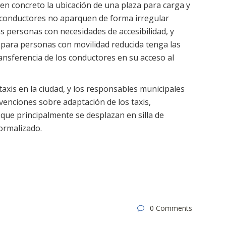
; en concreto la ubicación de una plaza para carga y
s conductores no aparquen de forma irregular
 personas con necesidades de accesibilidad, y
 para personas con movilidad reducida tenga las
ansferencia de los conductores en su acceso al
taxis en la ciudad, y los responsables municipales
venciones sobre adaptación de los taxis,
que principalmente se desplazan en silla de
ormalizado.
0 Comments