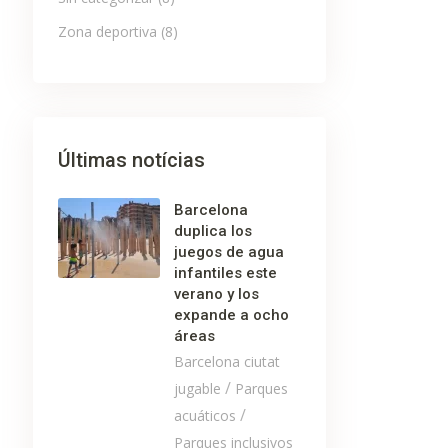
Zona deportiva
(8)
Últimas notícias
Barcelona
duplica los
juegos de agua
infantiles este
verano y los
expande a ocho
áreas
Barcelona ciutat
/
jugable
Parques
/
acuáticos
Parques inclusivos