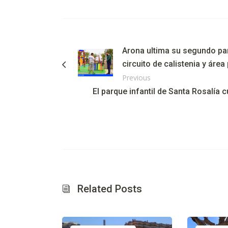
Arona ultima su segundo par
circuito de calistenia y áre
Previous
El parque infantil de Santa Rosalía
Related Posts