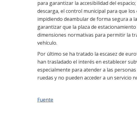
para garantizar la accesibilidad del espacio
descarga, el control municipal para que lo
impidiendo deambular de forma segura a las
garantizar que la plaza de estacionamiento
dimensiones normativas para permitir la tr
vehículo.
Por último se ha tratado la escasez de euro
han trasladado el interés en establecer sub
especialmente para atender a las personas 
ruedas y no pueden acceder a un servicio n
Fuente