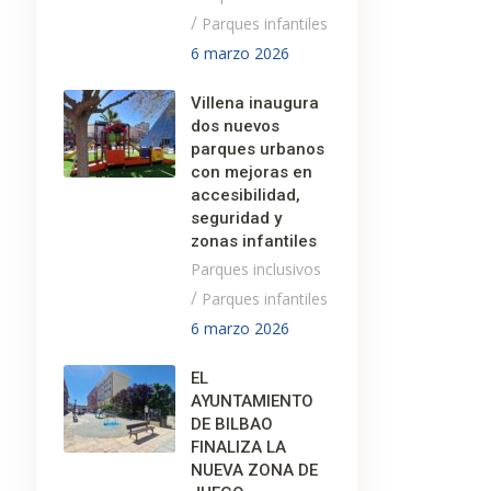
/
Parques infantiles
6 marzo 2026
Villena inaugura
dos nuevos
parques urbanos
con mejoras en
accesibilidad,
seguridad y
zonas infantiles
Parques inclusivos
/
Parques infantiles
6 marzo 2026
EL
AYUNTAMIENTO
DE BILBAO
FINALIZA LA
NUEVA ZONA DE