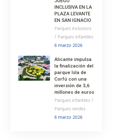
JUEGO
INCLUSIVA EN LA
PLAZA LEVANTE
EN SAN IGNACIO
Parques inclusivos
/
Parques infantiles
6 marzo 2026
Alicante impulsa
la finalización del
parque Isla de
Corfú con una
inversión de 3,6
millones de euros
/
Parques infantiles
Parques verdes
6 marzo 2026