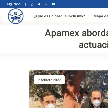
Síguenos
¿Qué es un parque inclusivo?
Mapa de
Apamex aborda
actuac
2 febrero 2022