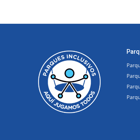
Parq
Parqu
Parqu
Parqu
Parqu