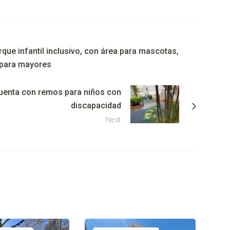
que infantil inclusivo, con área para mascotas,
a para mayores
 cuenta con remos para niños con
discapacidad
Next