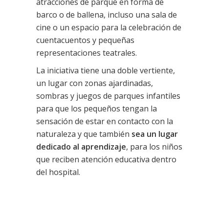
atracciones de parque en forma de
barco o de ballena, incluso una sala de
cine o un espacio para la celebración de
cuentacuentos y pequeñas
representaciones teatrales.
La iniciativa tiene una doble vertiente,
un lugar con zonas ajardinadas,
sombras y juegos de parques infantiles
para que los pequeños tengan la
sensación de estar en contacto con la
naturaleza y que también
sea un lugar
dedicado al aprendizaje
, para los niños
que reciben atención educativa dentro
del hospital.