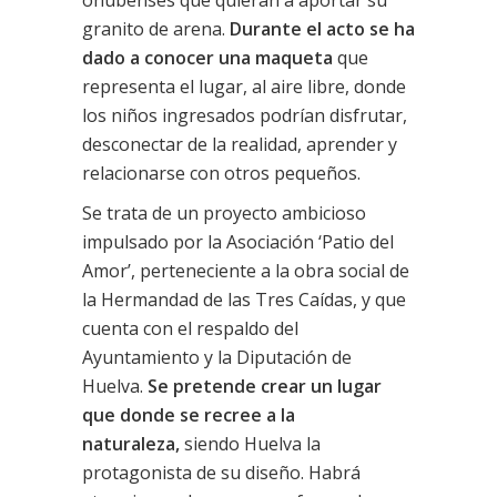
granito de arena.
Durante el acto se ha
dado a conocer una maqueta
que
representa el lugar, al aire libre, donde
los niños ingresados podrían disfrutar,
desconectar de la realidad, aprender y
relacionarse con otros pequeños.
Se trata de un proyecto ambicioso
impulsado por la Asociación ‘Patio del
Amor’, perteneciente a la obra social de
la Hermandad de las Tres Caídas, y que
cuenta con el respaldo del
Ayuntamiento y la Diputación de
Huelva.
Se pretende crear un lugar
que donde se recree a la
naturaleza,
siendo Huelva la
protagonista de su diseño. Habrá