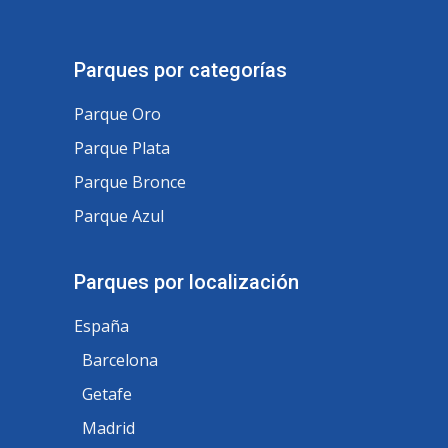
Parques por categorías
Parque Oro
Parque Plata
Parque Bronce
Parque Azul
Parques por localización
España
Barcelona
Getafe
Madrid