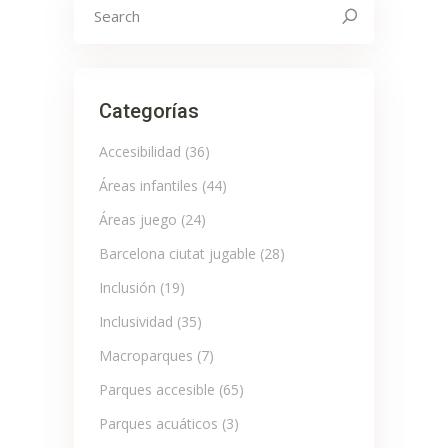
Search
for:
Categorías
Accesibilidad
(36)
Áreas infantiles
(44)
Áreas juego
(24)
Barcelona ciutat jugable
(28)
Inclusión
(19)
Inclusividad
(35)
Macroparques
(7)
Parques accesible
(65)
Parques acuáticos
(3)