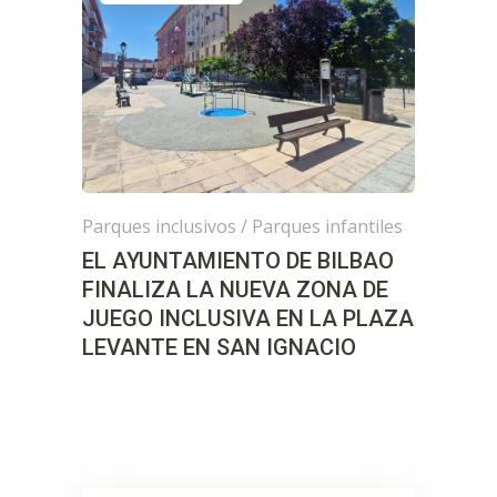
Parques inclusivos
/
Parques infantiles
EL AYUNTAMIENTO DE BILBAO
FINALIZA LA NUEVA ZONA DE
JUEGO INCLUSIVA EN LA PLAZA
LEVANTE EN SAN IGNACIO