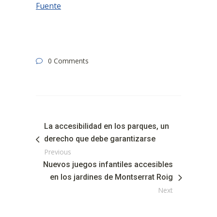
Fuente
0 Comments
La accesibilidad en los parques, un
derecho que debe garantizarse
Previous
Nuevos juegos infantiles accesibles
en los jardines de Montserrat Roig
Next