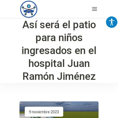
Así será el patio
para niños
ingresados en el
hospital Juan
Ramón Jiménez
9 noviembre 2023