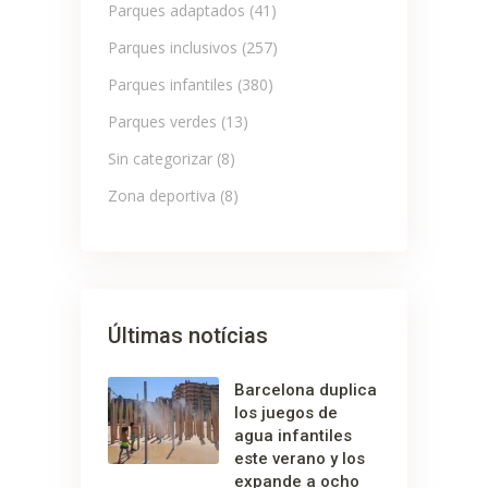
Parques adaptados
(41)
Parques inclusivos
(257)
Parques infantiles
(380)
Parques verdes
(13)
Sin categorizar
(8)
Zona deportiva
(8)
Últimas notícias
Barcelona duplica
los juegos de
agua infantiles
este verano y los
expande a ocho