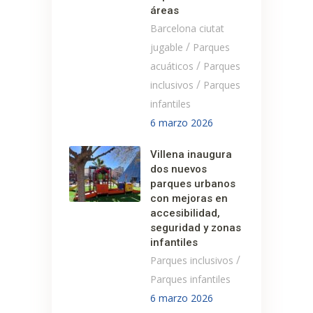
áreas
Barcelona ciutat
/
jugable
Parques
/
acuáticos
Parques
/
inclusivos
Parques
infantiles
6 marzo 2026
Villena inaugura
dos nuevos
parques urbanos
con mejoras en
accesibilidad,
seguridad y zonas
infantiles
/
Parques inclusivos
Parques infantiles
6 marzo 2026