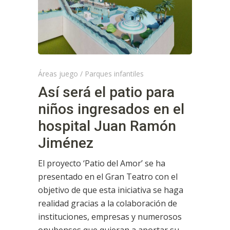
Áreas juego
/
Parques infantiles
Así será el patio para
niños ingresados en el
hospital Juan Ramón
Jiménez
El proyecto ‘Patio del Amor’ se ha
presentado en el Gran Teatro con el
objetivo de que esta iniciativa se haga
realidad gracias a la colaboración de
instituciones, empresas y numerosos
onubenses que quieran a aportar su