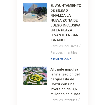
EL AYUNTAMIENTO
DE BILBAO
FINALIZA LA
NUEVA ZONA DE
JUEGO INCLUSIVA
EN LA PLAZA
LEVANTE EN SAN
IGNACIO
/
Parques inclusivos
Parques infantiles
6 marzo 2026
Alicante impulsa
la finalización del
parque Isla de
Corfú con una
inversión de 3,6
millones de euros
/
Parques infantiles