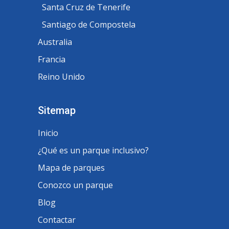
Santa Cruz de Tenerife
Santiago de Compostela
Australia
Francia
Reino Unido
Sitemap
Inicio
¿Qué es un parque inclusivo?
Mapa de parques
Conozco un parque
Blog
Contactar