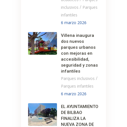
/
inclusivos
Parques
infantiles
6 marzo 2026
Villena inaugura
dos nuevos
parques urbanos
con mejoras en
accesibilidad,
seguridad y zonas
infantiles
/
Parques inclusivos
Parques infantiles
6 marzo 2026
EL AYUNTAMIENTO
DE BILBAO
FINALIZA LA
NUEVA ZONA DE