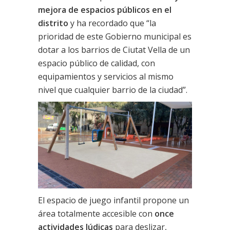
mejora de espacios públicos en el
distrito
y ha recordado que “la
prioridad de este Gobierno municipal es
dotar a los barrios de Ciutat Vella de un
espacio público de calidad, con
equipamientos y servicios al mismo
nivel que cualquier barrio de la ciudad”.
El espacio de juego infantil propone un
área totalmente accesible con
once
actividades lúdicas
para deslizar,