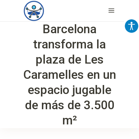
Barcelona
transforma la
plaza de Les
Caramelles en un
espacio jugable
de más de 3.500
m²