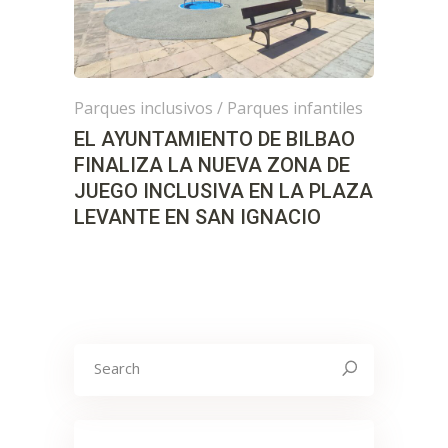
Parques inclusivos
/
Parques infantiles
EL AYUNTAMIENTO DE BILBAO
FINALIZA LA NUEVA ZONA DE
JUEGO INCLUSIVA EN LA PLAZA
LEVANTE EN SAN IGNACIO
Search
for: