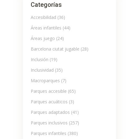
Categorías
Accesibilidad
(36)
Áreas infantiles
(44)
Áreas juego
(24)
Barcelona ciutat jugable
(28)
Inclusión
(19)
Inclusividad
(35)
Macroparques
(7)
Parques accesible
(65)
Parques acuáticos
(3)
Parques adaptados
(41)
Parques inclusivos
(257)
Parques infantiles
(380)