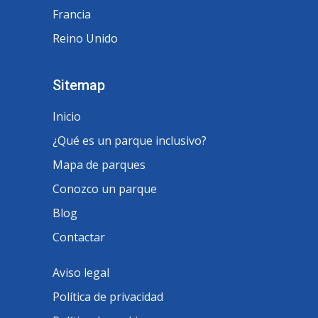
Francia
Reino Unido
Sitemap
Inicio
¿Qué es un parque inclusivo?
Mapa de parques
Conozco un parque
Blog
Contactar
Aviso legal
Política de privacidad