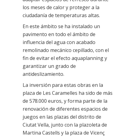
los meses de calor y proteger a la
ciudadanía de temperaturas altas.
En este ámbito se ha instalado un
pavimento en todo el ámbito de
influencia del agua con acabado
remolinado mecánico cepillado, con el
fin de evitar el efecto aquaplanning y
garantizar un grado de
antideslizamiento.
La inversión para estas obras en la
plaza de Les Caramelles ha sido de más
de 578.000 euros, y forma parte de la
renovación de diferentes espacios de
juegos en las plazas del distrito de
Ciutat Vella, junto con la plazoleta de
Martina Castells y la plaza de Vicenç