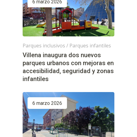
6 marzo 2026
Parques inclusivos
/
Parques infantiles
Villena inaugura dos nuevos
parques urbanos con mejoras en
accesibilidad, seguridad y zonas
infantiles
6 marzo 2026