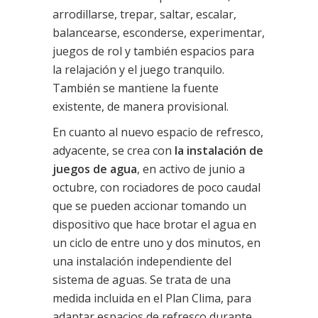
arrodillarse, trepar, saltar, escalar,
balancearse, esconderse, experimentar,
juegos de rol y también espacios para
la relajación y el juego tranquilo.
También se mantiene la fuente
existente, de manera provisional.
En cuanto al nuevo espacio de refresco,
adyacente, se crea con
la instalación de
juegos de agua
, en activo de junio a
octubre, con rociadores de poco caudal
que se pueden accionar tomando un
dispositivo que hace brotar el agua en
un ciclo de entre uno y dos minutos, en
una instalación independiente del
sistema de aguas. Se trata de una
medida incluida en el Plan Clima, para
adaptar espacios de refresco durante