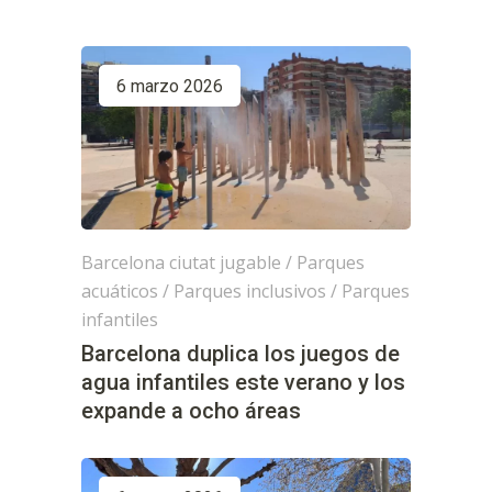
6 marzo 2026
Barcelona ciutat jugable
/
Parques
acuáticos
/
Parques inclusivos
/
Parques
infantiles
Barcelona duplica los juegos de
agua infantiles este verano y los
expande a ocho áreas