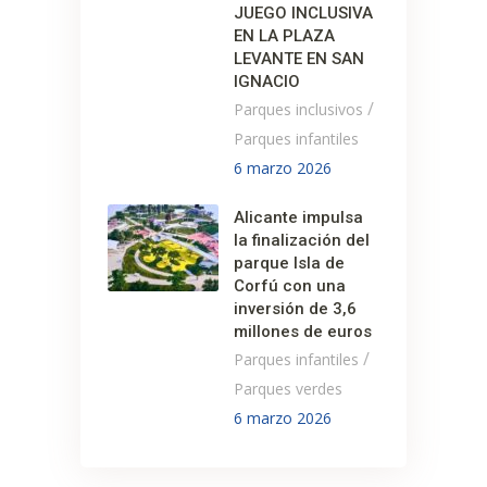
JUEGO INCLUSIVA
EN LA PLAZA
LEVANTE EN SAN
IGNACIO
/
Parques inclusivos
Parques infantiles
6 marzo 2026
Alicante impulsa
la finalización del
parque Isla de
Corfú con una
inversión de 3,6
millones de euros
/
Parques infantiles
Parques verdes
6 marzo 2026