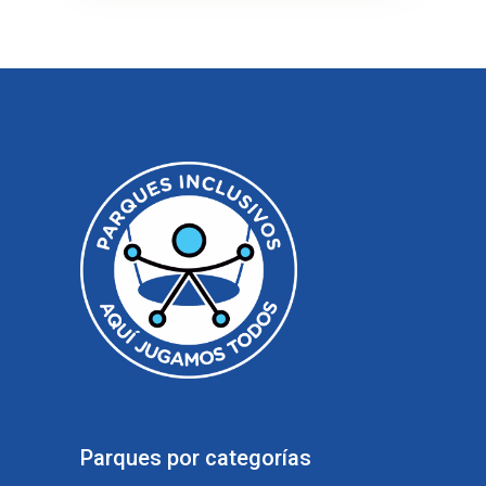
Parques por categorías