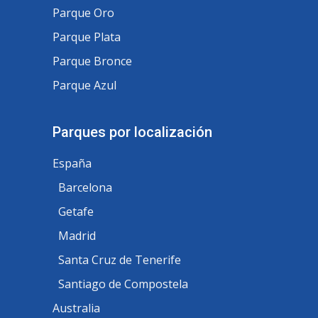
Parque Oro
Parque Plata
Parque Bronce
Parque Azul
Parques por localización
España
Barcelona
Getafe
Madrid
Santa Cruz de Tenerife
Santiago de Compostela
Australia