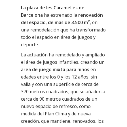
La plaza de les Caramelles de
Barcelona
ha estrenado la
renovación
del espacio, de más de 3.500 m²
, en
una remodelación que ha transformado
todo el espacio en área de juegos y
deporte.
La actuación ha remodelado y ampliado
el área de juegos infantiles, creando
un
área de juego mixta para niños
en
edades entre los 0 y los 12 años, sin
valla y con una superficie de cerca de
370 metros cuadrados, que se añaden a
cerca de 90 metros cuadrados de un
nuevo espacio de refresco, como
medida del Plan Clima y de nueva
creación, que mantiene, renovados, los