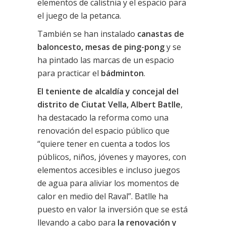
elementos de calistnia y el espacio para
el juego de la petanca.
También se han instalado
canastas de
baloncesto, mesas de ping-pong
y se
ha pintado las marcas de un espacio
para practicar el
bádminton
.
El teniente de alcaldía y concejal del
distrito de Ciutat Vella, Albert Batlle
,
ha destacado la reforma como una
renovación del espacio público que
“quiere tener en cuenta a todos los
públicos, niños, jóvenes y mayores, con
elementos accesibles e incluso juegos
de agua para aliviar los momentos de
calor en medio del Raval”. Batlle ha
puesto en valor la inversión que se está
llevando a cabo para
la renovación y