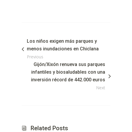
Los niños exigen más parques y
menos inundaciones en Chiclana
Previous
Gijón/Xixón renueva sus parques
infantiles y biosaludables con una
inversión récord de 442.000 euros
Next
Related Posts