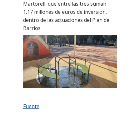
Martorell, que entre las tres suman
1,17 millones de euros de inversión,
dentro de las actuaciones del Plan de
Barrios.
Fuente