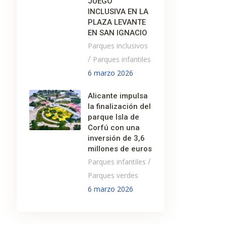
JUEGO
INCLUSIVA EN LA
PLAZA LEVANTE
EN SAN IGNACIO
Parques inclusivos
/
Parques infantiles
6 marzo 2026
Alicante impulsa
la finalización del
parque Isla de
Corfú con una
inversión de 3,6
millones de euros
/
Parques infantiles
Parques verdes
6 marzo 2026