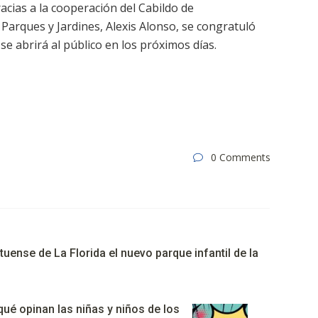
acias a la cooperación del Cabildo de
 Parques y Jardines, Alexis Alonso, se congratuló
se abrirá al público en los próximos días.
0 Comments
uense de La Florida el nuevo parque infantil de la
ué opinan las niñas y niños de los