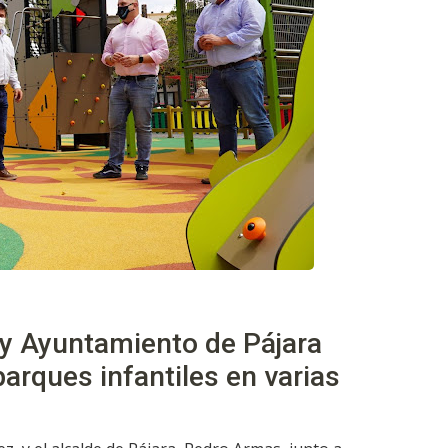
 y Ayuntamiento de Pájara
arques infantiles en varias