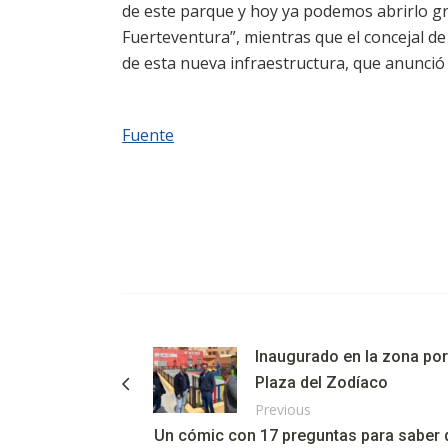
de este parque y hoy ya podemos abrirlo gr
Fuerteventura”, mientras que el concejal de
de esta nueva infraestructura, que anunció 
Fuente
Inaugurado en la zona port
Plaza del Zodíaco
Previous
Un cómic con 17 preguntas para saber q