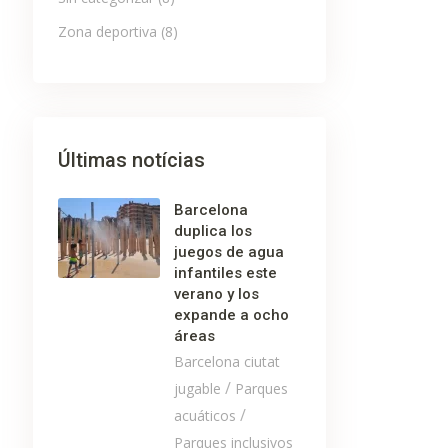
Zona deportiva
(8)
Últimas notícias
Barcelona
duplica los
juegos de agua
infantiles este
verano y los
expande a ocho
áreas
Barcelona ciutat
/
jugable
Parques
/
acuáticos
Parques inclusivos