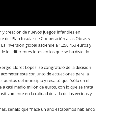
n y creación de nuevos juegos infantiles en
te del Plan Insular de Cooperación a las Obras y
 La inversión global asciende a 1.250.463 euros y
de los diferentes lotes en los que se ha dividido
 Sergio Lloret López, se congratuló de la decisión
 acometer este conjunto de actuaciones para la
s puntos del municipio y resaltó que “sólo en el
 a casi medio millón de euros, con lo que se trata
itivamente en la calidad de vida de las vecinas y
Armas, señaló que “hace un año estábamos hablando