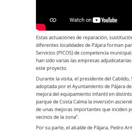
Estas actuaciones de reparación, sustitució
diferentes localidades de Pájara forman par
Servicios (PICOS) de competencia municipal.
han sido varias las empresas adjudicatarias 
este proyecto.
Durante la visita, el presidente del Cabildo,
adoptada por el Ayuntamiento de Pájara de
mejora del equipamiento infantil en distinto
parque de Costa Calma la inversión asciende
de unas mejoras importantes que inciden pos
vecinos de la zona”.
Por su parte, el alcalde de Pájara, Pedro 