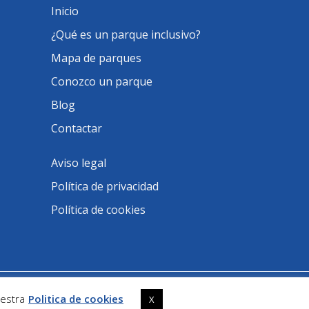
Inicio
¿Qué es un parque inclusivo?
Mapa de parques
Conozco un parque
Blog
Contactar
Aviso legal
Política de privacidad
Política de cookies
estra
Politica de cookies
X