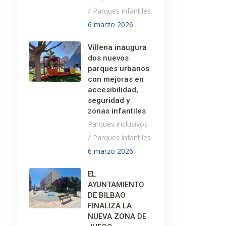
/
Parques infantiles
6 marzo 2026
Villena inaugura
dos nuevos
parques urbanos
con mejoras en
accesibilidad,
seguridad y
zonas infantiles
Parques inclusivos
/
Parques infantiles
6 marzo 2026
EL
AYUNTAMIENTO
DE BILBAO
FINALIZA LA
NUEVA ZONA DE