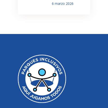
6 marzo 2026