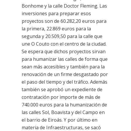
Bonhome y la calle Doctor Fleming. Las
inversiones para preparar esos
proyectos son de 60.282,20 euros para
la primera, 22.869 euros para la
segunda y 20.509,50 para la calle que
une O Couto con el centro de la ciudad.
Se espera que dichos proyectos sirvan
para humanizar las calles de forma que
sean más accesibles y también para la
renovación de un firme desgastado por
el paso del tiempo y del tráfico. Además
también se aprobó un expediente de
contratación por importe de más de
740.000 euros para la humanización de
las calles Sol, Boavista y del Campo en
el barrio de Eiroás. Y por último en
materia de Infraestructuras, se sacó