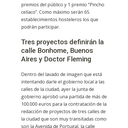
premios del público y 1 premio “Pincho
celíaco”. Como máximo serán 65
establecimientos hosteleros los que
podrán participar.
Tres proyectos definirán la
calle Bonhome, Buenos
Aires y Doctor Fleming
Dentro del lavado de imagen que está
intentando darle el gobierno local a las
calles de la ciudad, ayer la junta de
gobierno aprobó una partida de más de
100.000 euros para la contratación de la
redacción de proyectos de tres calles de
la ciudad que son muy transitadas como
son la Avenida de Portugal, la calle