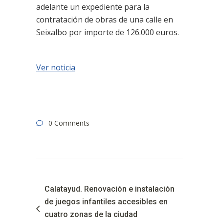
adelante un expediente para la
contratación de obras de una calle en
Seixalbo por importe de 126.000 euros.
Ver noticia
0 Comments
Calatayud. Renovación e instalación
de juegos infantiles accesibles en
cuatro zonas de la ciudad