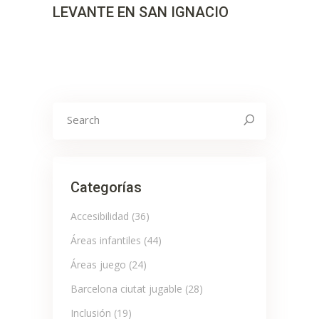
LEVANTE EN SAN IGNACIO
Search
for:
Categorías
Accesibilidad
(36)
Áreas infantiles
(44)
Áreas juego
(24)
Barcelona ciutat jugable
(28)
Inclusión
(19)