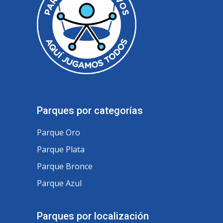
Parques por categorías
Parque Oro
Parque Plata
Parque Bronce
Parque Azul
Parques por localización