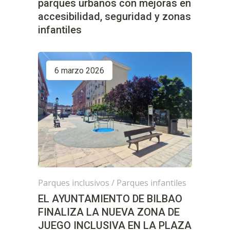
parques urbanos con mejoras en
accesibilidad, seguridad y zonas
infantiles
6 marzo 2026
Parques inclusivos
/
Parques infantiles
EL AYUNTAMIENTO DE BILBAO
FINALIZA LA NUEVA ZONA DE
JUEGO INCLUSIVA EN LA PLAZA