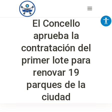
El Concello
aprueba la
contratación del
primer lote para
renovar 19
parques de la
ciudad