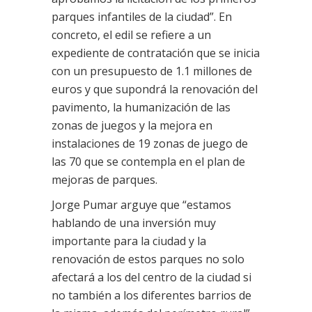
parques infantiles de la ciudad”. En
concreto, el edil se refiere a un
expediente de contratación que se inicia
con un presupuesto de 1.1 millones de
euros y que supondrá la renovación del
pavimento, la humanización de las
zonas de juegos y la mejora en
instalaciones de 19 zonas de juego de
las 70 que se contempla en el plan de
mejoras de parques.
Jorge Pumar arguye que “estamos
hablando de una inversión muy
importante para la ciudad y la
renovación de estos parques no solo
afectará a los del centro de la ciudad si
no también a los diferentes barrios de