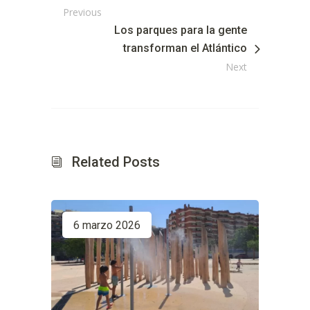
Previous
Los parques para la gente
transforman el Atlántico
Next
Related Posts
6 marzo 2026