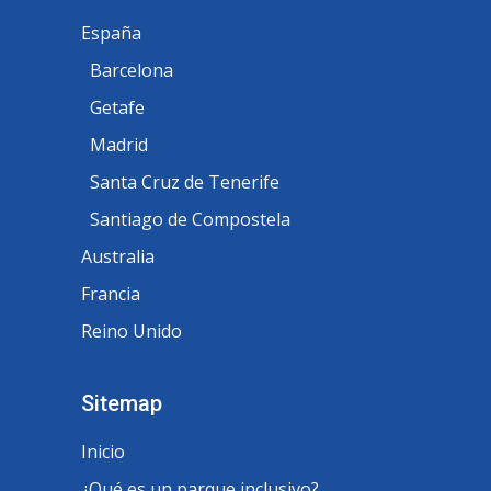
España
Barcelona
Getafe
Madrid
Santa Cruz de Tenerife
Santiago de Compostela
Australia
Francia
Reino Unido
Sitemap
Inicio
¿Qué es un parque inclusivo?