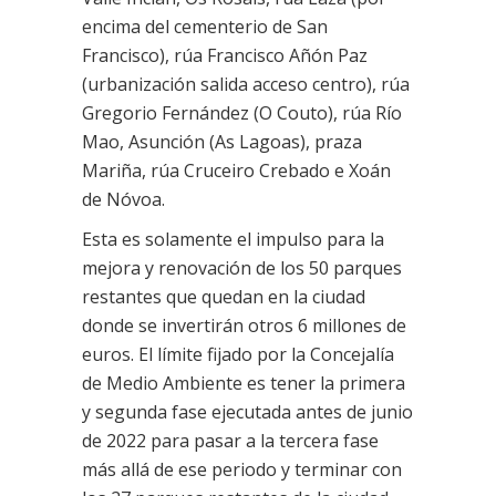
encima del cementerio de San
Francisco), rúa Francisco Añón Paz
(urbanización salida acceso centro), rúa
Gregorio Fernández (O Couto), rúa Río
Mao, Asunción (As Lagoas), praza
Mariña, rúa Cruceiro Crebado e Xoán
de Nóvoa.
Esta es solamente el impulso para la
mejora y renovación de los 50 parques
restantes que quedan en la ciudad
donde se invertirán otros 6 millones de
euros. El límite fijado por la Concejalía
de Medio Ambiente es tener la primera
y segunda fase ejecutada antes de junio
de 2022 para pasar a la tercera fase
más allá de ese periodo y terminar con