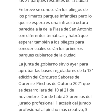
los 27 parques restantes de la ciudad.
En breve se conocerán los pliegos de
los primeros parques infantiles pero lo
que se espera es una infraestructura
parecida a la de la Plaza de San Antonio
con diferentes temáticas y habrá que
esperar también a los pliegos para
conocer cuáles serán los primeros
parques cubiertos de la ciudad.
La junta de gobierno sirvió ayer para
aprobar las bases reguladores de la 13ª
edición del Concurso Sabores de
Ourense-Pinchos de Outono 2021 que
se desarrollará del 10 al 21 de
noviembre. Donde habrá 3 premios del
jurado profesional, 1 accésit del jurado
profesional al pincho más creativo, 3