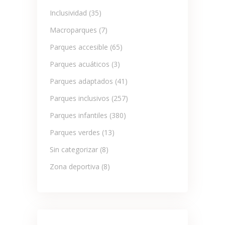
Inclusividad
(35)
Macroparques
(7)
Parques accesible
(65)
Parques acuáticos
(3)
Parques adaptados
(41)
Parques inclusivos
(257)
Parques infantiles
(380)
Parques verdes
(13)
Sin categorizar
(8)
Zona deportiva
(8)