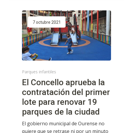
7 octubre 2021
Parques infantiles
El Concello aprueba la
contratación del primer
lote para renovar 19
parques de la ciudad
El gobierno municipal de Ourense no
quiere que se retrase ni por un minuto