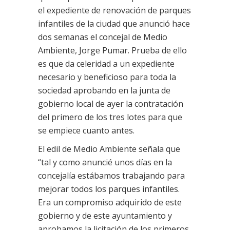
el expediente de renovación de parques
infantiles de la ciudad que anunció hace
dos semanas el concejal de Medio
Ambiente, Jorge Pumar. Prueba de ello
es que da celeridad a un expediente
necesario y beneficioso para toda la
sociedad aprobando en la junta de
gobierno local de ayer la contratación
del primero de los tres lotes para que
se empiece cuanto antes.
El edil de Medio Ambiente señala que
“tal y como anuncié unos días en la
concejalía estábamos trabajando para
mejorar todos los parques infantiles.
Era un compromiso adquirido de este
gobierno y de este ayuntamiento y
aprobamos la licitación de los primeros