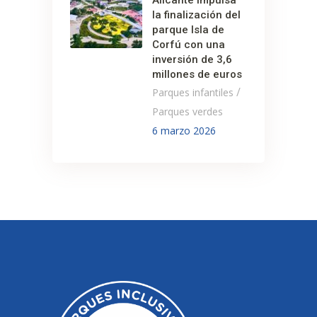
la finalización del
parque Isla de
Corfú con una
inversión de 3,6
millones de euros
/
Parques infantiles
Parques verdes
6 marzo 2026