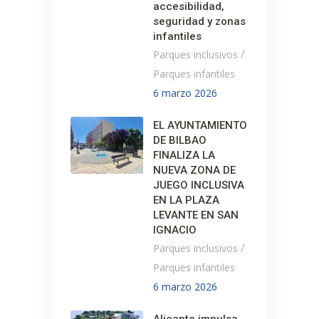
accesibilidad,
seguridad y zonas
infantiles
/
Parques inclusivos
Parques infantiles
6 marzo 2026
EL AYUNTAMIENTO
DE BILBAO
FINALIZA LA
NUEVA ZONA DE
JUEGO INCLUSIVA
EN LA PLAZA
LEVANTE EN SAN
IGNACIO
/
Parques inclusivos
Parques infantiles
6 marzo 2026
Alicante impulsa