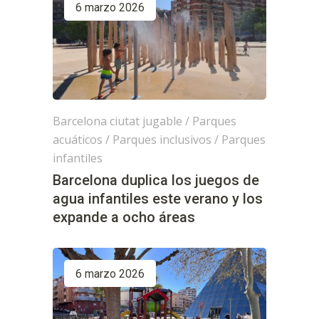
6 marzo 2026
Barcelona ciutat jugable
/
Parques
acuáticos
/
Parques inclusivos
/
Parques
infantiles
Barcelona duplica los juegos de
agua infantiles este verano y los
expande a ocho áreas
6 marzo 2026