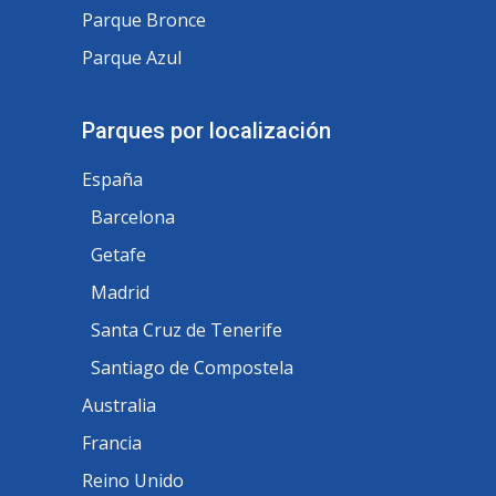
Parque Bronce
Parque Azul
Parques por localización
España
Barcelona
Getafe
Madrid
Santa Cruz de Tenerife
Santiago de Compostela
Australia
Francia
Reino Unido