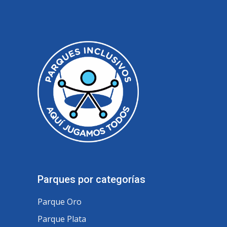
Parques por categorías
Parque Oro
Parque Plata