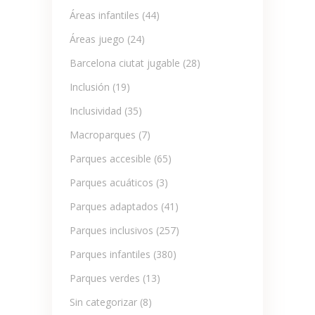
Áreas infantiles
(44)
Áreas juego
(24)
Barcelona ciutat jugable
(28)
Inclusión
(19)
Inclusividad
(35)
Macroparques
(7)
Parques accesible
(65)
Parques acuáticos
(3)
Parques adaptados
(41)
Parques inclusivos
(257)
Parques infantiles
(380)
Parques verdes
(13)
Sin categorizar
(8)