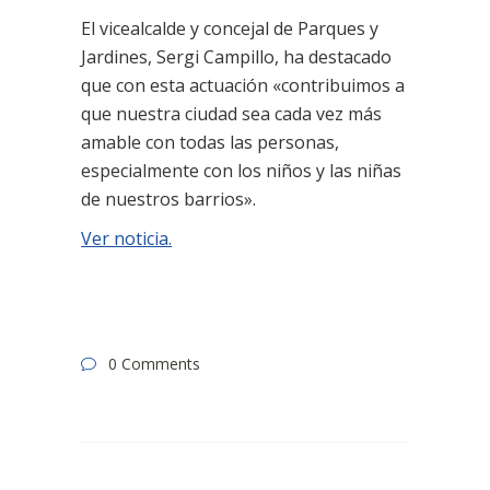
El vicealcalde y concejal de Parques y
Jardines, Sergi Campillo, ha destacado
que con esta actuación «contribuimos a
que nuestra ciudad sea cada vez más
amable con todas las personas,
especialmente con los niños y las niñas
de nuestros barrios».
Ver noticia.
0 Comments