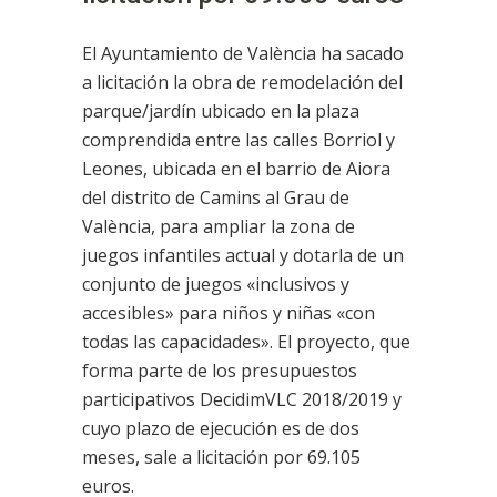
El Ayuntamiento de València ha sacado
a licitación la obra de remodelación del
parque/jardín ubicado en la plaza
comprendida entre las calles Borriol y
Leones, ubicada en el barrio de Aiora
del distrito de Camins al Grau de
València, para ampliar la zona de
juegos infantiles actual y dotarla de un
conjunto de juegos «inclusivos y
accesibles» para niños y niñas «con
todas las capacidades». El proyecto, que
forma parte de los presupuestos
participativos DecidimVLC 2018/2019 y
cuyo plazo de ejecución es de dos
meses, sale a licitación por 69.105
euros.