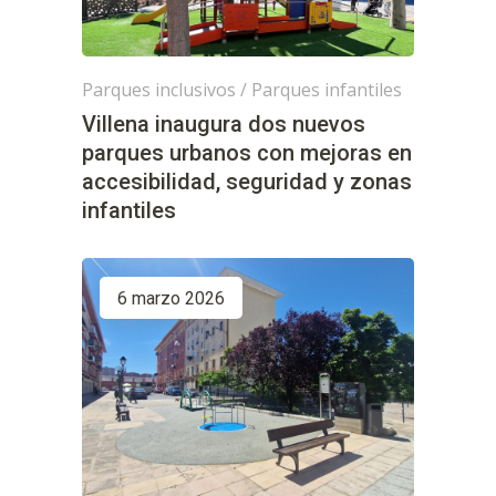
Parques inclusivos
/
Parques infantiles
Villena inaugura dos nuevos
parques urbanos con mejoras en
accesibilidad, seguridad y zonas
infantiles
6 marzo 2026