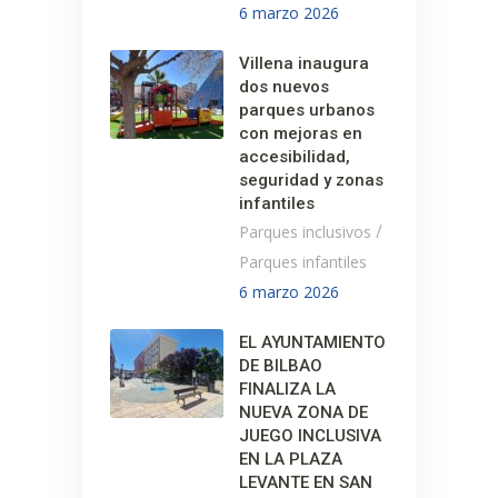
6 marzo 2026
Villena inaugura
dos nuevos
parques urbanos
con mejoras en
accesibilidad,
seguridad y zonas
infantiles
/
Parques inclusivos
Parques infantiles
6 marzo 2026
EL AYUNTAMIENTO
DE BILBAO
FINALIZA LA
NUEVA ZONA DE
JUEGO INCLUSIVA
EN LA PLAZA
LEVANTE EN SAN