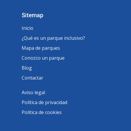
Sitemap
Inicio
¿Qué es un parque inclusivo?
Mapa de parques
Conozco un parque
Blog
Contactar
Aviso legal
Política de privacidad
Política de cookies