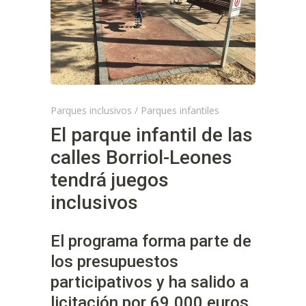
Parques inclusivos
/
Parques infantiles
El parque infantil de las
calles Borriol-Leones
tendrá juegos
inclusivos
El programa forma parte de
los presupuestos
participativos y ha salido a
licitación por 69.000 euros