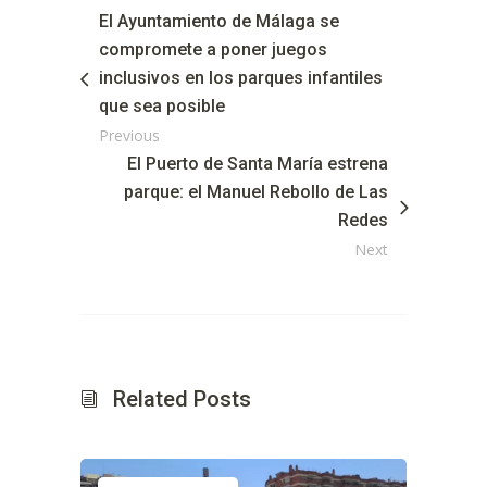
El Ayuntamiento de Málaga se
compromete a poner juegos
inclusivos en los parques infantiles
que sea posible
Previous
El Puerto de Santa María estrena
parque: el Manuel Rebollo de Las
Redes
Next
Related Posts