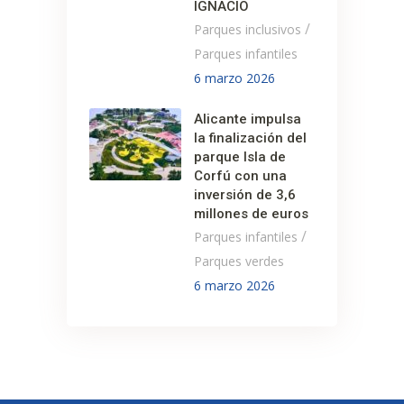
IGNACIO
/
Parques inclusivos
Parques infantiles
6 marzo 2026
Alicante impulsa
la finalización del
parque Isla de
Corfú con una
inversión de 3,6
millones de euros
/
Parques infantiles
Parques verdes
6 marzo 2026