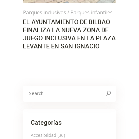
Parques inclusivos
/
Parques infantiles
EL AYUNTAMIENTO DE BILBAO
FINALIZA LA NUEVA ZONA DE
JUEGO INCLUSIVA EN LA PLAZA
LEVANTE EN SAN IGNACIO
Search
for:
Categorías
Accesibilidad
(36)