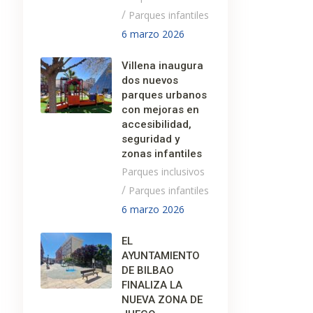
/
Parques infantiles
6 marzo 2026
Villena inaugura
dos nuevos
parques urbanos
con mejoras en
accesibilidad,
seguridad y
zonas infantiles
Parques inclusivos
/
Parques infantiles
6 marzo 2026
EL
AYUNTAMIENTO
DE BILBAO
FINALIZA LA
NUEVA ZONA DE