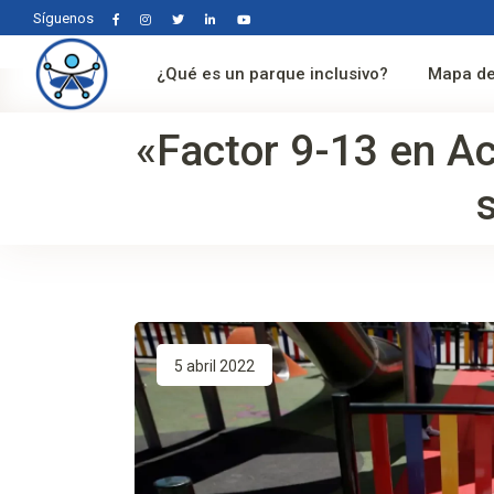
Síguenos
¿Qué es un parque inclusivo?
Mapa de
«Factor 9-13 en Ac
5 abril 2022