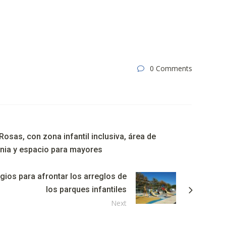
0 Comments
Rosas, con zona infantil inclusiva, área de
enia y espacio para mayores
gios para afrontar los arreglos de
los parques infantiles
Next