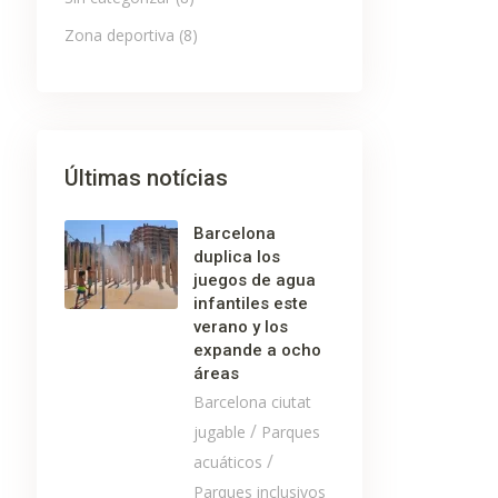
Zona deportiva
(8)
Últimas notícias
Barcelona
duplica los
juegos de agua
infantiles este
verano y los
expande a ocho
áreas
Barcelona ciutat
/
jugable
Parques
/
acuáticos
Parques inclusivos