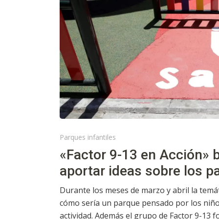
Parques infantiles
«Factor 9-13 en Acción» 
aportar ideas sobre los 
Durante los meses de marzo y abril la temá
cómo sería un parque pensado por los niños
actividad. Además el grupo de Factor 9-13 f