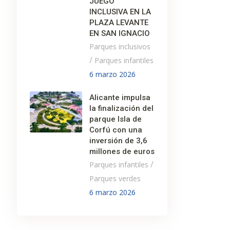
JUEGO
INCLUSIVA EN LA
PLAZA LEVANTE
EN SAN IGNACIO
Parques inclusivos
/
Parques infantiles
6 marzo 2026
Alicante impulsa
la finalización del
parque Isla de
Corfú con una
inversión de 3,6
millones de euros
/
Parques infantiles
Parques verdes
6 marzo 2026