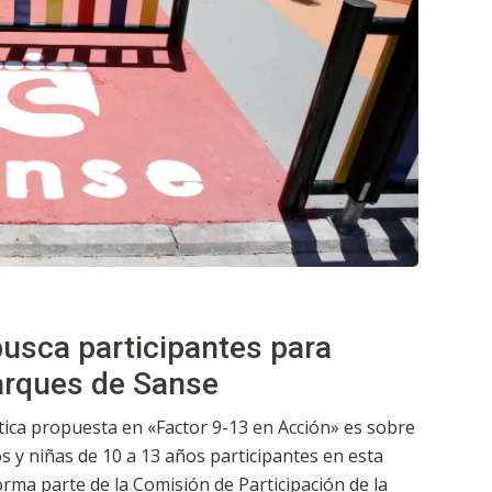
busca participantes para
parques de Sanse
tica propuesta en «Factor 9-13 en Acción» es sobre
 y niñas de 10 a 13 años participantes en esta
orma parte de la Comisión de Participación de la