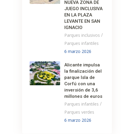
NUEVA ZONA DE
JUEGO INCLUSIVA
EN LA PLAZA
LEVANTE EN SAN
IGNACIO
/
Parques inclusivos
Parques infantiles
6 marzo 2026
Alicante impulsa
la finalización del
parque Isla de
Corfú con una
inversión de 3,6
millones de euros
/
Parques infantiles
Parques verdes
6 marzo 2026