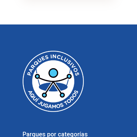
Parques por categorías