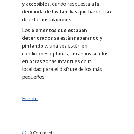
y accesibles
, dando respuesta a
la
demanda de las familias
que hacen uso
de estas instalaciones.
Los
elementos que estaban
deteriorados
se están
reparando y
pintando
y, una vez estén en
condiciones óptimas,
serán instalados
en otras zonas infantiles
de la
localidad para el disfrute de los más
pequeños.
Fuente
0 Comments