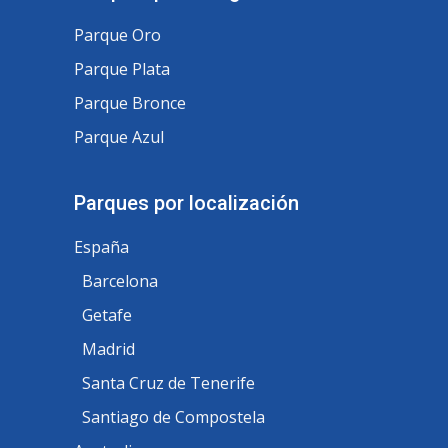
Parque Oro
Parque Plata
Parque Bronce
Parque Azul
Parques por localización
España
Barcelona
Getafe
Madrid
Santa Cruz de Tenerife
Santiago de Compostela