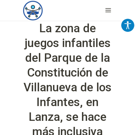
La zona de
juegos infantiles
del Parque de la
Constitución de
Villanueva de los
Infantes, en
Lanza, se hace
más inclusiva