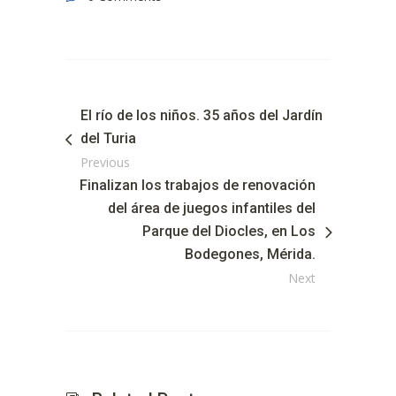
El río de los niños. 35 años del Jardín
del Turia
Previous
Finalizan los trabajos de renovación
del área de juegos infantiles del
Parque del Diocles, en Los
Bodegones, Mérida.
Next