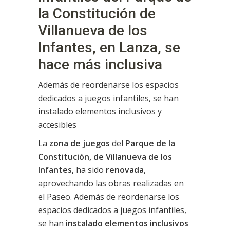
la Constitución de
Villanueva de los
Infantes, en Lanza, se
hace más inclusiva
Además de reordenarse los espacios
dedicados a juegos infantiles, se han
instalado elementos inclusivos y
accesibles
La
zona de juegos
del
Parque de la
Constitución, de Villanueva de los
Infantes,
ha sido
renovada
,
aprovechando las obras realizadas en
el Paseo. Además de reordenarse los
espacios dedicados a juegos infantiles,
se han
instalado elementos inclusivos