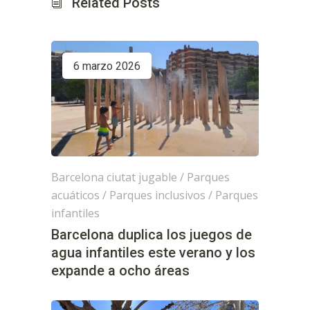
Related Posts
6 marzo 2026
Barcelona ciutat jugable
/
Parques
acuáticos
/
Parques inclusivos
/
Parques
infantiles
Barcelona duplica los juegos de
agua infantiles este verano y los
expande a ocho áreas