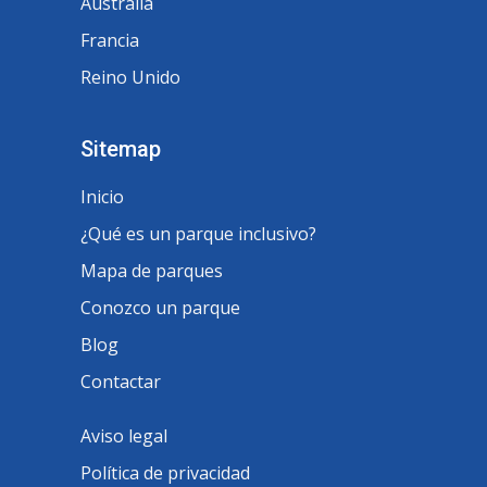
Australia
Francia
Reino Unido
Sitemap
Inicio
¿Qué es un parque inclusivo?
Mapa de parques
Conozco un parque
Blog
Contactar
Aviso legal
Política de privacidad