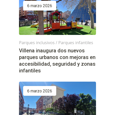
6 marzo 2026
Parques inclusivos
/
Parques infantiles
Villena inaugura dos nuevos
parques urbanos con mejoras en
accesibilidad, seguridad y zonas
infantiles
6 marzo 2026