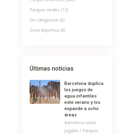
Parques verdes
(13)
Sin categorizar
(8)
Zona deportiva
(8)
Últimas notícias
Barcelona duplica
los juegos de
agua infantiles
este verano y los
expande a ocho
áreas
Barcelona ciutat
/
jugable
Parques