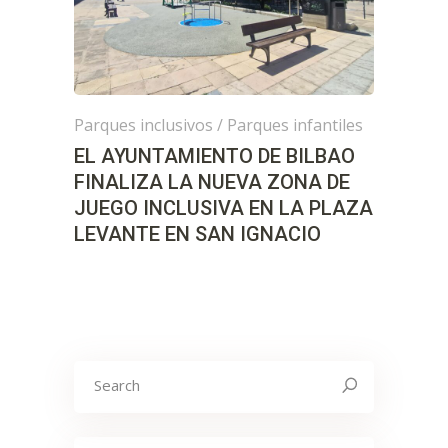
Parques inclusivos
/
Parques infantiles
EL AYUNTAMIENTO DE BILBAO
FINALIZA LA NUEVA ZONA DE
JUEGO INCLUSIVA EN LA PLAZA
LEVANTE EN SAN IGNACIO
Search
for: