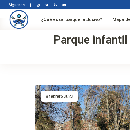
Síguenos
¿Qué es un parque inclusivo?
Mapa de
Parque infantil
8 febrero 2022