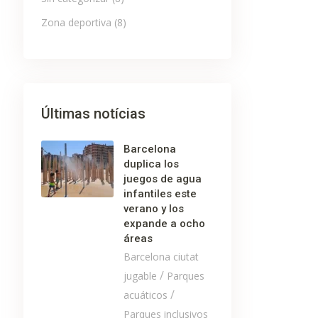
Zona deportiva
(8)
Últimas notícias
Barcelona
duplica los
juegos de agua
infantiles este
verano y los
expande a ocho
áreas
Barcelona ciutat
/
jugable
Parques
/
acuáticos
Parques inclusivos