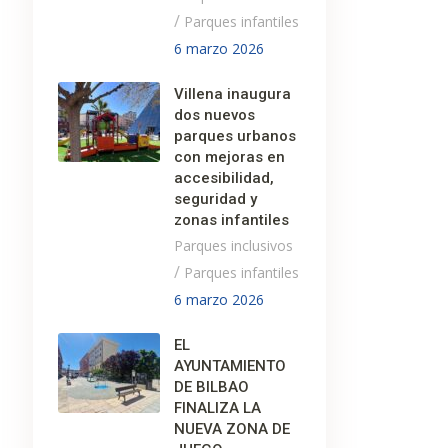
/
Parques infantiles
6 marzo 2026
Villena inaugura
dos nuevos
parques urbanos
con mejoras en
accesibilidad,
seguridad y
zonas infantiles
Parques inclusivos
/
Parques infantiles
6 marzo 2026
EL
AYUNTAMIENTO
DE BILBAO
FINALIZA LA
NUEVA ZONA DE