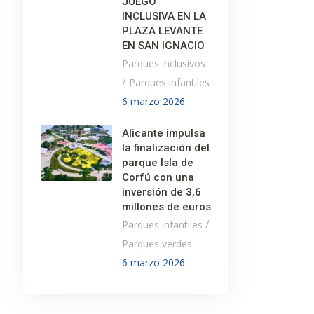
JUEGO
INCLUSIVA EN LA
PLAZA LEVANTE
EN SAN IGNACIO
Parques inclusivos
/
Parques infantiles
6 marzo 2026
Alicante impulsa
la finalización del
parque Isla de
Corfú con una
inversión de 3,6
millones de euros
/
Parques infantiles
Parques verdes
6 marzo 2026