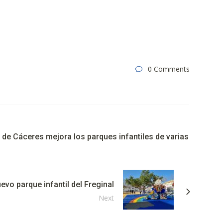
0 Comments
de Cáceres mejora los parques infantiles de varias
evo parque infantil del Freginal
Next