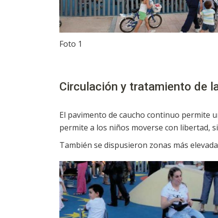
Foto 1
Circulación y tratamiento de l
El pavimento de caucho continuo permite una
permite a los niños moverse con libertad, si
También se dispusieron zonas más elevadas, 