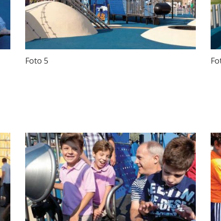
Foto 5
Fo