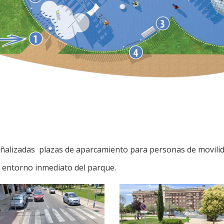
eñalizadas plazas de aparcamiento para personas de movilid
l entorno inmediato del parque.