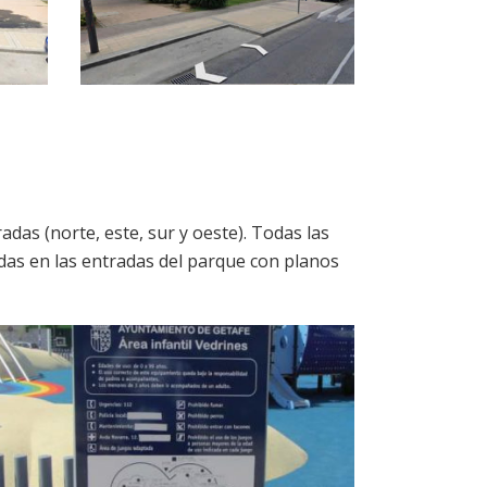
adas (norte, este, sur y oeste). Todas las
adas en las entradas del parque con planos