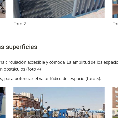
Foto 2
Fo
as superficies
 circulación accesible y cómoda. La amplitud de los espacio
n obstáculos (foto 4).
para potenciar el valor lúdico del espacio (foto 5).