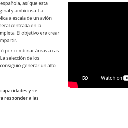
 española, así que esta
ginal y ambiciosa. La
lica a escala de un avión
eral centrada en la
mpleta. El objetivo era crear
mpartir.
ó por combinar áreas a ras
La selección de los
 consiguió generar un alto
scapacidades y se
a responder a las