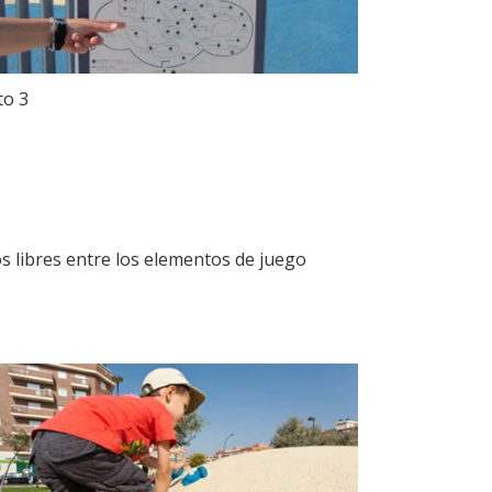
to 3
s libres entre los elementos de juego