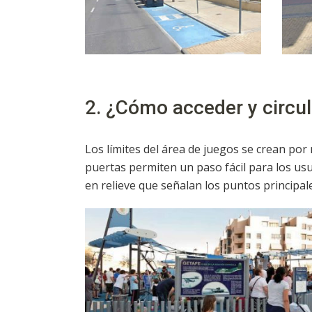
2. ¿Cómo acceder y circula
Los límites del área de juegos se crean por 
puertas permiten un paso fácil para los usu
en relieve que señalan los puntos principale