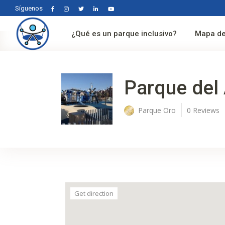
Síguenos
¿Qué es un parque inclusivo?
Mapa de
Parque del 
Parque Oro
0
Reviews
Get direction