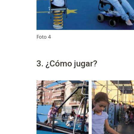
Foto 4
3. ¿Cómo jugar?