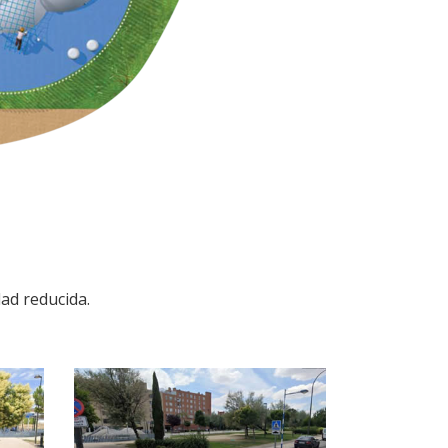
ad reducida.