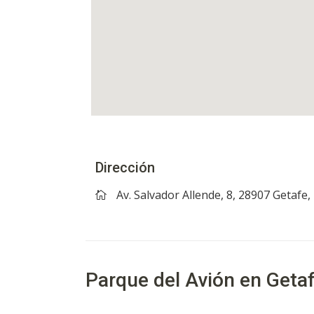
Dirección
Av. Salvador Allende, 8, 28907 Getafe
Parque del Avión en Getaf