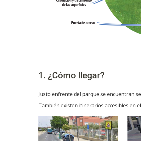
1. ¿Cómo llegar?
Justo enfrente del parque se encuentran s
También existen itinerarios accesibles en e