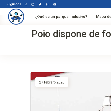
Síguenos
¿Qué es un parque inclusivo?
Mapa de
Poio dispone de f
27 febrero 2026