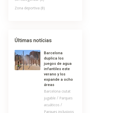
Zona deportiva
(8)
Últimas notícias
Barcelona
duplica los
juegos de agua
infantiles este
verano y los
expande a ocho
áreas
Barcelona ciutat
/
jugable
Parques
/
acuáticos
Parques inclusivos