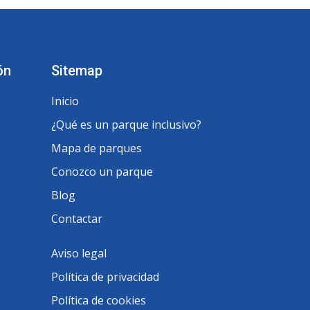
ón
Sitemap
Inicio
¿Qué es un parque inclusivo?
Mapa de parques
Conozco un parque
Blog
Contactar
Aviso legal
Política de privacidad
Política de cookies