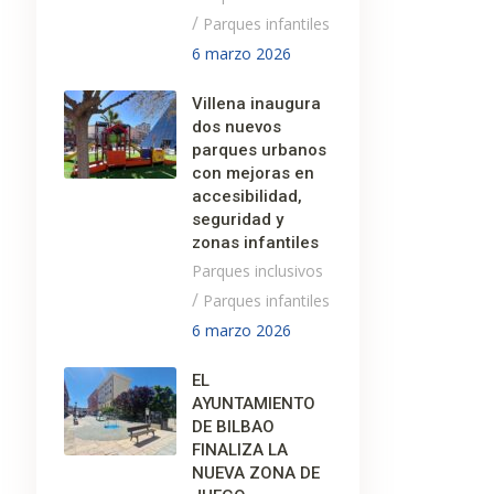
/
Parques infantiles
6 marzo 2026
Villena inaugura
dos nuevos
parques urbanos
con mejoras en
accesibilidad,
seguridad y
zonas infantiles
Parques inclusivos
/
Parques infantiles
6 marzo 2026
EL
AYUNTAMIENTO
DE BILBAO
FINALIZA LA
NUEVA ZONA DE