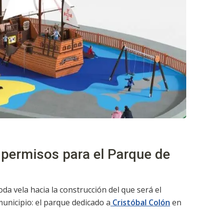
 permisos para el Parque de
da vela hacia la construcción del que será el
municipio: el parque dedicado a
Cristóbal Colón
en