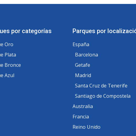
ues por categorías
Parques por localizaci
e Oro
España
e Plata
Barcelona
e Bronce
Getafe
e Azul
Madrid
Santa Cruz de Tenerife
Santiago de Compostela
Australia
Francia
Reino Unido