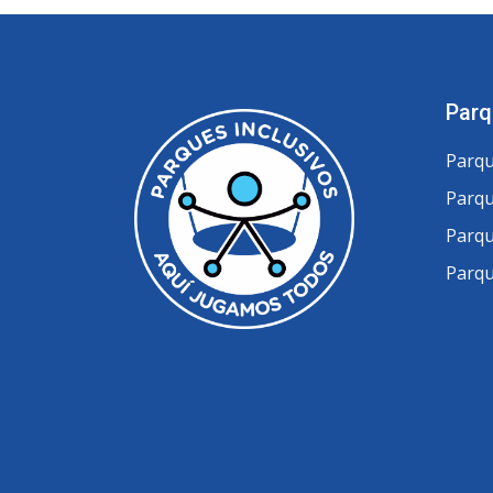
Parq
Parqu
Parqu
Parqu
Parqu