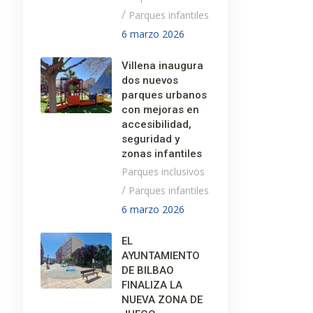
/
Parques infantiles
6 marzo 2026
Villena inaugura
dos nuevos
parques urbanos
con mejoras en
accesibilidad,
seguridad y
zonas infantiles
Parques inclusivos
/
Parques infantiles
6 marzo 2026
EL
AYUNTAMIENTO
DE BILBAO
FINALIZA LA
NUEVA ZONA DE