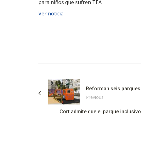
para niños que sufren TEA
Ver noticia
Reforman seis parques 
Previous
Cort admite que el parque inclusivo