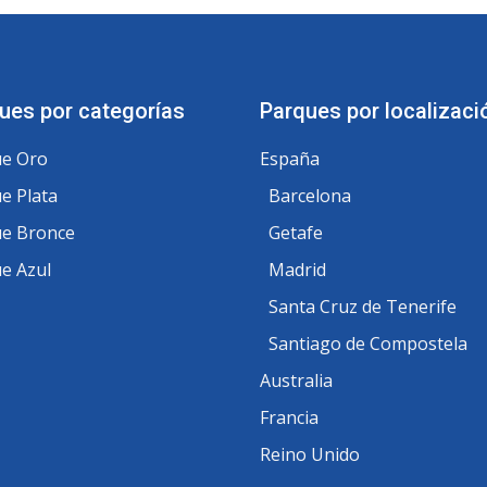
ues por categorías
Parques por localizaci
e Oro
España
e Plata
Barcelona
e Bronce
Getafe
e Azul
Madrid
Santa Cruz de Tenerife
Santiago de Compostela
Australia
Francia
Reino Unido