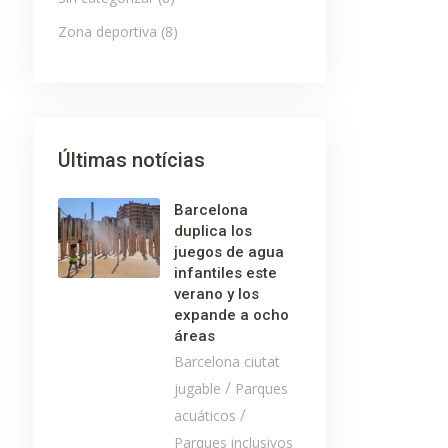
Zona deportiva
(8)
Últimas notícias
Barcelona
duplica los
juegos de agua
infantiles este
verano y los
expande a ocho
áreas
Barcelona ciutat
/
jugable
Parques
/
acuáticos
Parques inclusivos