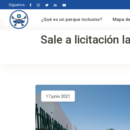
Síguenos
¿Qué es un parque inclusivo?
Mapa de
Sale a licitación 
17 junio 2021