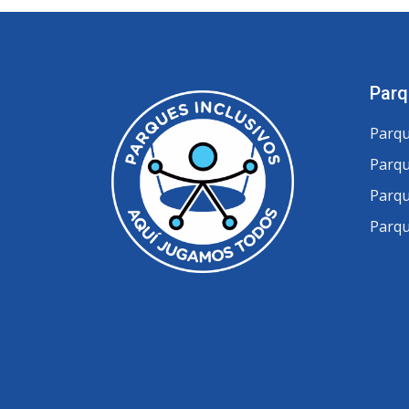
Parq
Parqu
Parqu
Parqu
Parqu