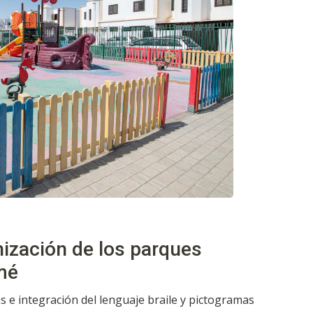
rnización de los parques
mé
s e integración del lenguaje braile y pictogramas