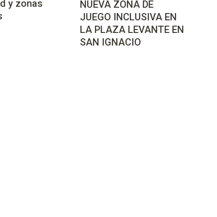
d y zonas
NUEVA ZONA DE
s
JUEGO INCLUSIVA EN
LA PLAZA LEVANTE EN
SAN IGNACIO