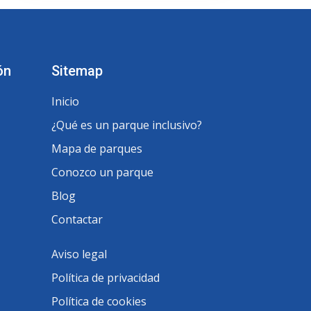
ón
Sitemap
Inicio
¿Qué es un parque inclusivo?
Mapa de parques
Conozco un parque
Blog
Contactar
Aviso legal
Política de privacidad
Política de cookies