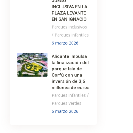
JUEGO
INCLUSIVA EN LA
PLAZA LEVANTE
EN SAN IGNACIO
Parques inclusivos
/
Parques infantiles
6 marzo 2026
Alicante impulsa
la finalización del
parque Isla de
Corfú con una
inversión de 3,6
millones de euros
/
Parques infantiles
Parques verdes
6 marzo 2026