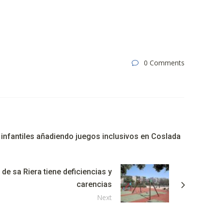
0 Comments
infantiles añadiendo juegos inclusivos en Coslada
 de sa Riera tiene deficiencias y
carencias
Next