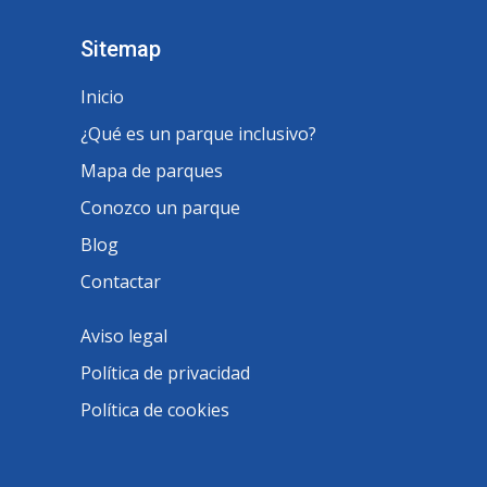
Sitemap
Inicio
¿Qué es un parque inclusivo?
Mapa de parques
Conozco un parque
Blog
Contactar
Aviso legal
Política de privacidad
Política de cookies