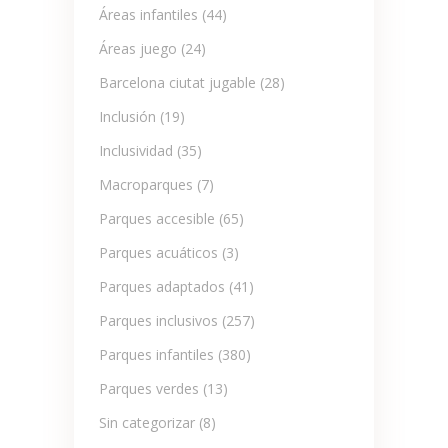
Áreas infantiles
(44)
Áreas juego
(24)
Barcelona ciutat jugable
(28)
Inclusión
(19)
Inclusividad
(35)
Macroparques
(7)
Parques accesible
(65)
Parques acuáticos
(3)
Parques adaptados
(41)
Parques inclusivos
(257)
Parques infantiles
(380)
Parques verdes
(13)
Sin categorizar
(8)