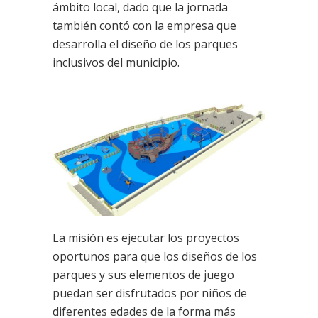
ámbito local, dado que la jornada
también contó con la empresa que
desarrolla el diseño de los parques
inclusivos del municipio.
La misión es ejecutar los proyectos
oportunos para que los diseños de los
parques y sus elementos de juego
puedan ser disfrutados por niños de
diferentes edades de la forma más