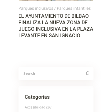
Parques inclusivos
/
Parques infantiles
EL AYUNTAMIENTO DE BILBAO
FINALIZA LA NUEVA ZONA DE
JUEGO INCLUSIVA EN LA PLAZA
LEVANTE EN SAN IGNACIO
Search
for:
Categorías
Accesibilidad
(36)