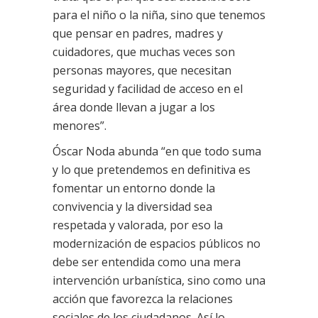
para el niño o la niña, sino que tenemos
que pensar en padres, madres y
cuidadores, que muchas veces son
personas mayores, que necesitan
seguridad y facilidad de acceso en el
área donde llevan a jugar a los
menores”.
Óscar Noda abunda “en que todo suma
y lo que pretendemos en definitiva es
fomentar un entorno donde la
convivencia y la diversidad sea
respetada y valorada, por eso la
modernización de espacios públicos no
debe ser entendida como una mera
intervención urbanística, sino como una
acción que favorezca la relaciones
sociales de los ciudadanos. Así lo