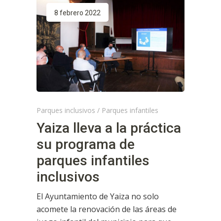
8 febrero 2022
Parques inclusivos
/
Parques infantiles
Yaiza lleva a la práctica
su programa de
parques infantiles
inclusivos
El Ayuntamiento de Yaiza no solo
acomete la renovación de las áreas de