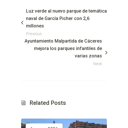
Luz verde al nuevo parque de temática
naval de García Picher con 2,6
millones
Previous
Ayuntamiento Malpartida de Cáceres
mejora los parques infantiles de
varias zonas
Next
Related Posts