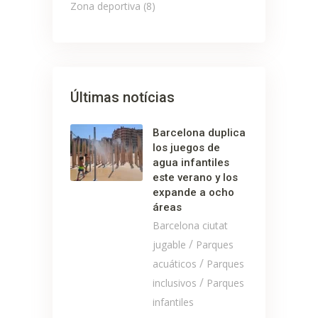
Zona deportiva
(8)
Últimas notícias
Barcelona duplica
los juegos de
agua infantiles
este verano y los
expande a ocho
áreas
Barcelona ciutat
/
jugable
Parques
/
acuáticos
Parques
/
inclusivos
Parques
infantiles