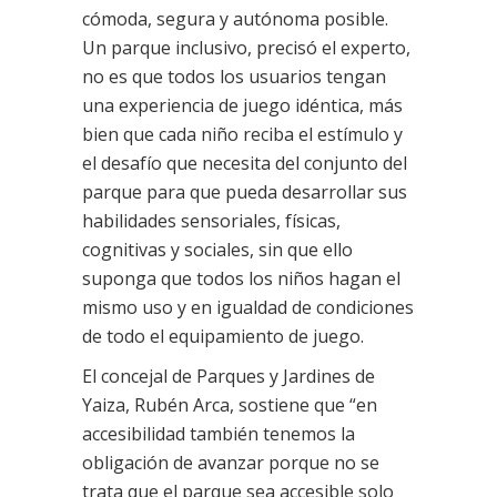
cómoda, segura y autónoma posible.
Un parque inclusivo, precisó el experto,
no es que todos los usuarios tengan
una experiencia de juego idéntica, más
bien que cada niño reciba el estímulo y
el desafío que necesita del conjunto del
parque para que pueda desarrollar sus
habilidades sensoriales, físicas,
cognitivas y sociales, sin que ello
suponga que todos los niños hagan el
mismo uso y en igualdad de condiciones
de todo el equipamiento de juego.
El concejal de Parques y Jardines de
Yaiza, Rubén Arca, sostiene que “en
accesibilidad también tenemos la
obligación de avanzar porque no se
trata que el parque sea accesible solo