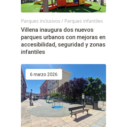
Parques inclusivos
/
Parques infantiles
Villena inaugura dos nuevos
parques urbanos con mejoras en
accesibilidad, seguridad y zonas
infantiles
6 marzo 2026