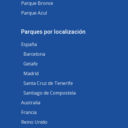
Parque Bronce
Parque Azul
Parques por localización
España
Barcelona
Getafe
Madrid
Santa Cruz de Tenerife
Santiago de Compostela
Australia
Francia
Reino Unido