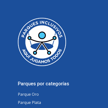
Parques por categorías
Parque Oro
Parque Plata