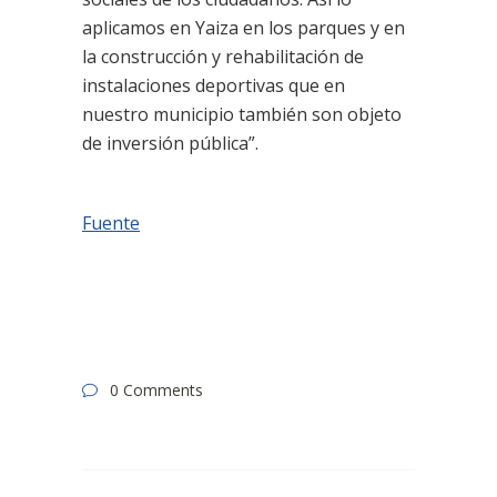
aplicamos en Yaiza en los parques y en
la construcción y rehabilitación de
instalaciones deportivas que en
nuestro municipio también son objeto
de inversión pública”.
Fuente
0 Comments