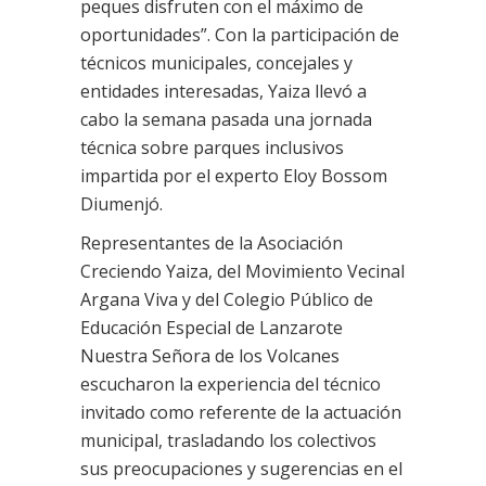
peques disfruten con el máximo de
oportunidades”. Con la participación de
técnicos municipales, concejales y
entidades interesadas, Yaiza llevó a
cabo la semana pasada una jornada
técnica sobre parques inclusivos
impartida por el experto Eloy Bossom
Diumenjó.
Representantes de la Asociación
Creciendo Yaiza, del Movimiento Vecinal
Argana Viva y del Colegio Público de
Educación Especial de Lanzarote
Nuestra Señora de los Volcanes
escucharon la experiencia del técnico
invitado como referente de la actuación
municipal, trasladando los colectivos
sus preocupaciones y sugerencias en el