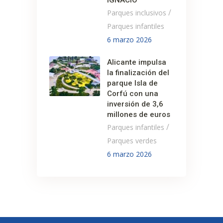
/
Parques inclusivos
Parques infantiles
6 marzo 2026
Alicante impulsa
la finalización del
parque Isla de
Corfú con una
inversión de 3,6
millones de euros
/
Parques infantiles
Parques verdes
6 marzo 2026