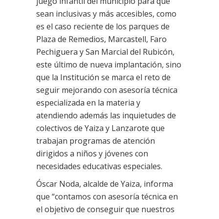
juego infantil del municipio para que
sean inclusivas y más accesibles, como
es el caso reciente de los parques de
Plaza de Remedios, Marcastell, Faro
Pechiguera y San Marcial del Rubicón,
este último de nueva implantación, sino
que la Institución se marca el reto de
seguir mejorando con asesoría técnica
especializada en la materia y
atendiendo además las inquietudes de
colectivos de Yaiza y Lanzarote que
trabajan programas de atención
dirigidos a niños y jóvenes con
necesidades educativas especiales.
Óscar Noda, alcalde de Yaiza, informa
que “contamos con asesoría técnica en
el objetivo de conseguir que nuestros