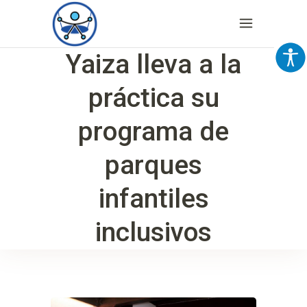
Yaiza lleva a la
práctica su
programa de
parques
infantiles
inclusivos