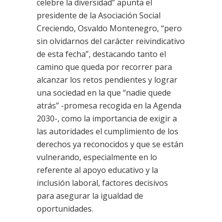
celebre la diversidad” apunta el
presidente de la Asociación Social
Creciendo, Osvaldo Montenegro, “pero
sin olvidarnos del carácter reivindicativo
de esta fecha”, destacando tanto el
camino que queda por recorrer para
alcanzar los retos pendientes y lograr
una sociedad en la que “nadie quede
atrás” -promesa recogida en la Agenda
2030-, como la importancia de exigir a
las autoridades el cumplimiento de los
derechos ya reconocidos y que se están
vulnerando, especialmente en lo
referente al apoyo educativo y la
inclusión laboral, factores decisivos
para asegurar la igualdad de
oportunidades.