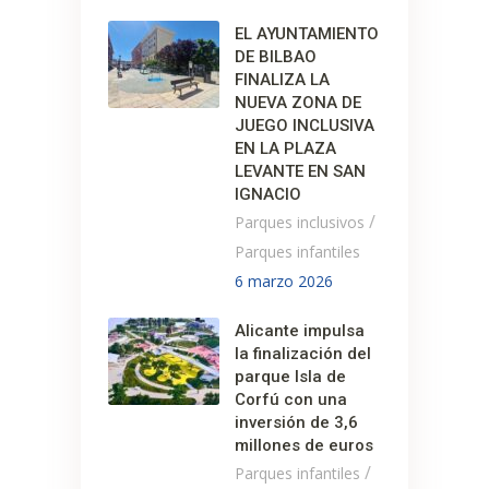
EL AYUNTAMIENTO
DE BILBAO
FINALIZA LA
NUEVA ZONA DE
JUEGO INCLUSIVA
EN LA PLAZA
LEVANTE EN SAN
IGNACIO
/
Parques inclusivos
Parques infantiles
6 marzo 2026
Alicante impulsa
la finalización del
parque Isla de
Corfú con una
inversión de 3,6
millones de euros
/
Parques infantiles