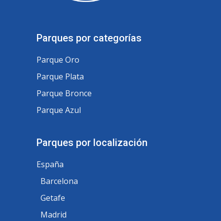
Parques por categorías
Parque Oro
Parque Plata
Parque Bronce
Parque Azul
Parques por localización
España
Barcelona
Getafe
Madrid