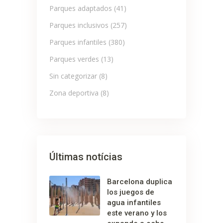
Parques adaptados
(41)
Parques inclusivos
(257)
Parques infantiles
(380)
Parques verdes
(13)
Sin categorizar
(8)
Zona deportiva
(8)
Últimas notícias
Barcelona duplica
los juegos de
agua infantiles
este verano y los