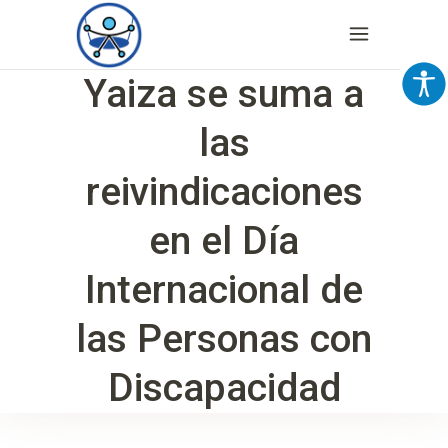
Yaiza se suma a
las
reivindicaciones
en el Día
Internacional de
las Personas con
Discapacidad