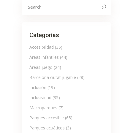
Search
for:
Categorías
Accesibilidad
(36)
Áreas infantiles
(44)
Áreas juego
(24)
Barcelona ciutat jugable
(28)
Inclusión
(19)
Inclusividad
(35)
Macroparques
(7)
Parques accesible
(65)
Parques acuáticos
(3)