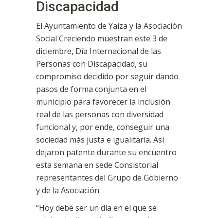
Discapacidad
El Ayuntamiento de Yaiza y la Asociación
Social Creciendo muestran este 3 de
diciembre, Día Internacional de las
Personas con Discapacidad, su
compromiso decidido por seguir dando
pasos de forma conjunta en el
municipio para favorecer la inclusión
real de las personas con diversidad
funcional y, por ende, conseguir una
sociedad más justa e igualitaria. Así
dejaron patente durante su encuentro
esta semana en sede Consistorial
representantes del Grupo de Gobierno
y de la Asociación.
“Hoy debe ser un día en el que se