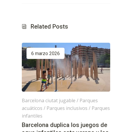
Related Posts
6 marzo 2026
Barcelona ciutat jugable
/
Parques
acuáticos
/
Parques inclusivos
/
Parques
infantiles
Barcelona duplica los juegos de