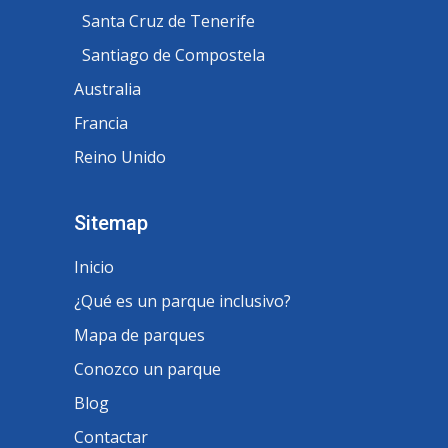
Santa Cruz de Tenerife
Santiago de Compostela
Australia
Francia
Reino Unido
Sitemap
Inicio
¿Qué es un parque inclusivo?
Mapa de parques
Conozco un parque
Blog
Contactar