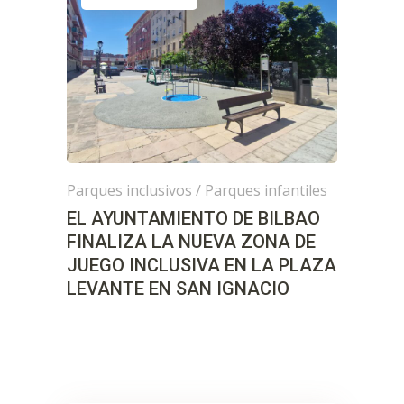
Parques inclusivos
/
Parques infantiles
EL AYUNTAMIENTO DE BILBAO
FINALIZA LA NUEVA ZONA DE
JUEGO INCLUSIVA EN LA PLAZA
LEVANTE EN SAN IGNACIO