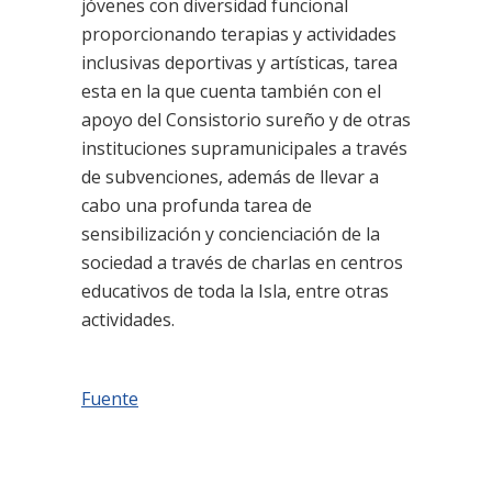
jóvenes con diversidad funcional
proporcionando terapias y actividades
inclusivas deportivas y artísticas, tarea
esta en la que cuenta también con el
apoyo del Consistorio sureño y de otras
instituciones supramunicipales a través
de subvenciones, además de llevar a
cabo una profunda tarea de
sensibilización y concienciación de la
sociedad a través de charlas en centros
educativos de toda la Isla, entre otras
actividades.
Fuente