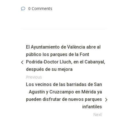
0 Comments
El Ayuntamiento de València abre al
público los parques de la Font
Podrida-Doctor Lluch, en el Cabanyal,
después de su mejora
Previous
Los vecinos de las barriadas de San
Agustín y Cruzcampo en Mérida ya
pueden disfrutar de nuevos parques
infantiles
Next