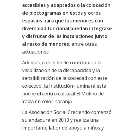
accesibles y adaptados o la colocación
de pipctogramas en estos y otros
espacios para que los menores con
diversidad funcional puedan integrase
y disfrutar de las instalaciones junto
al resto de menores
, entre otras
actuaciones.
Además, con el fin de contribuir a la
visibilización de la discapacidad y la
sensibilización de la sociedad con este
colectivo, la Institución iluminará esta
noche el centro cultural El Molino de
Yaiza en color naranja.
La Asociación Social Creciendo comenzó
su andadura en 2013 y realiza una
importante labor de apoyo a niños y