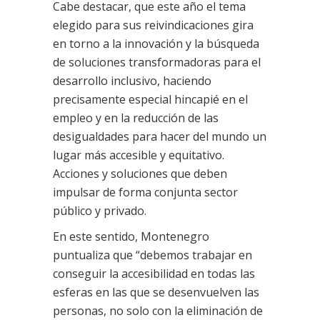
Cabe destacar, que este año el tema
elegido para sus reivindicaciones gira
en torno a la innovación y la búsqueda
de soluciones transformadoras para el
desarrollo inclusivo, haciendo
precisamente especial hincapié en el
empleo y en la reducción de las
desigualdades para hacer del mundo un
lugar más accesible y equitativo.
Acciones y soluciones que deben
impulsar de forma conjunta sector
público y privado.
En este sentido, Montenegro
puntualiza que “debemos trabajar en
conseguir la accesibilidad en todas las
esferas en las que se desenvuelven las
personas, no solo con la eliminación de