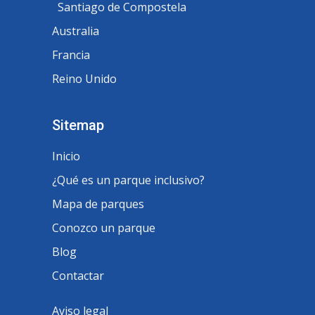
Santiago de Compostela
Australia
Francia
Reino Unido
Sitemap
Inicio
¿Qué es un parque inclusivo?
Mapa de parques
Conozco un parque
Blog
Contactar
Aviso legal