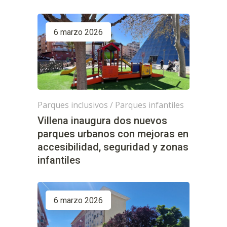
6 marzo 2026
Parques inclusivos
/
Parques infantiles
Villena inaugura dos nuevos
parques urbanos con mejoras en
accesibilidad, seguridad y zonas
infantiles
6 marzo 2026