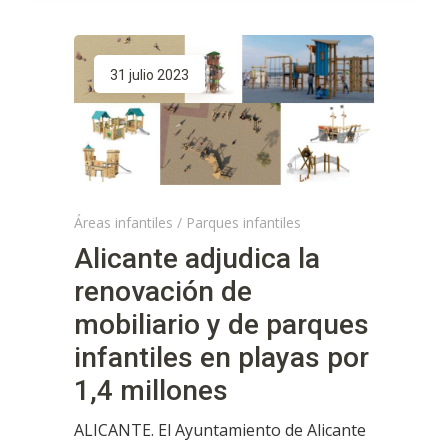
31 julio 2023
Áreas infantiles
/
Parques infantiles
Alicante adjudica la
renovación de
mobiliario y de parques
infantiles en playas por
1,4 millones
ALICANTE. El Ayuntamiento de Alicante