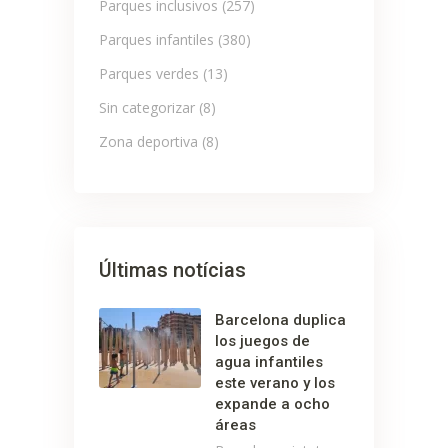
Parques inclusivos
(257)
Parques infantiles
(380)
Parques verdes
(13)
Sin categorizar
(8)
Zona deportiva
(8)
Últimas notícias
Barcelona duplica
los juegos de
agua infantiles
este verano y los
expande a ocho
áreas