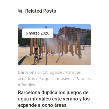
Related Posts
6 marzo 2026
Barcelona ciutat jugable
/
Parques
acuáticos
/
Parques inclusivos
/
Parques
infantiles
Barcelona duplica los juegos de
agua infantiles este verano y los
expande a ocho áreas