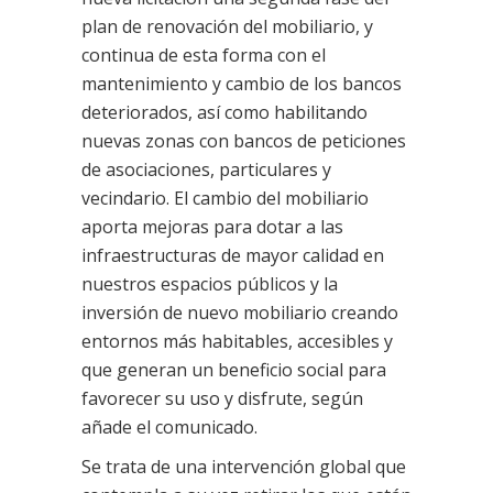
plan de renovación del mobiliario, y
continua de esta forma con el
mantenimiento y cambio de los bancos
deteriorados, así como habilitando
nuevas zonas con bancos de peticiones
de asociaciones, particulares y
vecindario. El cambio del mobiliario
aporta mejoras para dotar a las
infraestructuras de mayor calidad en
nuestros espacios públicos y la
inversión de nuevo mobiliario creando
entornos más habitables, accesibles y
que generan un beneficio social para
favorecer su uso y disfrute, según
añade el comunicado.
Se trata de una intervención global que