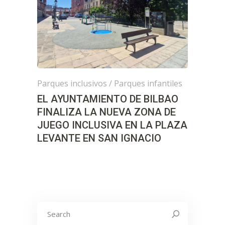
Parques inclusivos
/
Parques infantiles
EL AYUNTAMIENTO DE BILBAO
FINALIZA LA NUEVA ZONA DE
JUEGO INCLUSIVA EN LA PLAZA
LEVANTE EN SAN IGNACIO
Search
for: