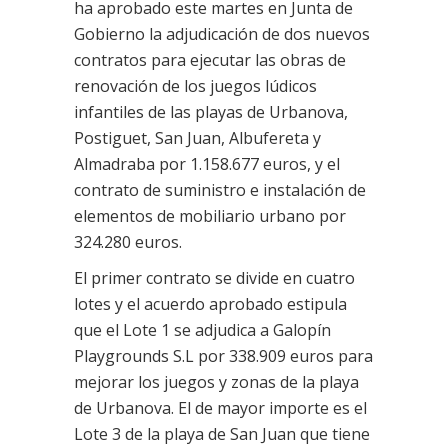
ha aprobado este martes en Junta de
Gobierno la adjudicación de dos nuevos
contratos para ejecutar las obras de
renovación de los juegos lúdicos
infantiles de las playas de Urbanova,
Postiguet, San Juan, Albufereta y
Almadraba por 1.158.677 euros, y el
contrato de suministro e instalación de
elementos de mobiliario urbano por
324.280 euros.
El primer contrato se divide en cuatro
lotes y el acuerdo aprobado estipula
que el Lote 1 se adjudica a Galopín
Playgrounds S.L por 338.909 euros para
mejorar los juegos y zonas de la playa
de Urbanova. El de mayor importe es el
Lote 3 de la playa de San Juan que tiene