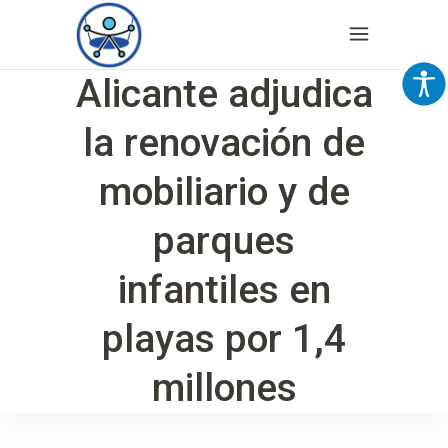
Alicante adjudica
la renovación de
mobiliario y de
parques
infantiles en
playas por 1,4
millones