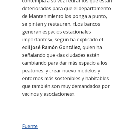
contempla a su vez retirar los que están
deteriorados para que el departamento
de Mantenimiento los ponga a punto,
se pinten y restauren. «Los bancos
generan espacios estacionales
importantes», según ha explicado el
edil
José Ramón González,
quien ha
señalando que «las ciudades están
cambiando para dar más espacio a los
peatones, y crear nuevo modelos y
entornos más sostenibles y habitables
que también son muy demandados por
vecinos y asociaciones».
Fuente