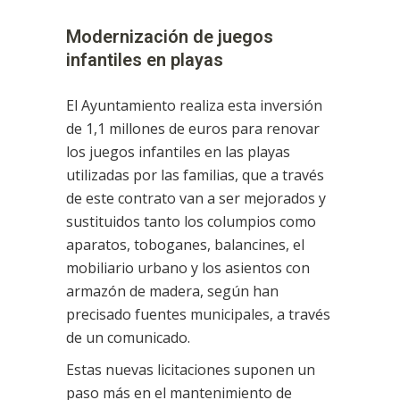
Modernización de juegos
infantiles en playas
El Ayuntamiento realiza esta inversión
de 1,1 millones de euros para renovar
los juegos infantiles en las playas
utilizadas por las familias, que a través
de este contrato van a ser mejorados y
sustituidos tanto los columpios como
aparatos, toboganes, balancines, el
mobiliario urbano y los asientos con
armazón de madera, según han
precisado fuentes municipales, a través
de un comunicado.
Estas nuevas licitaciones suponen un
paso más en el mantenimiento de