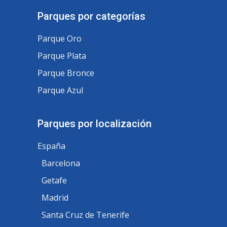
Parques por categorías
Parque Oro
Parque Plata
Parque Bronce
Parque Azul
Parques por localización
España
Barcelona
Getafe
Madrid
Santa Cruz de Tenerife