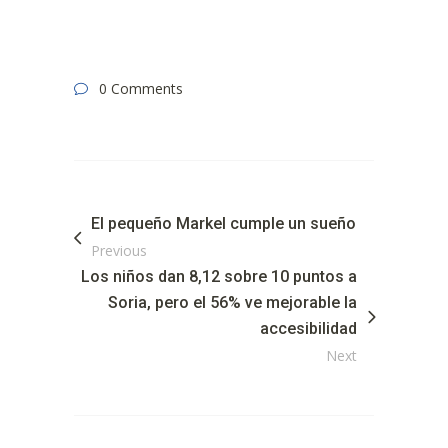
0 Comments
El pequeño Markel cumple un sueño
Previous
Los niños dan 8,12 sobre 10 puntos a
Soria, pero el 56% ve mejorable la
accesibilidad
Next