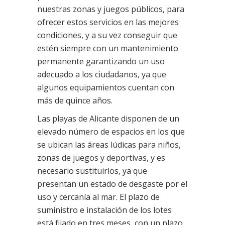
nuestras zonas y juegos públicos, para
ofrecer estos servicios en las mejores
condiciones, y a su vez conseguir que
estén siempre con un mantenimiento
permanente garantizando un uso
adecuado a los ciudadanos, ya que
algunos equipamientos cuentan con
más de quince años.
Las playas de Alicante disponen de un
elevado número de espacios en los que
se ubican las áreas lúdicas para niños,
zonas de juegos y deportivas, y es
necesario sustituirlos, ya que
presentan un estado de desgaste por el
uso y cercanía al mar. El plazo de
suministro e instalación de los lotes
está fijado en tres meses, con un plazo