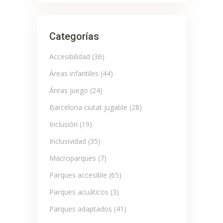
Categorías
Accesibilidad
(36)
Áreas infantiles
(44)
Áreas juego
(24)
Barcelona ciutat jugable
(28)
Inclusión
(19)
Inclusividad
(35)
Macroparques
(7)
Parques accesible
(65)
Parques acuáticos
(3)
Parques adaptados
(41)