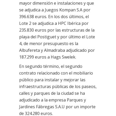
mayor dimensión e instalaciones y que
se adjudica a Juegos Kompan S.A por
396.638 euros. En los dos últimos, el
Lote 2 se adjudica a HPC Ibérica por
235.830 euros por las estructuras de la
playa del Postiguet y por último el Lote
4, de menor presupuesto es la
Albufereta y Almadraba adjudicado por
187.299 euros a Hags Swelek.
En segundo término, el segundo
contrato relacionado con el mobiliario
público para instalar y mejorar las
infraestructuras públicas de los paseos,
calles y parques de la ciudad se ha
adjudicado a la empresa Parques y
Jardines Fábregas S.A.U por un importe
de 324.280 euros.