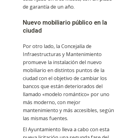
de garantía de un año.
Nuevo mobiliario público en la
ciudad
Por otro lado, la Concejalía de
Infraestructuras y Mantenimiento
promueve la instalación del nuevo
mobiliario en distintos puntos de la
ciudad con el objetivo de cambiar los
bancos que están deteriorados del
llamado «modelo romántico» por uno
más moderno, con mejor
mantenimiento y más accesibles, según
las mismas fuentes.
El Ayuntamiento lleva a cabo con esta
nueva licitación una segunda fase del