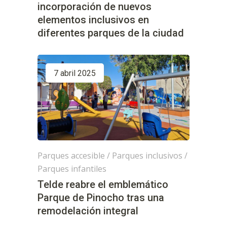
incorporación de nuevos
elementos inclusivos en
diferentes parques de la ciudad
7 abril 2025
Parques accesible
/
Parques inclusivos
/
Parques infantiles
Telde reabre el emblemático
Parque de Pinocho tras una
remodelación integral