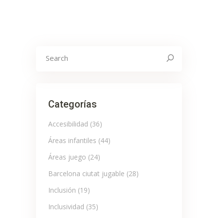
Search
for:
Categorías
Accesibilidad
(36)
Áreas infantiles
(44)
Áreas juego
(24)
Barcelona ciutat jugable
(28)
Inclusión
(19)
Inclusividad
(35)