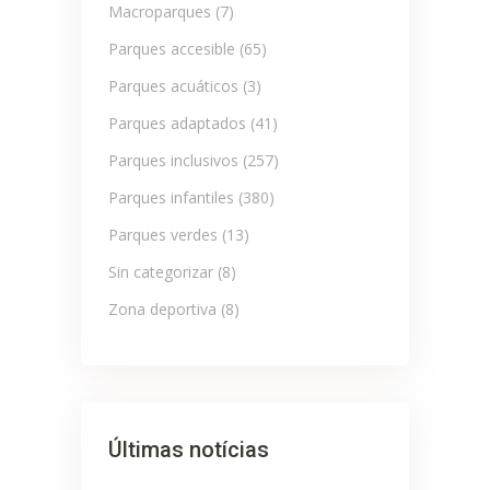
Macroparques
(7)
Parques accesible
(65)
Parques acuáticos
(3)
Parques adaptados
(41)
Parques inclusivos
(257)
Parques infantiles
(380)
Parques verdes
(13)
Sin categorizar
(8)
Zona deportiva
(8)
Últimas notícias