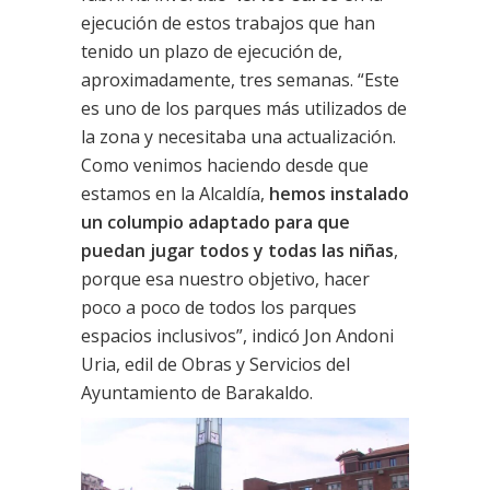
ejecución de estos trabajos que han
tenido un plazo de ejecución de,
aproximadamente, tres semanas. “Este
es uno de los parques más utilizados de
la zona y necesitaba una actualización.
Como venimos haciendo desde que
estamos en la Alcaldía,
hemos instalado
un columpio adaptado para que
puedan jugar todos y todas las niñas
,
porque esa nuestro objetivo, hacer
poco a poco de todos los parques
espacios inclusivos”, indicó Jon Andoni
Uria, edil de Obras y Servicios del
Ayuntamiento de Barakaldo.