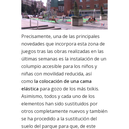
Precisamente, una de las principales
novedades que incorpora esta zona de
juegos tras las obras realizadas en las
últimas semanas es la instalación de un
columpio accesible para los niños y
niñas con movilidad reducida, así
como
la colocación de una cama
elástica
para gozo de los más txikis.
Asimismo, todos y cada uno de los
elementos han sido sustituidos por
otros completamente nuevos y también
se ha procedido a la sustitución del
suelo del parque para que, de este