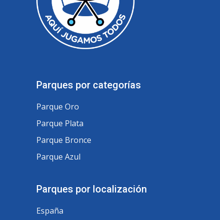
Parques por categorías
Parque Oro
Parque Plata
Parque Bronce
Parque Azul
Parques por localización
España