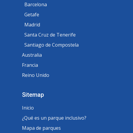
Barcelona
Getafe
Madrid
Santa Cruz de Tenerife
Santiago de Compostela
Australia
Francia
Reino Unido
Sitemap
Inicio
¿Qué es un parque inclusivo?
Mapa de parques