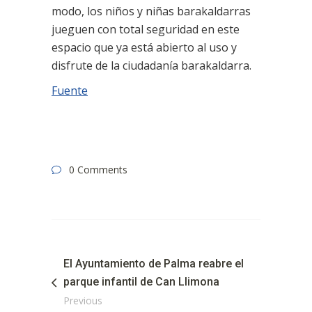
modo, los niños y niñas barakaldarras
jueguen con total seguridad en este
espacio que ya está abierto al uso y
disfrute de la ciudadanía barakaldarra.
Fuente
0 Comments
El Ayuntamiento de Palma reabre el
parque infantil de Can Llimona
Previous