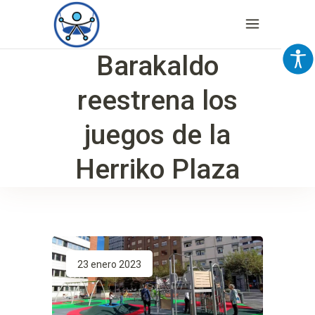
Barakaldo
reestrena los
juegos de la
Herriko Plaza
23 enero 2023