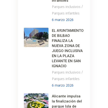
infantiles
/
Parques inclusivos
Parques infantiles
6 marzo 2026
EL AYUNTAMIENTO
DE BILBAO
FINALIZA LA
NUEVA ZONA DE
JUEGO INCLUSIVA
EN LA PLAZA
LEVANTE EN SAN
IGNACIO
/
Parques inclusivos
Parques infantiles
6 marzo 2026
Alicante impulsa
la finalización del
parque Isla de