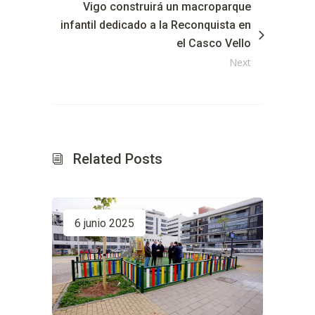
Vigo construirá un macroparque
infantil dedicado a la Reconquista en
el Casco Vello
Next
Related Posts
6 junio 2025