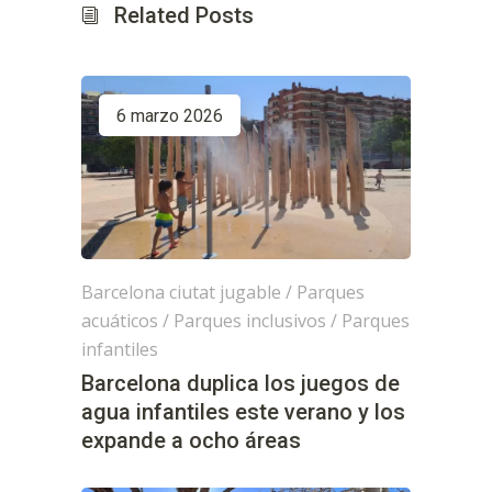
Related Posts
6 marzo 2026
Barcelona ciutat jugable
/
Parques
acuáticos
/
Parques inclusivos
/
Parques
infantiles
Barcelona duplica los juegos de
agua infantiles este verano y los
expande a ocho áreas