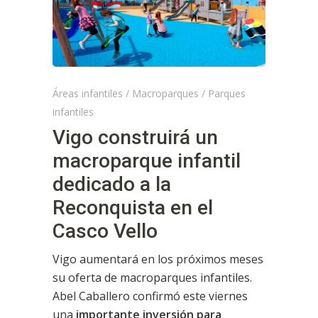
Áreas infantiles
/
Macroparques
/
Parques
infantiles
Vigo construirá un
macroparque infantil
dedicado a la
Reconquista en el
Casco Vello
Vigo aumentará en los próximos meses
su oferta de macroparques infantiles.
Abel Caballero confirmó este viernes
una
importante inversión para