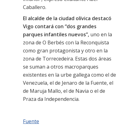
Caballero.
El alcalde de la ciudad olívica destacó
Vigo contará con “dos grandes
parques infantiles nuevos”,
uno en la
zona de O Berbés con la Reconquista
como gran protagonista y otro en la
zona de Torrecedeira. Estas dos áreas
se suman a otros macroparques
existentes en la urbe gallega como el de
Venezuela, el de Jenaro de la Fuente, el
de Maruja Mallo, el de Navia o el de
Praza da Independencia.
Fuente