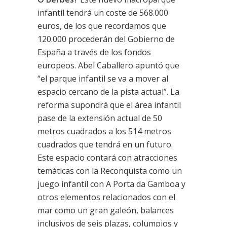
infantil tendrá un coste de 568.000
euros, de los que recordamos que
120.000 procederán del Gobierno de
España a través de los fondos
europeos. Abel Caballero apuntó que
“el parque infantil se va a mover al
espacio cercano de la pista actual”. La
reforma supondrá que el área infantil
pase de la extensión actual de 50
metros cuadrados a los 514 metros
cuadrados que tendrá en un futuro.
Este espacio contará con atracciones
temáticas con la Reconquista como un
juego infantil con A Porta da Gamboa y
otros elementos relacionados con el
mar como un gran galeón, balances
inclusivos de seis plazas, columpios y