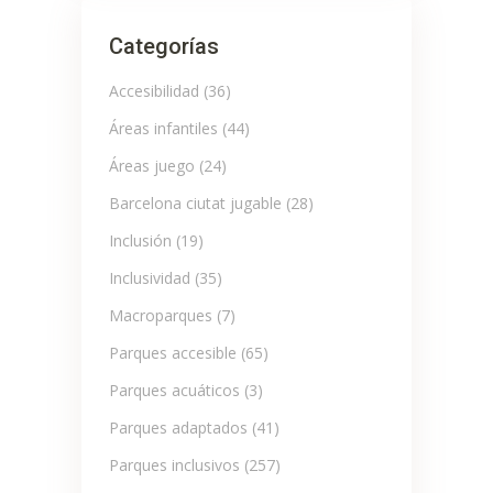
Categorías
Accesibilidad
(36)
Áreas infantiles
(44)
Áreas juego
(24)
Barcelona ciutat jugable
(28)
Inclusión
(19)
Inclusividad
(35)
Macroparques
(7)
Parques accesible
(65)
Parques acuáticos
(3)
Parques adaptados
(41)
Parques inclusivos
(257)