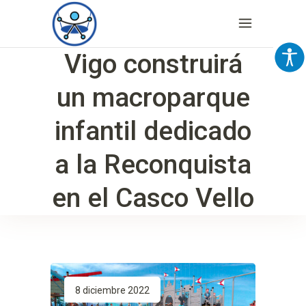
Vigo construirá
un macroparque
infantil dedicado
a la Reconquista
en el Casco Vello
8 diciembre 2022