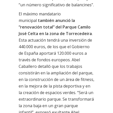
“un número significativo de balancines”.
El máximo mandatario
municipal
también anunció la
“renovación total” del Parque Camilo
José Celta en la zona de Torrecedeira
.
Esta actuación tendrá una inversión de
440.000 euros, de los que el Gobierno
de España aportará 120.000 euros a
través de fondos europeos. Abel
Caballero detalló que los trabajos
consistirán en la ampliación del parque,
en la construcción de un área de fitness,
en la mejora de la pista deportiva y en
la creación de espacios verdes. “Será un
extraordinario parque. Se transformará
la zona baja en un gran parque
infantil”, expresó exultante Abel