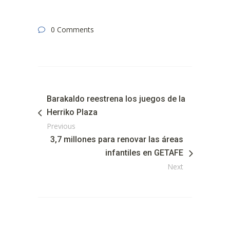
0 Comments
Barakaldo reestrena los juegos de la
Herriko Plaza
Previous
3,7 millones para renovar las áreas
infantiles en GETAFE
Next