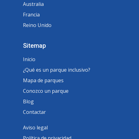
Australia
Francia
Reino Unido
Sitemap
Inicio
¿Qué es un parque inclusivo?
Mapa de parques
Conozco un parque
Blog
Contactar
Aviso legal
Política de privacidad