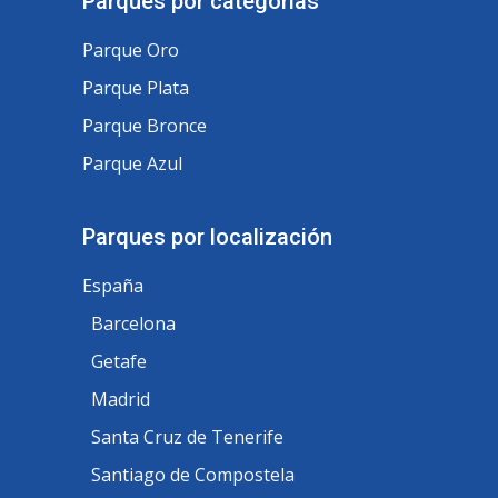
Parques por categorías
Parque Oro
Parque Plata
Parque Bronce
Parque Azul
Parques por localización
España
Barcelona
Getafe
Madrid
Santa Cruz de Tenerife
Santiago de Compostela