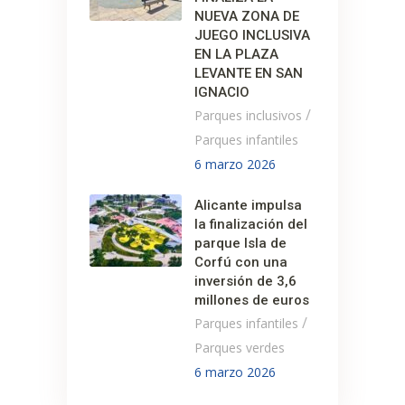
NUEVA ZONA DE
JUEGO INCLUSIVA
EN LA PLAZA
LEVANTE EN SAN
IGNACIO
/
Parques inclusivos
Parques infantiles
6 marzo 2026
Alicante impulsa
la finalización del
parque Isla de
Corfú con una
inversión de 3,6
millones de euros
/
Parques infantiles
Parques verdes
6 marzo 2026