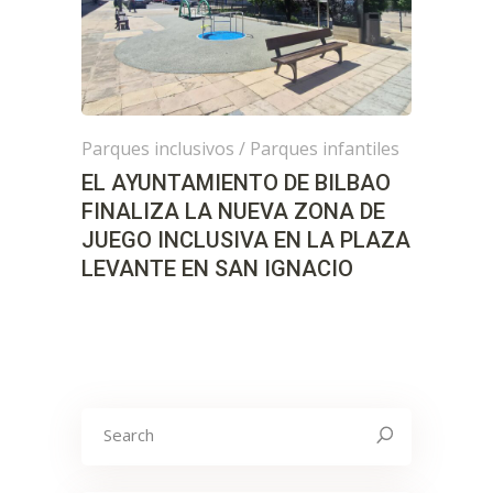
Parques inclusivos
/
Parques infantiles
EL AYUNTAMIENTO DE BILBAO
FINALIZA LA NUEVA ZONA DE
JUEGO INCLUSIVA EN LA PLAZA
LEVANTE EN SAN IGNACIO
Search
for: