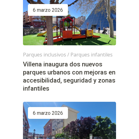
6 marzo 2026
Parques inclusivos
/
Parques infantiles
Villena inaugura dos nuevos
parques urbanos con mejoras en
accesibilidad, seguridad y zonas
infantiles
6 marzo 2026