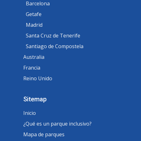
Barcelona
Getafe
Madrid
Santa Cruz de Tenerife
Santiago de Compostela
Australia
Francia
Reino Unido
Sitemap
Inicio
¿Qué es un parque inclusivo?
Mapa de parques