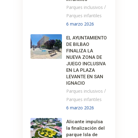
/
Parques inclusivos
Parques infantiles
6 marzo 2026
EL AYUNTAMIENTO
DE BILBAO
FINALIZA LA
NUEVA ZONA DE
JUEGO INCLUSIVA
EN LA PLAZA
LEVANTE EN SAN
IGNACIO
/
Parques inclusivos
Parques infantiles
6 marzo 2026
Alicante impulsa
la finalización del
parque Isla de