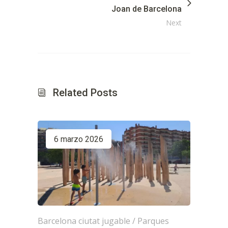
Joan de Barcelona
Next
Related Posts
6 marzo 2026
Barcelona ciutat jugable
/
Parques