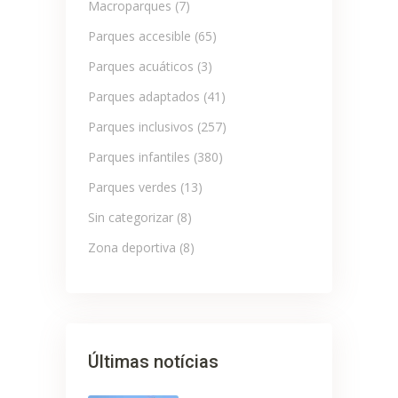
Macroparques
(7)
Parques accesible
(65)
Parques acuáticos
(3)
Parques adaptados
(41)
Parques inclusivos
(257)
Parques infantiles
(380)
Parques verdes
(13)
Sin categorizar
(8)
Zona deportiva
(8)
Últimas notícias