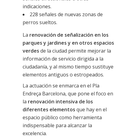
indicaciones.
228 señales de nuevas zonas de
perros sueltos.
La
renovación de señalización en los
parques y jardines y en otros espacios
verdes
de la ciudad permite mejorar la
información de servicio dirigida a la
ciudadanía, y al mismo tiempo sustituye
elementos antiguos o estropeados.
La actuación se enmarca en el Pla
Endreça Barcelona, que pone el foco en
la
renovación intensiva de los
diferentes elementos
que hay en el
espacio público como herramienta
indispensable para alcanzar la
excelencia.