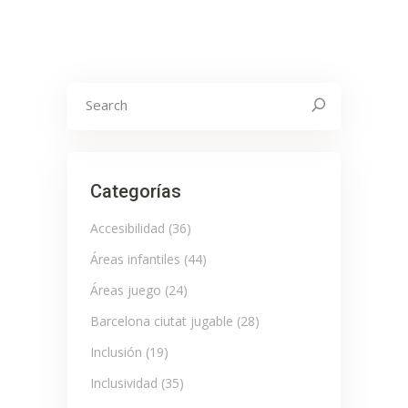
Search
for:
Categorías
Accesibilidad
(36)
Áreas infantiles
(44)
Áreas juego
(24)
Barcelona ciutat jugable
(28)
Inclusión
(19)
Inclusividad
(35)