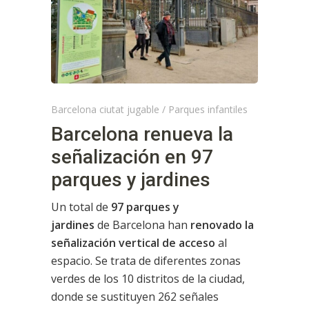
Barcelona ciutat jugable
/
Parques infantiles
Barcelona renueva la
señalización en 97
parques y jardines
Un total de
97 parques y
jardines
de
Barcelona han
renovado la
señalización vertical de acceso
al
espacio. Se trata de diferentes zonas
verdes de los 10 distritos de la ciudad,
donde se sustituyen 262 señales