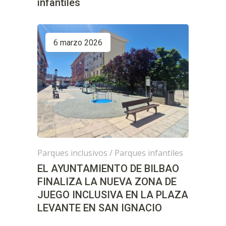
infantiles
6 marzo 2026
Parques inclusivos
/
Parques infantiles
EL AYUNTAMIENTO DE BILBAO
FINALIZA LA NUEVA ZONA DE
JUEGO INCLUSIVA EN LA PLAZA
LEVANTE EN SAN IGNACIO