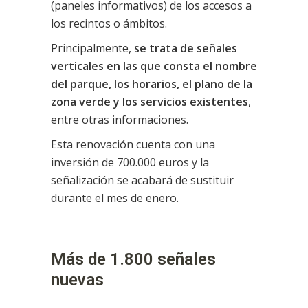
(paneles informativos) de los accesos a
los recintos o ámbitos.
Principalmente,
se trata de señales
verticales en las que consta el nombre
del parque, los horarios, el plano de la
zona verde y los servicios existentes
,
entre otras informaciones.
Esta renovación cuenta con una
inversión de 700.000 euros y la
señalización se acabará de sustituir
durante el mes de enero.
Más de 1.800 señales
nuevas