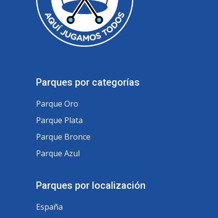
Parques por categorías
Parque Oro
Parque Plata
Parque Bronce
Parque Azul
Parques por localización
España