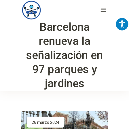
Barcelona
renueva la
señalización en
97 parques y
jardines
26 marzo 2024