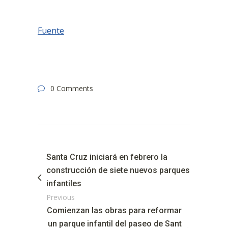
Fuente
0 Comments
Santa Cruz iniciará en febrero la
construcción de siete nuevos parques
infantiles
Previous
Comienzan las obras para reformar
un parque infantil del paseo de Sant