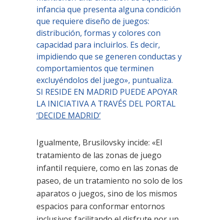
infancia que presenta alguna condición
que requiere diseño de juegos:
distribución, formas y colores con
capacidad para incluirlos. Es decir,
impidiendo que se generen conductas y
comportamientos que terminen
excluyéndolos del juego», puntualiza.
SI RESIDE EN MADRID PUEDE APOYAR
LA INICIATIVA A TRAVÉS DEL PORTAL
‘DECIDE MADRID’
Igualmente, Brusilovsky incide: «El
tratamiento de las zonas de juego
infantil requiere, como en las zonas de
paseo, de un tratamiento no solo de los
aparatos o juegos, sino de los mismos
espacios para conformar entornos
inclusivos facilitando el disfrute por un