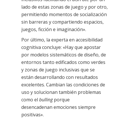
lado de estas zonas de juego y por otro,
permitiendo momentos de socialización
sin barreras y compartiendo espacios,
juegos, ficción e imaginación».
Por último, la experta en accesibilidad
cognitiva concluye: «Hay que apostar
por modelos sistemáticos de diseño, de
entornos tanto edificados como verdes
y zonas de juego inclusivas que se
están desarrollando con resultados
excelentes. Cambian las condiciones de
uso y solucionan también problemas
como el
bulling
porque
desencadenan emociones siempre
positivas».