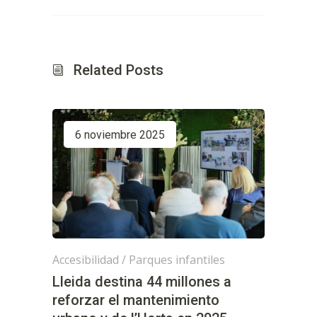
Related Posts
6 noviembre 2025
Accesibilidad
/
Parques infantiles
Lleida destina 44 millones a
reforzar el mantenimiento