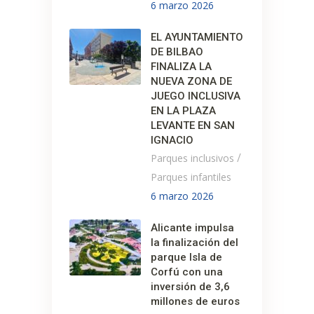
6 marzo 2026
EL AYUNTAMIENTO
DE BILBAO
FINALIZA LA
NUEVA ZONA DE
JUEGO INCLUSIVA
EN LA PLAZA
LEVANTE EN SAN
IGNACIO
/
Parques inclusivos
Parques infantiles
6 marzo 2026
Alicante impulsa
la finalización del
parque Isla de
Corfú con una
inversión de 3,6
millones de euros