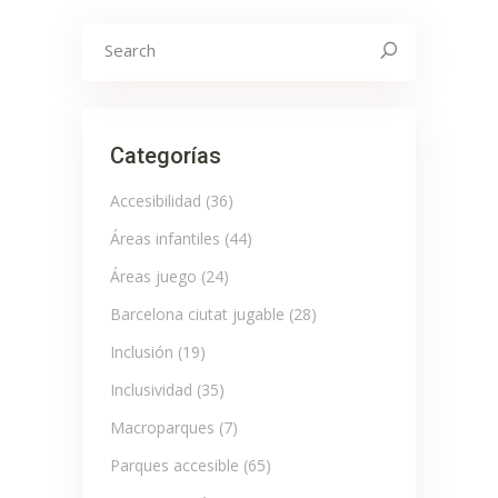
Search
for:
Categorías
Accesibilidad
(36)
Áreas infantiles
(44)
Áreas juego
(24)
Barcelona ciutat jugable
(28)
Inclusión
(19)
Inclusividad
(35)
Macroparques
(7)
Parques accesible
(65)