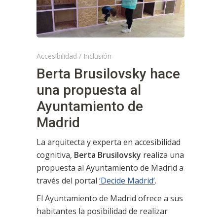
Accesibilidad
/
Inclusión
Berta Brusilovsky hace
una propuesta al
Ayuntamiento de
Madrid
La arquitecta y experta en accesibilidad
cognitiva,
Berta
Brusilovsky
realiza una
propuesta al Ayuntamiento de Madrid a
través del portal
‘Decide Madrid’
.
El Ayuntamiento de Madrid ofrece a sus
habitantes la posibilidad de realizar