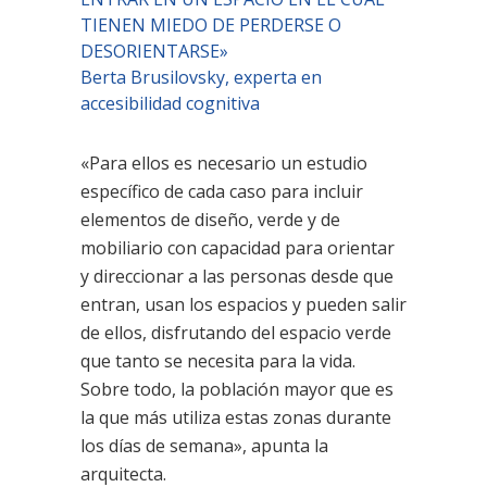
TIENEN MIEDO DE PERDERSE O
DESORIENTARSE»
Berta Brusilovsky, experta en
accesibilidad cognitiva
«Para ellos es necesario un estudio
específico de cada caso para incluir
elementos de diseño, verde y de
mobiliario con capacidad para orientar
y direccionar a las personas desde que
entran, usan los espacios y pueden salir
de ellos, disfrutando del espacio verde
que tanto se necesita para la vida.
Sobre todo, la población mayor que es
la que más utiliza estas zonas durante
los días de semana», apunta la
arquitecta.