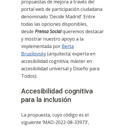
propuestas de mejora a través del
portal web de participación ciudadana
denominado ‘Decide Madrid’. Entre
todas las opciones disponibles,
desde
Prensa
Social
queremos destacar
y mostrar nuestro apoyo a la
implementada por
Berta
Brusilovsky
(arquitecta; experta en
accesibilidad cognitiva; máster en
accesibilidad universal y Diseño para
Todos).
Accesibilidad cognitiva
para la inclusión
La propuesta, cuyo código es el
siguiente ‘MAD-2022-08-33973’,