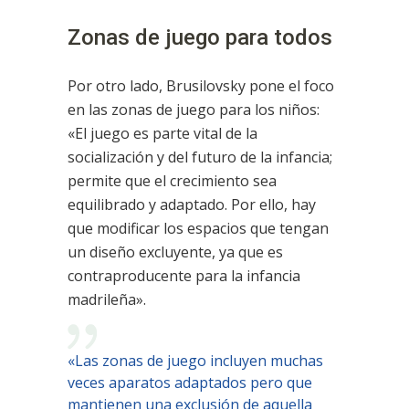
Zonas de juego para todos
Por otro lado, Brusilovsky pone el foco
en las zonas de juego para los niños:
«El juego es parte vital de la
socialización y del futuro de la infancia;
permite que el crecimiento sea
equilibrado y adaptado. Por ello, hay
que modificar los espacios que tengan
un diseño excluyente, ya que es
contraproducente para la infancia
madrileña».
«Las zonas de juego incluyen muchas
veces aparatos adaptados pero que
mantienen una exclusión de aquella