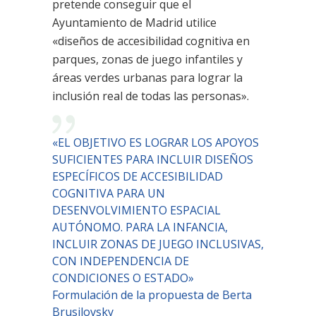
pretende conseguir que el
Ayuntamiento de Madrid utilice
«diseños de accesibilidad cognitiva en
parques, zonas de juego infantiles y
áreas verdes urbanas para lograr la
inclusión real de todas las personas».
«EL OBJETIVO ES LOGRAR LOS APOYOS
SUFICIENTES PARA INCLUIR DISEÑOS
ESPECÍFICOS DE ACCESIBILIDAD
COGNITIVA PARA UN
DESENVOLVIMIENTO ESPACIAL
AUTÓNOMO. PARA LA INFANCIA,
INCLUIR ZONAS DE JUEGO INCLUSIVAS,
CON INDEPENDENCIA DE
CONDICIONES O ESTADO»
Formulación de la propuesta de Berta
Brusilovsky