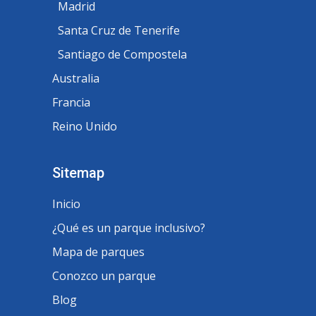
Madrid
Santa Cruz de Tenerife
Santiago de Compostela
Australia
Francia
Reino Unido
Sitemap
Inicio
¿Qué es un parque inclusivo?
Mapa de parques
Conozco un parque
Blog