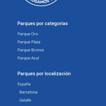
Parques por categorías
Parque Oro
Parque Plata
Parque Bronce
Parque Azul
Parques por localización
España
Barcelona
Getafe