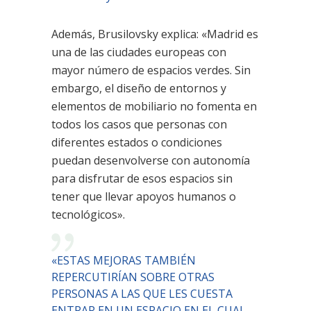
Además, Brusilovsky explica: «Madrid es
una de las ciudades europeas con
mayor número de espacios verdes. Sin
embargo, el diseño de entornos y
elementos de mobiliario no fomenta en
todos los casos que personas con
diferentes estados o condiciones
puedan desenvolverse con autonomía
para disfrutar de esos espacios sin
tener que llevar apoyos humanos o
tecnológicos».
«ESTAS MEJORAS TAMBIÉN
REPERCUTIRÍAN SOBRE OTRAS
PERSONAS A LAS QUE LES CUESTA
ENTRAR EN UN ESPACIO EN EL CUAL