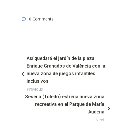
0 Comments
Así quedará el jardín de la plaza
Enrique Granados de València con la
nueva zona de juegos infantiles
inclusivos
Previous
Seseña (Toledo) estrena nueva zona
recreativa en el Parque de María
Audena
Next