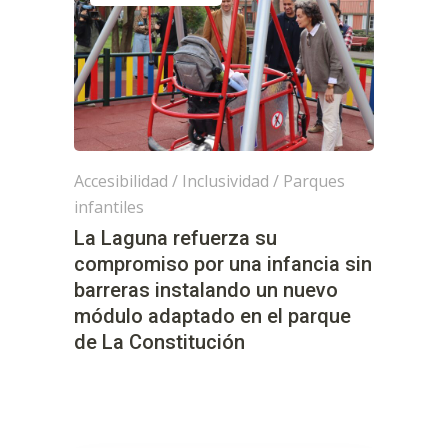
Accesibilidad
/
Inclusividad
/
Parques
infantiles
La Laguna refuerza su
compromiso por una infancia sin
barreras instalando un nuevo
módulo adaptado en el parque
de La Constitución