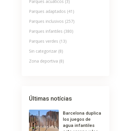
Parques acuáticos
(3)
Parques adaptados
(41)
Parques inclusivos
(257)
Parques infantiles
(380)
Parques verdes
(13)
Sin categorizar
(8)
Zona deportiva
(8)
Últimas notícias
Barcelona duplica
los juegos de
agua infantiles