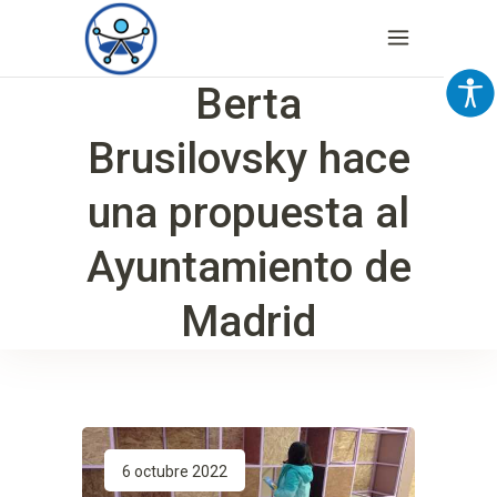
Berta
Brusilovsky hace
una propuesta al
Ayuntamiento de
Madrid
6 octubre 2022