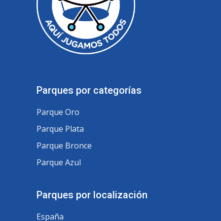
Parques por categorías
Parque Oro
Parque Plata
Parque Bronce
Parque Azul
Parques por localización
España