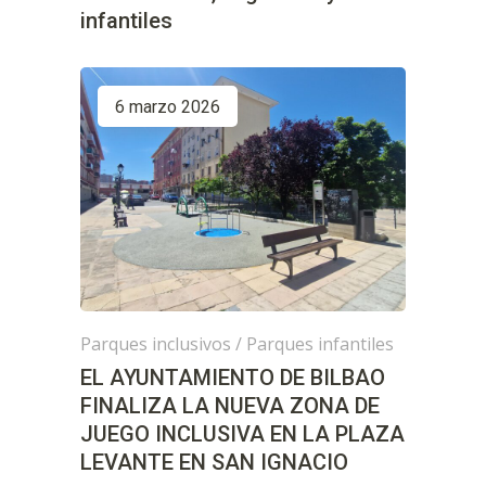
infantiles
6 marzo 2026
Parques inclusivos
/
Parques infantiles
EL AYUNTAMIENTO DE BILBAO
FINALIZA LA NUEVA ZONA DE
JUEGO INCLUSIVA EN LA PLAZA
LEVANTE EN SAN IGNACIO