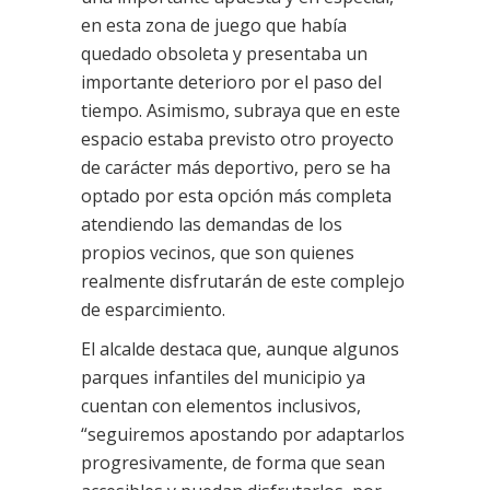
en esta zona de juego que había
quedado obsoleta y presentaba un
importante deterioro por el paso del
tiempo. Asimismo, subraya que en este
espacio estaba previsto otro proyecto
de carácter más deportivo, pero se ha
optado por esta opción más completa
atendiendo las demandas de los
propios vecinos, que son quienes
realmente disfrutarán de este complejo
de esparcimiento.
El alcalde destaca que, aunque algunos
parques infantiles del municipio ya
cuentan con elementos inclusivos,
“seguiremos apostando por adaptarlos
progresivamente, de forma que sean