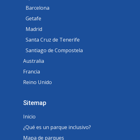
Barcelona
Getafe
Madrid
Santa Cruz de Tenerife
Santiago de Compostela
Australia
Francia
Reino Unido
Sitemap
Inicio
¿Qué es un parque inclusivo?
Mapa de parques