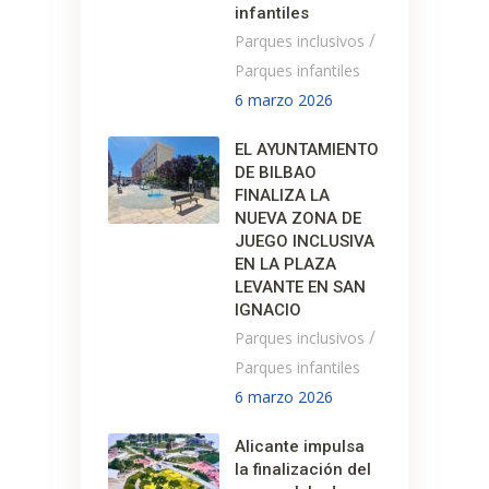
infantiles
/
Parques inclusivos
Parques infantiles
6 marzo 2026
EL AYUNTAMIENTO
DE BILBAO
FINALIZA LA
NUEVA ZONA DE
JUEGO INCLUSIVA
EN LA PLAZA
LEVANTE EN SAN
IGNACIO
/
Parques inclusivos
Parques infantiles
6 marzo 2026
Alicante impulsa
la finalización del