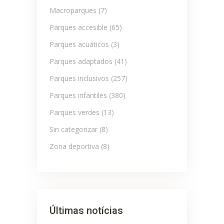
Macroparques
(7)
Parques accesible
(65)
Parques acuáticos
(3)
Parques adaptados
(41)
Parques inclusivos
(257)
Parques infantiles
(380)
Parques verdes
(13)
Sin categorizar
(8)
Zona deportiva
(8)
Últimas notícias