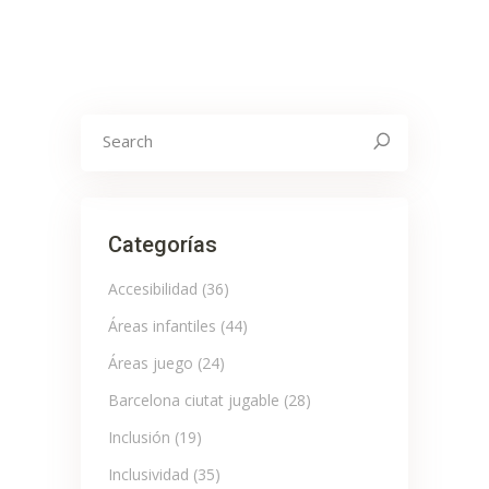
Search
for:
Categorías
Accesibilidad
(36)
Áreas infantiles
(44)
Áreas juego
(24)
Barcelona ciutat jugable
(28)
Inclusión
(19)
Inclusividad
(35)