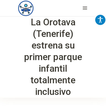
La Orotava
(Tenerife)
estrena su
primer parque
infantil
totalmente
inclusivo