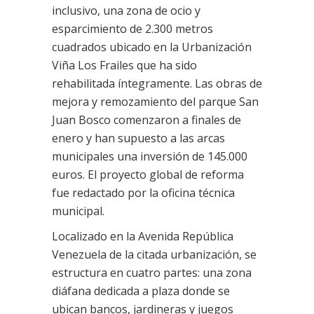
inclusivo, una zona de ocio y
esparcimiento de 2.300 metros
cuadrados ubicado en la Urbanización
Viña Los Frailes que ha sido
rehabilitada íntegramente. Las obras de
mejora y remozamiento del parque San
Juan Bosco comenzaron a finales de
enero y han supuesto a las arcas
municipales una inversión de 145.000
euros. El proyecto global de reforma
fue redactado por la oficina técnica
municipal.
Localizado en la Avenida República
Venezuela de la citada urbanización, se
estructura en cuatro partes: una zona
diáfana dedicada a plaza donde se
ubican bancos, jardineras y juegos