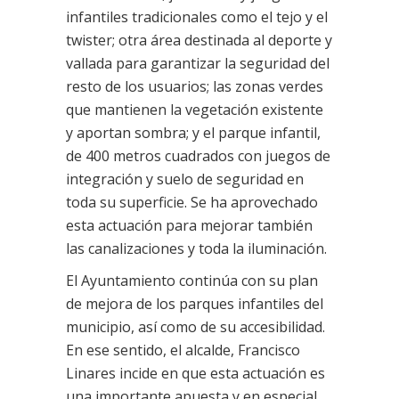
infantiles tradicionales como el tejo y el
twister; otra área destinada al deporte y
vallada para garantizar la seguridad del
resto de los usuarios; las zonas verdes
que mantienen la vegetación existente
y aportan sombra; y el parque infantil,
de 400 metros cuadrados con juegos de
integración y suelo de seguridad en
toda su superficie. Se ha aprovechado
esta actuación para mejorar también
las canalizaciones y toda la iluminación.
El Ayuntamiento continúa con su plan
de mejora de los parques infantiles del
municipio, así como de su accesibilidad.
En ese sentido, el alcalde, Francisco
Linares incide en que esta actuación es
una importante apuesta y en especial,