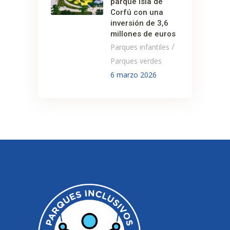
parque Isla de
Corfú con una
inversión de 3,6
millones de euros
/
Parques infantiles
Parques verdes
6 marzo 2026