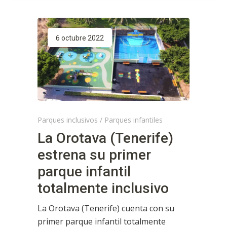
6 octubre 2022
Parques inclusivos
/
Parques infantiles
La Orotava (Tenerife)
estrena su primer
parque infantil
totalmente inclusivo
La Orotava (Tenerife) cuenta con su
primer parque infantil totalmente