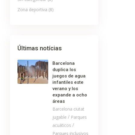
Zona deportiva
(8)
Últimas notícias
Barcelona
duplica los
juegos de agua
infantiles este
verano y los
expande a ocho
áreas
Barcelona ciutat
/
jugable
Parques
/
acuáticos
Parques inclusivos