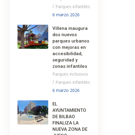
/
Parques infantiles
6 marzo 2026
Villena inaugura
dos nuevos
parques urbanos
con mejoras en
accesibilidad,
seguridad y
zonas infantiles
Parques inclusivos
/
Parques infantiles
6 marzo 2026
EL
AYUNTAMIENTO
DE BILBAO
FINALIZA LA
NUEVA ZONA DE