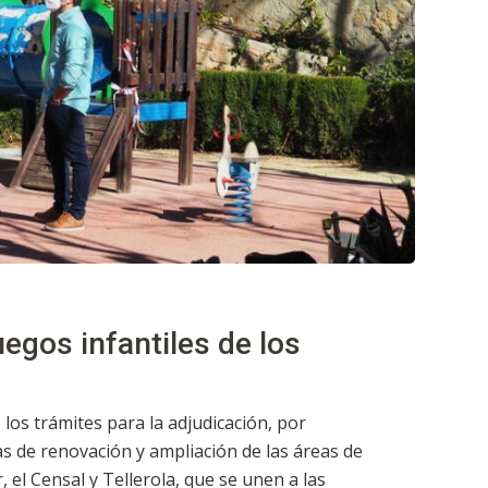
uegos infantiles de los
 los trámites para la adjudicación, por
s de renovación y ampliación de las áreas de
, el Censal y Tellerola, que se unen a las