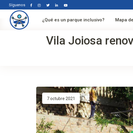
Síguenos
¿Qué es un parque inclusivo?
Mapa de
Vila Joiosa renov
7 octubre 2021