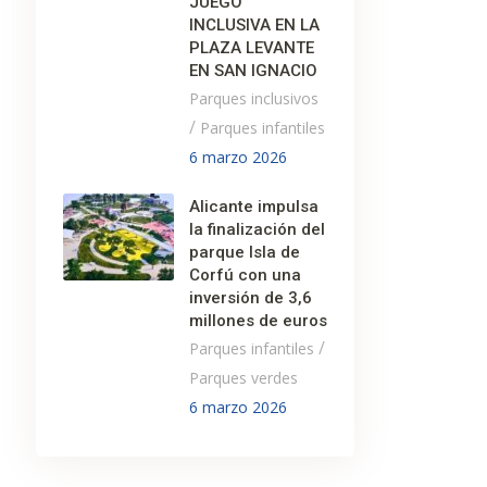
JUEGO
INCLUSIVA EN LA
PLAZA LEVANTE
EN SAN IGNACIO
Parques inclusivos
/
Parques infantiles
6 marzo 2026
Alicante impulsa
la finalización del
parque Isla de
Corfú con una
inversión de 3,6
millones de euros
/
Parques infantiles
Parques verdes
6 marzo 2026