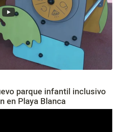
uevo parque infantil inclusivo
ón en Playa Blanca