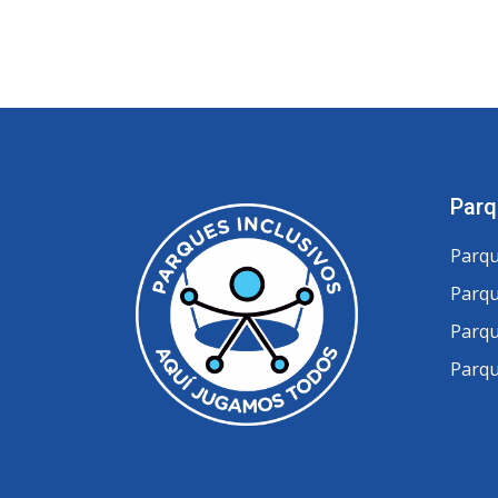
Parq
Parqu
Parqu
Parqu
Parqu