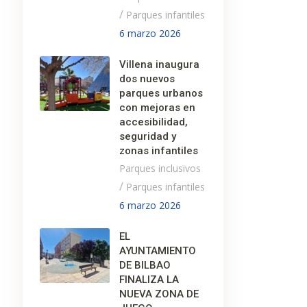
/
Parques infantiles
6 marzo 2026
Villena inaugura
dos nuevos
parques urbanos
con mejoras en
accesibilidad,
seguridad y
zonas infantiles
Parques inclusivos
/
Parques infantiles
6 marzo 2026
EL
AYUNTAMIENTO
DE BILBAO
FINALIZA LA
NUEVA ZONA DE