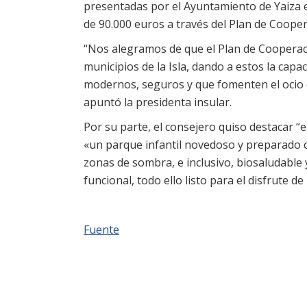
presentadas por el Ayuntamiento de Yaiza 
de 90.000 euros a través del Plan de Cooper
“Nos alegramos de que el Plan de Cooperaci
municipios de la Isla, dando a estos la cap
modernos, seguros y que fomenten el ocio d
apuntó la presidenta insular.
Por su parte, el consejero quiso destacar “e
«un parque infantil novedoso y preparado c
zonas de sombra, e inclusivo, biosaludable 
funcional, todo ello listo para el disfrute d
Fuente