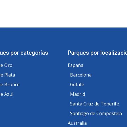
ues por categorías
Parques por localizaci
e Oro
España
e Plata
Barcelona
e Bronce
Getafe
e Azul
Madrid
Santa Cruz de Tenerife
Santiago de Compostela
Australia