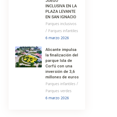
JUEGO
INCLUSIVA EN LA
PLAZA LEVANTE
EN SAN IGNACIO
Parques inclusivos
/
Parques infantiles
6 marzo 2026
Alicante impulsa
la finalización del
parque Isla de
Corfú con una
inversión de 3,6
millones de euros
/
Parques infantiles
Parques verdes
6 marzo 2026