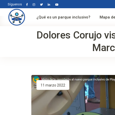
Síguenos
¿Qué es un parque inclusivo?
Mapa de
Dolores Corujo vis
Marc
11 marzo 2022