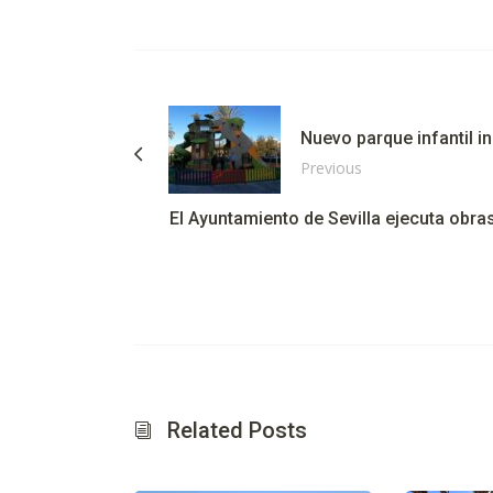
Nuevo parque infantil i
Previous
El Ayuntamiento de Sevilla ejecuta obra
Related Posts