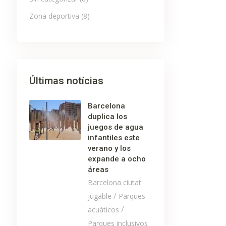
Zona deportiva
(8)
Últimas notícias
Barcelona
duplica los
juegos de agua
infantiles este
verano y los
expande a ocho
áreas
Barcelona ciutat
/
jugable
Parques
/
acuáticos
Parques inclusivos